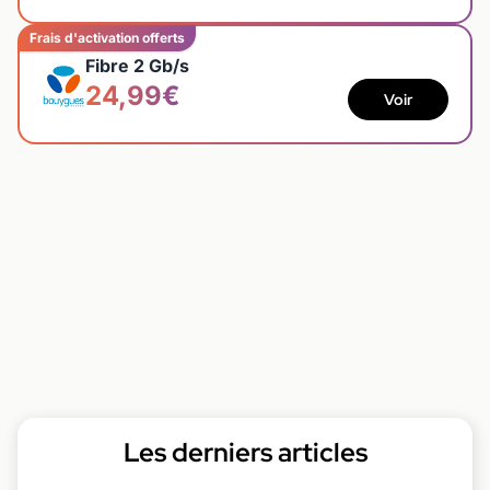
Frais d'activation offerts
Fibre 2 Gb/s
24,99€
Voir
Les derniers articles