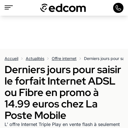
Accueil
Actualités
Offre internet
Derniers jours pour saisir
le forfait Internet ADSL
ou Fibre en promo à
14.99 euros chez La
Poste Mobile
L’ offre Internet Triple Play en vente flash à seulement