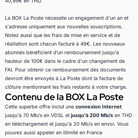
40,99€ en THD.
La BOX La Poste nécessite un engagement d'un an et
s'adresse uniquement aux nouvelles souscriptions.
Notez aussi que les frais de mise en service et de
résiliation sont chacun facturé à 49€. Les nouveaux
abonnés bénéficient d’un remboursement jusqu'à
hauteur de 100€ dans le cadre d'un changement de
FAI. Pour obtenir ce remboursement des documents
devront être envoyés à La Poste dont la facture de
clôture mentionnant les frais restants à votre charge.
Contenu de la BOX La Poste
Cette superbe offre inclut une
connexion Internet
jusqu'à 70 Mb/s en VDSL et
jusqu'à 200 Mb/s
en THD
en téléchargement et jusqu'à 20 Mb/s en envoi. Vous
pouvez aussi appeler en illimité en France