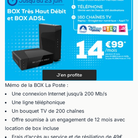
Mémo de la BOX La Poste :
Une connexion Internet jusqu’à 200 Mb/s
Une ligne téléphonique
Un bouquet TV de 200 chaînes
Offre soumise à un engagement de 12 mois avec
location de box incluse
Frais d’accès au service et de résiliation de 49€