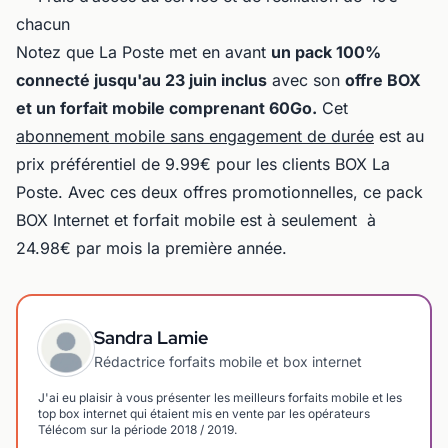
chacun
Notez que La Poste met en avant
un pack 100%
connecté jusqu'au 23 juin inclus
avec son
offre BOX
et un forfait mobile comprenant 60Go.
Cet
abonnement mobile sans engagement de durée
est au
prix préférentiel de 9.99€ pour les clients BOX La
Poste. Avec ces deux offres promotionnelles, ce pack
BOX Internet et forfait mobile est à seulement à
24.98€ par mois la première année.
Sandra Lamie
Rédactrice forfaits mobile et box internet
J'ai eu plaisir à vous présenter les meilleurs forfaits mobile et les
top box internet qui étaient mis en vente par les opérateurs
Télécom sur la période 2018 / 2019.