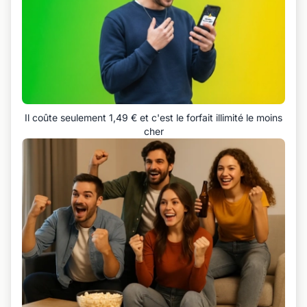
Il coûte seulement 1,49 € et c'est le forfait illimité le moins
cher