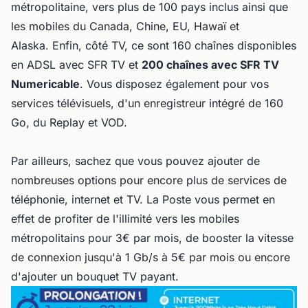
métropolitaine, vers plus de 100 pays inclus ainsi que
les mobiles du Canada, Chine, EU, Hawaï et
Alaska. Enfin, côté TV, ce sont 160 chaînes disponibles
en ADSL avec SFR TV et
200 chaînes avec SFR TV
Numericable
. Vous disposez également pour vos
services télévisuels, d'un enregistreur intégré de 160
Go, du Replay et VOD.
Par ailleurs, sachez que vous pouvez ajouter de
nombreuses options pour encore plus de services de
téléphonie, internet et TV. La Poste vous permet en
effet de profiter de l'illimité vers les mobiles
métropolitains pour 3€ par mois, de booster la vitesse
de connexion jusqu'à 1 Gb/s à 5€ par mois ou encore
d'ajouter un bouquet TV payant.