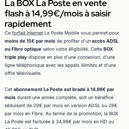
La BOX La Poste en vente
flash à 14,99€/mois à saisir
rapidement
Ce
forfait Internet
La Poste Mobile vous permet pour
moins de 15€ par mois
de profiter d'un
accès ADSL
ou Fibre optique
selon votre éligibilité. Cette
BOX
triple play
dispose en plus d'une connexion, d'une
ligne téléphonique avec les appels illimités et d'une
offre télévisuelle.
Cet
abonnement La Poste est bradé à 14.99€ par
mois
durant une année complète, soit un bénéfice
séduisant de 20€ par mois en version ADSL ou 26€
par mois en Fibre. Au terme de la promotion, la BOX
La Poste est facturée à 34,99€ par mois en HD ou