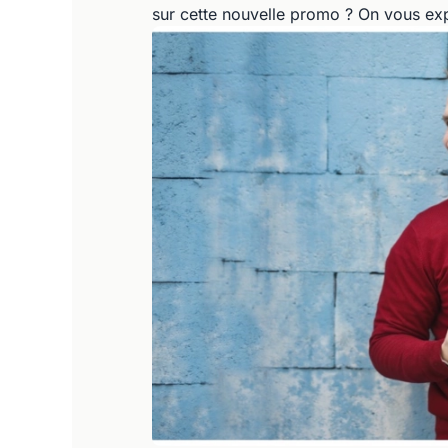
sur cette nouvelle promo ? On vous exp