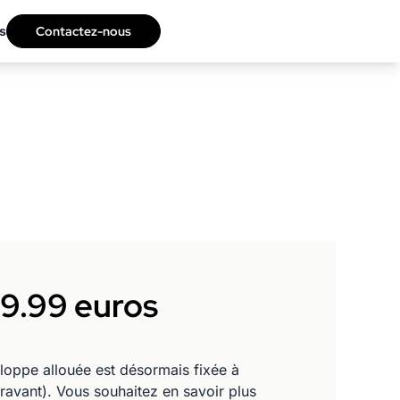
s
Contactez-nous
 9.99 euros
loppe allouée est désormais fixée à
avant). Vous souhaitez en savoir plus