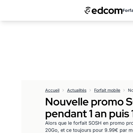
Forfa
Accueil
Actualités
Forfait mobile
Nouvelle promo SO
pendant 1 an puis 
Alors que le forfait SOSH en promo pro
20Go, et ce toujours pour 9.99€ par m