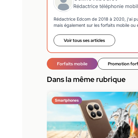
Rédactrice téléphonie mobi
Rédactrice Edcom de 2018 à 2020, j'ai pu
mais également sur les forfaits mobile ou e
Voir tous ses articles
Forfaits mobile
Promotion forf
Dans la même rubrique
Smartphones