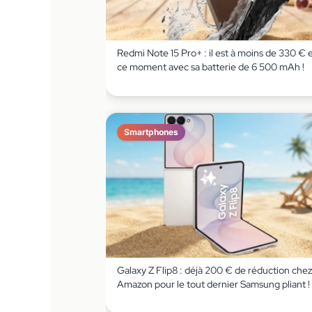
Redmi Note 15 Pro+ : il est à moins de 330 € 
ce moment avec sa batterie de 6 500 mAh !
Smartphones
Galaxy Z Flip8 : déjà 200 € de réduction chez
Amazon pour le tout dernier Samsung pliant !