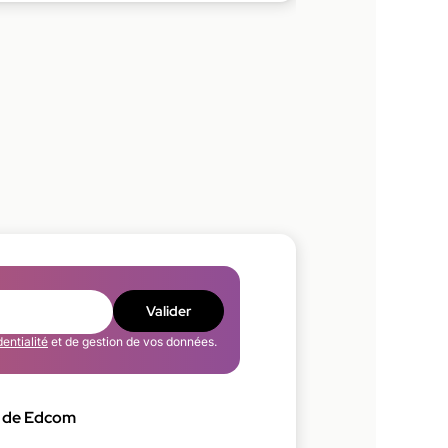
Valider
dentialité
et de gestion de vos données.
 de Edcom