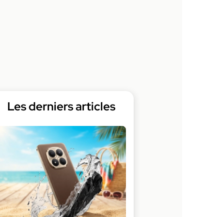
Les derniers articles