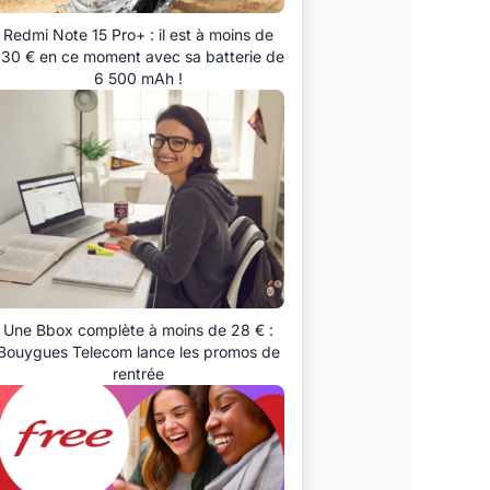
Redmi Note 15 Pro+ : il est à moins de
30 € en ce moment avec sa batterie de
6 500 mAh !
Une Bbox complète à moins de 28 € :
Bouygues Telecom lance les promos de
rentrée