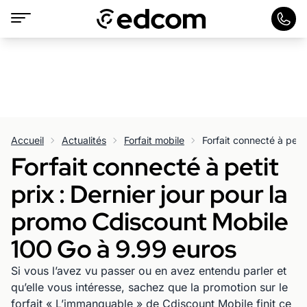
Accueil
Actualités
Forfait mobile
Forfait connecté à petit
prix : Dernier jour pour la
promo Cdiscount Mobile
100 Go à 9.99 euros
Si vous l’avez vu passer ou en avez entendu parler et
qu’elle vous intéresse, sachez que la promotion sur le
forfait « L’immanquable » de Cdiscount Mobile finit ce