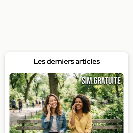
Les derniers articles