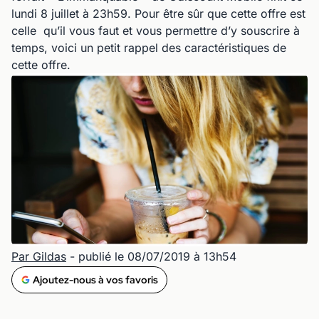
lundi 8 juillet à 23h59. Pour être sûr que cette offre est
celle qu’il vous faut et vous permettre d’y souscrire à
temps, voici un petit rappel des caractéristiques de
cette offre.
Par Gildas
- publié le 08/07/2019 à 13h54
Ajoutez-nous à vos favoris