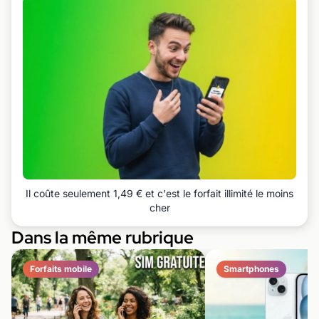
Il coûte seulement 1,49 € et c'est le forfait illimité le moins
cher
Dans la même rubrique
Forfaits mobile
Smartphones