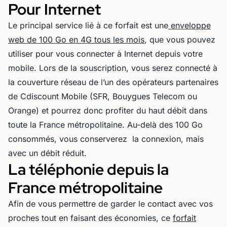
Pour Internet
Le principal service lié à ce forfait est une
enveloppe
web de 100 Go en 4G tous les mois
, que vous pouvez
utiliser pour vous connecter à Internet depuis votre
mobile. Lors de la souscription, vous serez connecté à
la couverture réseau de l’un des opérateurs partenaires
de Cdiscount Mobile (SFR, Bouygues Telecom ou
Orange) et pourrez donc profiter du haut débit dans
toute la France métropolitaine. Au-delà des 100 Go
consommés, vous conserverez la connexion, mais
avec un débit réduit.
La téléphonie depuis la
France métropolitaine
Afin de vous permettre de garder le contact avec vos
proches tout en faisant des économies, ce
forfait