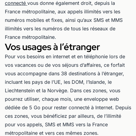
connecté
vous donne également droit, depuis la
France métropolitaine, aux appels illimités vers les
numéros mobiles et fixes, ainsi qu’aux SMS et MMS
illimités vers les numéros de tous les réseaux de
France métropolitaine.
Vos usages à l’étranger
Pour vos besoins en internet et en téléphonie lors de
vos vacances ou de vos séjours d’affaires, ce forfait
vous accompagne dans 38 destinations à l’étranger,
incluant les pays de l’UE, les DOM, l’Islande, le
Liechtenstein et la Norvège. Dans ces zones, vous
pourrez utiliser, chaque mois, une enveloppe web
dédiée de 5 Go pour rester connecté à Internet. Depuis
ces zones, vous bénéficiez par ailleurs, de l’illimité
pour vos appels, SMS et MMS vers la France
métropolitaine et vers ces mêmes zones.