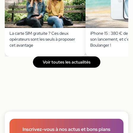
La carte SIM gratuite ? Ces deux
iPhone 15 : 380 € de r
opérateurs sont les seuls à proposer
son lancement, et c'est
cet avantage
Boulanger !
Voir toutes les actualités
Inscrivez-vous à nos actus et bons plans