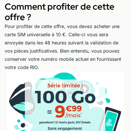
Comment profiter de cette
offre ?
Pour profiter de cette offre, vous devez acheter une
carte SIM universelle à 10 €. Celle-ci vous sera
envoyée dans les 48 heures suivant la validation de
vos pièces justificatives. Bien entendu, vous pouvez
conserver votre numéro mobile actuel en fournissant
votre code RIO.