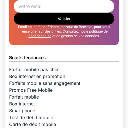
Valider
Email collecté par Edcom, marque de Bemove, pour vous
renseigner sur des offres. Consultez notre
politique de
confidentialité
et de gestion de vos données.
Sujets tendances
Forfait mobile pas cher
Box internet en promotion
Forfaits mobile sans engagement
Promos Free Mobile
Forfait mobile
Box internet
Smartphone
Test de débit mobile
Carte de débit mobile