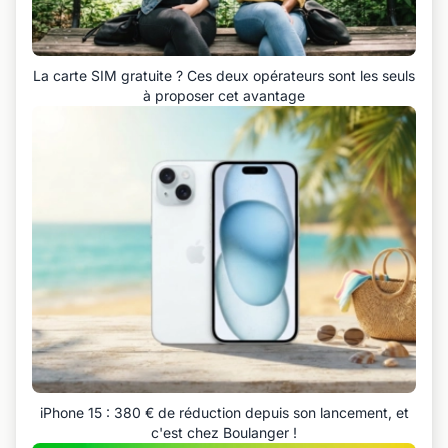
La carte SIM gratuite ? Ces deux opérateurs sont les seuls
à proposer cet avantage
iPhone 15 : 380 € de réduction depuis son lancement, et
c'est chez Boulanger !