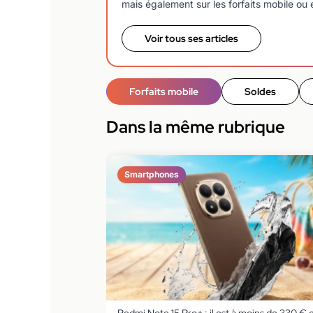
mais également sur les forfaits mobile ou e
Voir tous ses articles
Forfaits mobile
Soldes
Dans la même rubrique
Smartphones