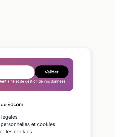
Valider
dentialité
et de gestion de vos données.
 de Edcom
 légales
personnelles et cookies
er les cookies