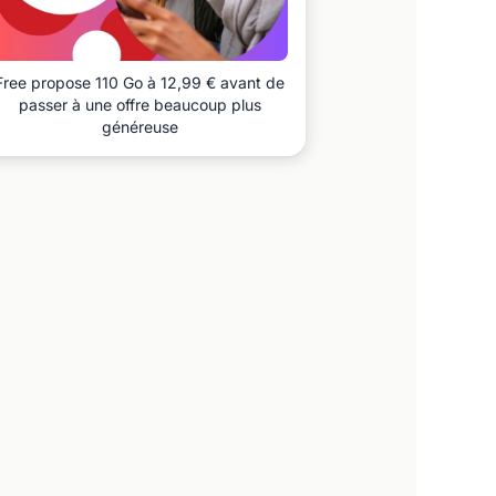
Free propose 110 Go à 12,99 € avant de
passer à une offre beaucoup plus
généreuse