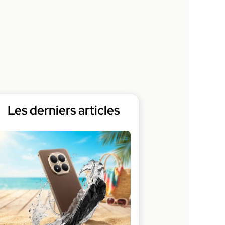
Les derniers articles