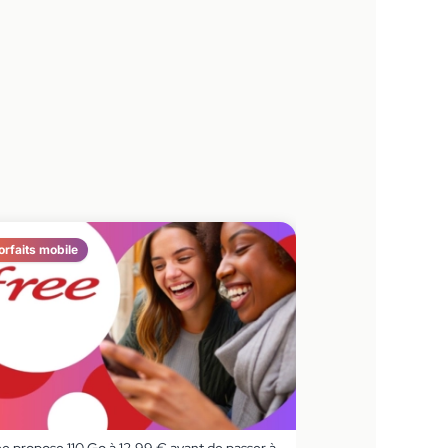
orfaits mobile