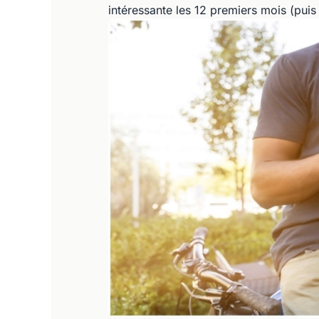
intéressante les 12 premiers mois (pui