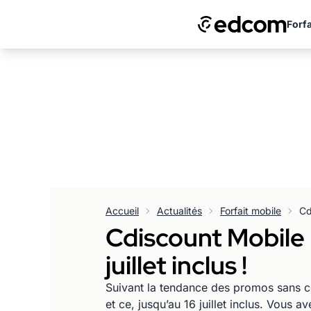
Forfa
Accueil
Actualités
Forfait mobile
Cdiscount Mobile :
juillet inclus !
Suivant la tendance des promos sans ce
et ce, jusqu’au 16 juillet inclus. Vous