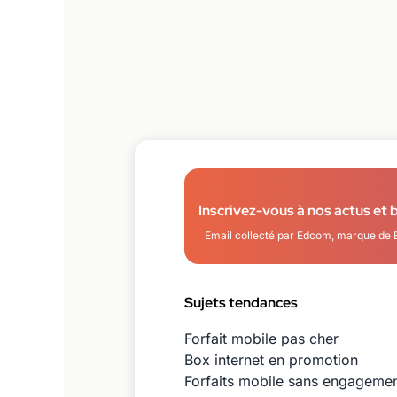
Inscrivez-vous à nos actus et 
Email collecté par Edcom, marque de 
Sujets tendances
Forfait mobile pas cher
Box internet en promotion
Forfaits mobile sans engageme