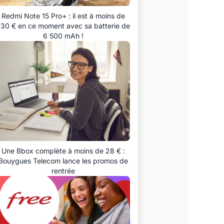
Redmi Note 15 Pro+ : il est à moins de
30 € en ce moment avec sa batterie de
6 500 mAh !
Une Bbox complète à moins de 28 € :
Bouygues Telecom lance les promos de
rentrée