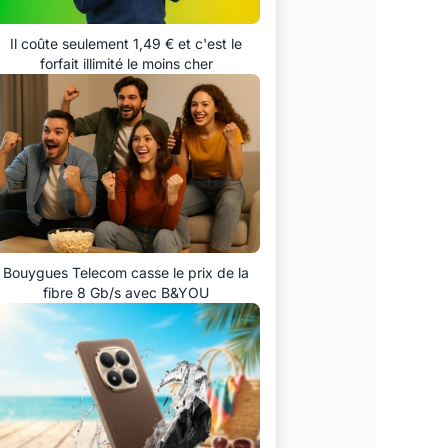
Il coûte seulement 1,49 € et c'est le
forfait illimité le moins cher
Bouygues Telecom casse le prix de la
fibre 8 Gb/s avec B&YOU