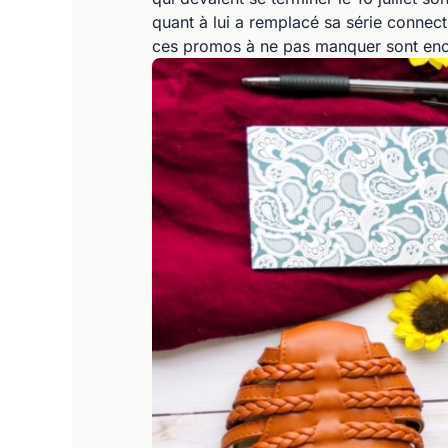
quant à lui a remplacé sa série conne
ces promos à ne pas manquer sont enco