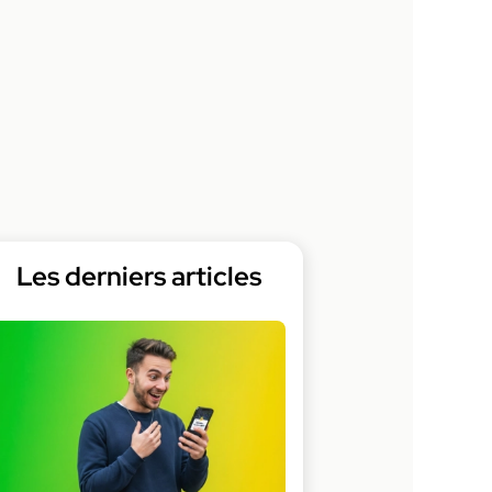
Les derniers articles