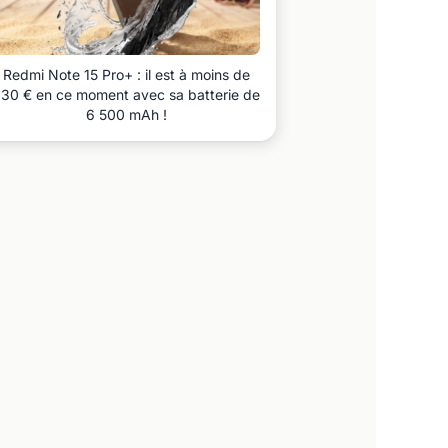
Redmi Note 15 Pro+ : il est à moins de
30 € en ce moment avec sa batterie de
6 500 mAh !