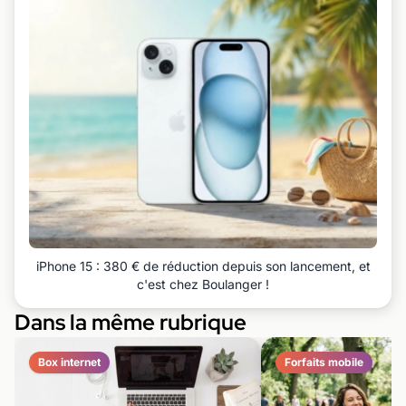
iPhone 15 : 380 € de réduction depuis son lancement, et
c'est chez Boulanger !
Dans la même rubrique
Box internet
Forfaits mobile