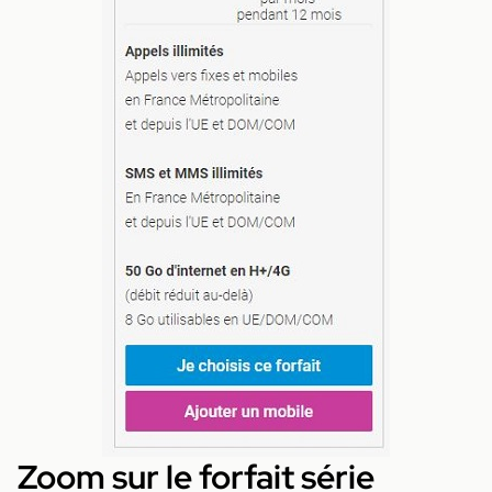
Zoom sur le forfait série