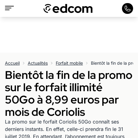
Accueil
Actualités
Forfait mobile
Bientôt la fin de la promo
sur le forfait illimité
50Go à 8,99 euros par
mois de Coriolis
La promo sur le forfait Coriolis 50Go connaît ses
derniers instants. En effet, celle-ci prendra fin le 31
juillet 2019. En attendant, l’abonnement est toujours