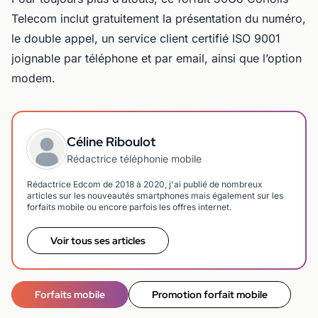
Telecom inclut gratuitement la présentation du numéro,
le double appel, un service client certifié ISO 9001
joignable par téléphone et par email, ainsi que l’option
modem.
Céline Riboulot
Rédactrice téléphonie mobile
Rédactrice Edcom de 2018 à 2020, j'ai publié de nombreux
articles sur les nouveautés smartphones mais également sur les
forfaits mobile ou encore parfois les offres internet.
Voir tous ses articles
Forfaits mobile
Promotion forfait mobile