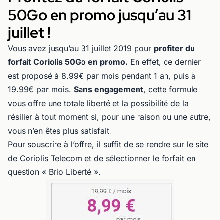
50Go en promo jusqu’au 31
juillet !
Vous avez jusqu’au 31 juillet 2019 pour
profiter du
forfait Coriolis 50Go en promo.
En effet, ce dernier
est proposé à 8.99€ par mois pendant 1 an, puis à
19.99€ par mois.
Sans engagement
, cette formule
vous offre une totale liberté et la possibilité de la
résilier à tout moment si, pour une raison ou une autre,
vous n’en êtes plus satisfait.
Pour souscrire à l’offre, il suffit de se rendre sur le
site
de Coriolis Telecom
et de sélectionner le forfait en
question « Brio Liberté ».