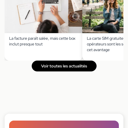
La facture paraît salée, mais cette box
La carte SIM gratuite ?
inclut presque tout
opérateurs sont les seu
cet avantage
Voir toutes les actualités