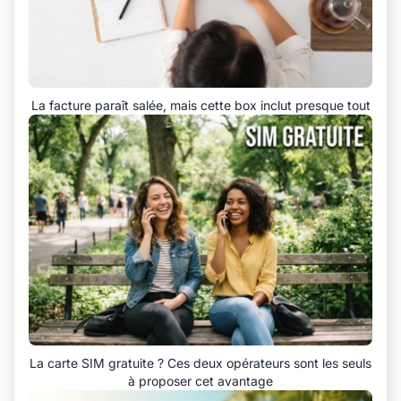
La facture paraît salée, mais cette box inclut presque tout
La carte SIM gratuite ? Ces deux opérateurs sont les seuls
à proposer cet avantage