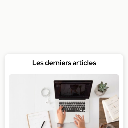
Les derniers articles