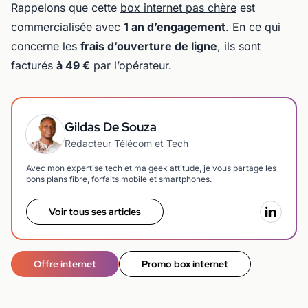
Rappelons que cette
box internet pas chère
est
commercialisée avec
1 an d’engagement
. En ce qui
concerne les
frais d’ouverture de ligne
, ils sont
facturés
à 49 €
par l’opérateur.
Gildas De Souza
Rédacteur Télécom et Tech
Avec mon expertise tech et ma geek attitude, je vous partage les
bons plans fibre, forfaits mobile et smartphones.
Voir tous ses articles
Offre internet
Promo box internet