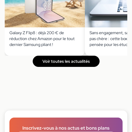
Galaxy Z Flip8 : déjà 200 € de
Sans engagement, sans
réduction chez Amazon pour le tout
pas chère : cette box in
dernier Samsung pliant !
pensée pour les étudia
Voir toutes les actualités
Inscrivez-vous à nos actus et bons plans