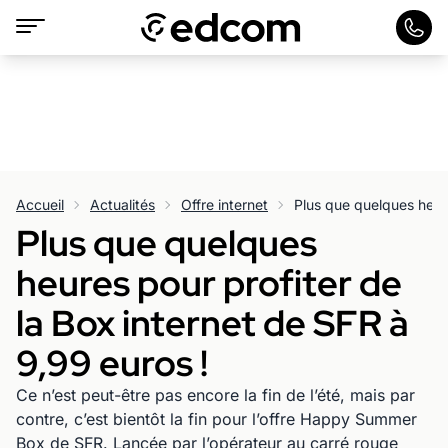
Accueil
Actualités
Offre internet
Plus que quelques
heures pour profiter de
la Box internet de SFR à
9,99 euros !
Ce n’est peut-être pas encore la fin de l’été, mais par
contre, c’est bientôt la fin pour l’offre Happy Summer
Box de SFR. Lancée par l’opérateur au carré rouge