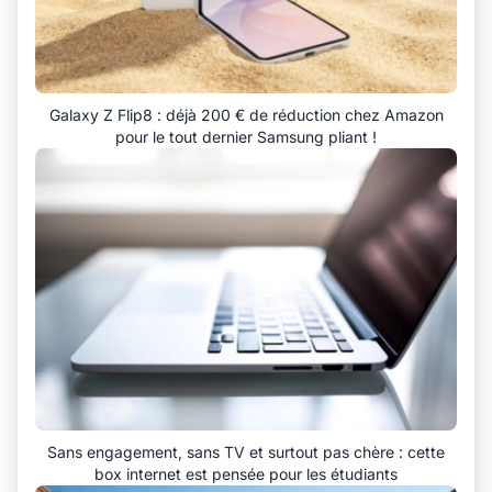
Galaxy Z Flip8 : déjà 200 € de réduction chez Amazon
pour le tout dernier Samsung pliant !
Sans engagement, sans TV et surtout pas chère : cette
box internet est pensée pour les étudiants