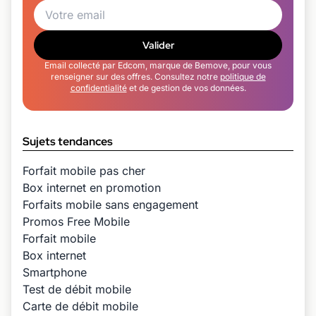
Valider
Email collecté par Edcom, marque de Bemove, pour vous
renseigner sur des offres. Consultez notre
politique de
confidentialité
et de gestion de vos données.
Sujets tendances
Forfait mobile pas cher
Box internet en promotion
Forfaits mobile sans engagement
Promos Free Mobile
Forfait mobile
Box internet
Smartphone
Test de débit mobile
Carte de débit mobile