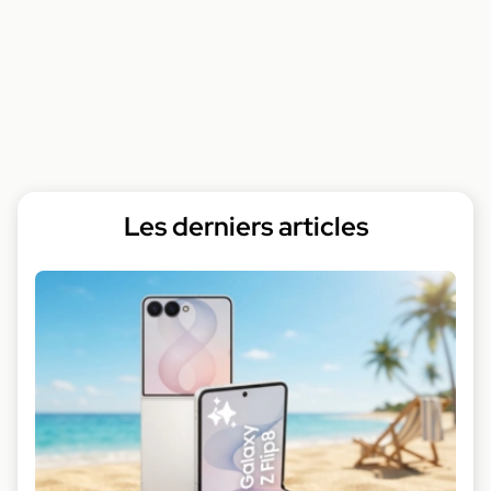
Les derniers articles