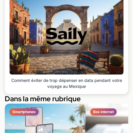
Comment éviter de trop dépenser en data pendant votre
voyage au Mexique
Dans la même rubrique
Smartphones
Box internet