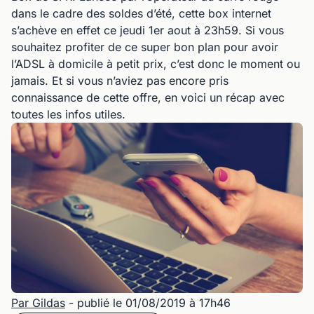
dans le cadre des soldes d’été, cette box internet
s’achève en effet ce jeudi 1er aout à 23h59. Si vous
souhaitez profiter de ce super bon plan pour avoir
l’ADSL à domicile à petit prix, c’est donc le moment ou
jamais. Et si vous n’aviez pas encore pris
connaissance de cette offre, en voici un récap avec
toutes les infos utiles.
Par Gildas
- publié le 01/08/2019 à 17h46