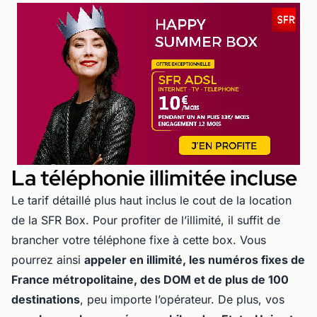
La téléphonie illimitée incluse
Le tarif détaillé plus haut inclus le cout de la location
de la SFR Box. Pour profiter de l’illimité, il suffit de
brancher votre téléphone fixe à cette box. Vous
pourrez ainsi
appeler en illimité, les numéros fixes de
France métropolitaine, des DOM et de plus de 100
destinations
, peu importe l’opérateur. De plus, vos