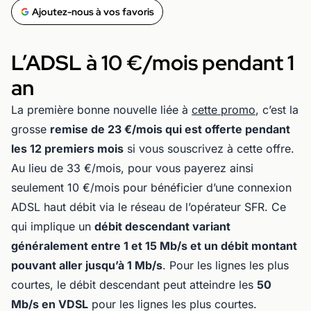
Ajoutez-nous à vos favoris
L’ADSL à 10 €/mois pendant 1
an
La première bonne nouvelle liée à
cette promo
, c’est la
grosse
remise de 23 €/mois qui est offerte pendant
les 12 premiers mois
si vous souscrivez à cette offre.
Au lieu de 33 €/mois, pour vous payerez ainsi
seulement 10 €/mois pour bénéficier d’une connexion
ADSL haut débit via le réseau de l’opérateur SFR. Ce
qui implique un
débit descendant variant
généralement entre 1 et 15 Mb/s et un débit montant
pouvant aller jusqu’à 1 Mb/s
. Pour les lignes les plus
courtes, le débit descendant peut atteindre les
50
Mb/s en VDSL
pour les lignes les plus courtes.