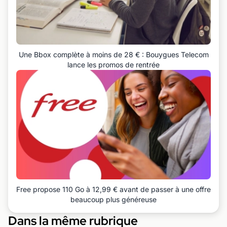
Une Bbox complète à moins de 28 € : Bouygues Telecom
lance les promos de rentrée
Free propose 110 Go à 12,99 € avant de passer à une offre
beaucoup plus généreuse
Dans la même rubrique