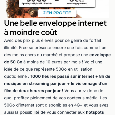
Une belle enveloppe internet
à moindre coût
Avec des prix plus élevés pour ce genre de forfait
illimité, Free se présente encore une fois comme l'un
des moins chers du marché et propose une
enveloppe
de 50 Go
à moins de 10 euros par mois ! Voici une
idée de ce que représente 50Go en utilisation
quotidienne :
1000 heures passé sur internet + 8h de
musique en streaming par jour + le visionnage d’un
film de deux heures par jour !
Vous aurez donc de
quoi profitez pleinement de vos contenus média. Les
50Go d’internet sont disponibles en 4G+ et vous avez
aussi la possibilité de vous connecter aux
hotspots