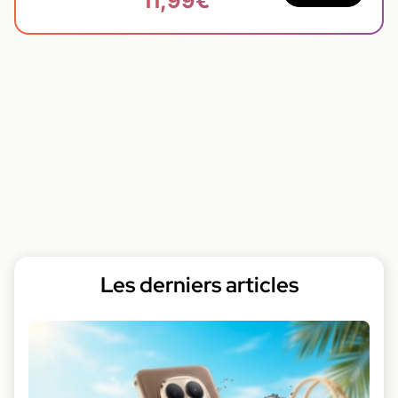
11,99€
Les derniers articles