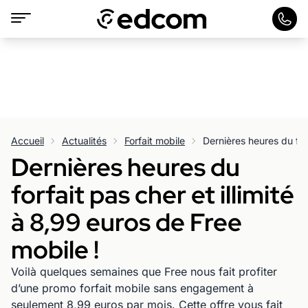
Accueil
Actualités
Forfait mobile
Dernières heures du
forfait pas cher et illimité
à 8,99 euros de Free
mobile !
Voilà quelques semaines que Free nous fait profiter
d’une promo forfait mobile sans engagement à
seulement 8,99 euros par mois. Cette offre vous fait