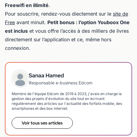
Freewifi en illimité
.
Pour souscrire, rendez-vous diectement sur le
site de
Free
avant minuit.
Petit bonus : l’option Youboox One
est inclus
et vous offre l’accès à des milliers de livres
directement sur l’application et ce, même hors
connexion.
Sanaa Hamed
Responsable e-business Edcom
Membre de l'équipe Edcom de 2019 à 2023, j'avais en charge la
gestion des projets d'évolution du site tout en écrivant
régulièrement des articles sur l'actualité des forfaits mobile, des
smartphones et des box internet.
Voir tous ses articles