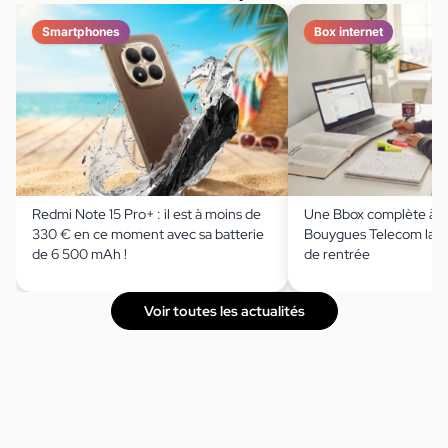
Smartphones
Box internet
Redmi Note 15 Pro+ : il est à moins de
Une Bbox complète à m
330 € en ce moment avec sa batterie
Bouygues Telecom lanc
de 6 500 mAh !
de rentrée
Voir toutes les actualités