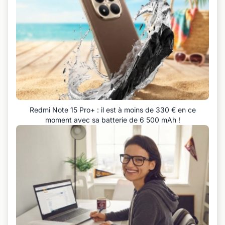
Redmi Note 15 Pro+ : il est à moins de 330 € en ce
moment avec sa batterie de 6 500 mAh !