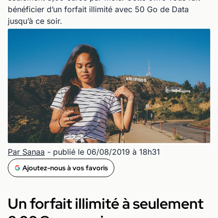
bénéficier d’un forfait illimité avec 50 Go de Data
jusqu’à ce soir.
Par Sanaa
- publié le 06/08/2019 à 18h31
Ajoutez-nous à vos favoris
Un forfait illimité à seulement