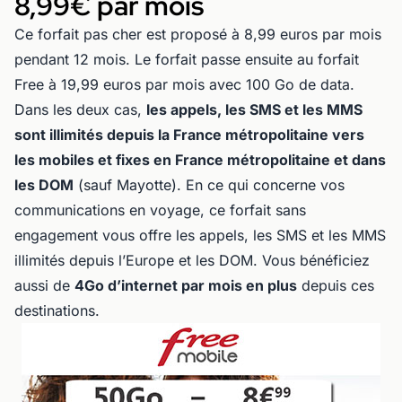
8,99€ par mois
Ce forfait pas cher est proposé à 8,99 euros par mois
pendant 12 mois. Le forfait passe ensuite au forfait
Free à 19,99 euros par mois avec 100 Go de data.
Dans les deux cas,
les appels, les SMS et les MMS
sont illimités depuis la France métropolitaine vers
les mobiles et fixes en France métropolitaine et dans
les DOM
(sauf Mayotte). En ce qui concerne vos
communications en voyage, ce forfait sans
engagement vous offre les appels, les SMS et les MMS
illimités depuis l’Europe et les DOM. Vous bénéficiez
aussi de
4Go d’internet par mois en plus
depuis ces
destinations.