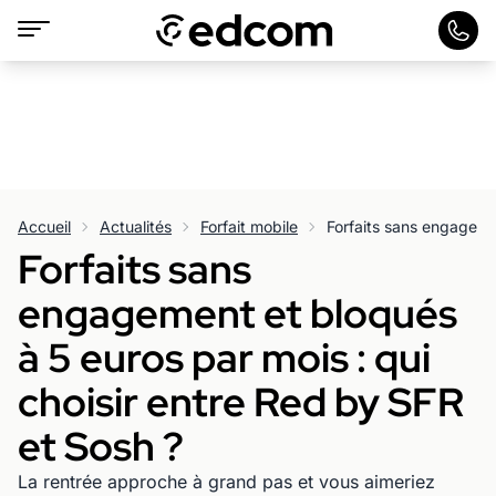
Accueil
Actualités
Forfait mobile
Forfaits sans
engagement et bloqués
à 5 euros par mois : qui
choisir entre Red by SFR
et Sosh ?
La rentrée approche à grand pas et vous aimeriez