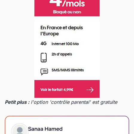
Petit plus :
l'option 'contrôle parental' est gratuite
Sanaa Hamed