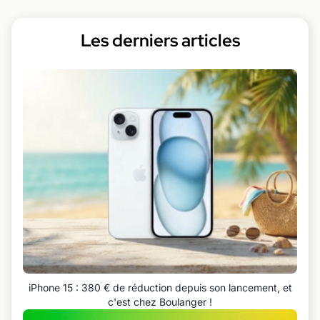
Les derniers articles
iPhone 15 : 380 € de réduction depuis son lancement, et
c'est chez Boulanger !