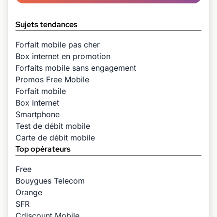
Sujets tendances
Forfait mobile pas cher
Box internet en promotion
Forfaits mobile sans engagement
Promos Free Mobile
Forfait mobile
Box internet
Smartphone
Test de débit mobile
Carte de débit mobile
Top opérateurs
Free
Bouygues Telecom
Orange
SFR
Cdiscount Mobile