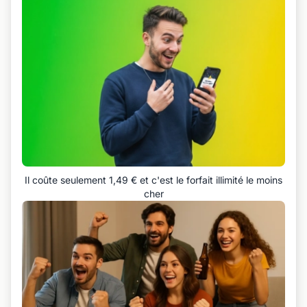
Il coûte seulement 1,49 € et c'est le forfait illimité le moins
cher