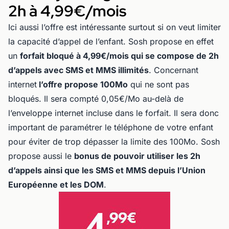
2h à 4,99€/mois
Ici aussi l’offre est intéressante surtout si on veut limiter
la capacité d’appel de l’enfant. Sosh propose en effet
un
forfait bloqué à 4,99€/mois qui se compose de 2h
d’appels avec SMS et MMS illimités
. Concernant
internet
l’offre propose 100Mo
qui ne sont pas
bloqués. Il sera compté 0,05€/Mo au-delà de
l’enveloppe internet incluse dans le forfait. Il sera donc
important de paramétrer le téléphone de votre enfant
pour éviter de trop dépasser la limite des 100Mo. Sosh
propose aussi le
bonus de pouvoir utiliser les 2h
d’appels ainsi que les SMS et MMS depuis l’Union
Européenne et les DOM
.