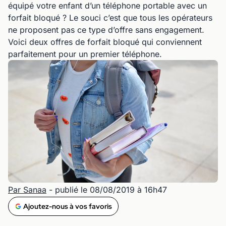
équipé votre enfant d’un téléphone portable avec un
forfait bloqué ? Le souci c’est que tous les opérateurs
ne proposent pas ce type d’offre sans engagement.
Voici deux offres de forfait bloqué qui conviennent
parfaitement pour un premier téléphone.
Par Sanaa
- publié le 08/08/2019 à 16h47
Ajoutez-nous à vos favoris