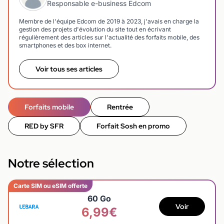
Responsable e-business Edcom
Membre de l'équipe Edcom de 2019 à 2023, j'avais en charge la
gestion des projets d'évolution du site tout en écrivant
régulièrement des articles sur l'actualité des forfaits mobile, des
smartphones et des box internet.
Voir tous ses articles
Forfaits mobile
Rentrée
RED by SFR
Forfait Sosh en promo
Notre sélection
Carte SIM ou eSIM offerte
60 Go
Voir
6,99€