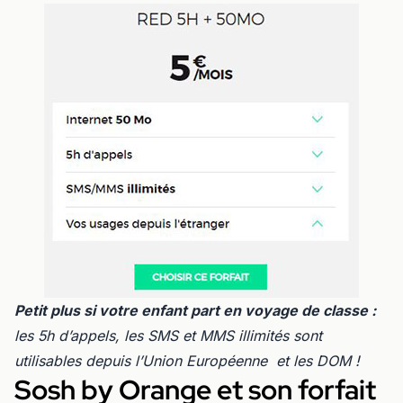
Petit plus si votre enfant part en voyage de classe :
les 5h d’appels, les SMS et MMS illimités sont
utilisables depuis l’Union Européenne et les DOM !
Sosh by Orange et son forfait