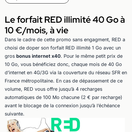
Le forfait RED illimité 40 Go à
10 €/mois, à vie
Dans le cadre de cette promo sans engagment, RED a
choisi de doper son forfait RED illimité 1 Go avec un
gros
bonus internet x40
. Pour le même petit prix de
10 Go, vous bénéficiez donc, chaque mois de 40 Go
d’internet en 4G/3G via la couverture du réseau SFR en
France métropolitaine. En cas de dépassement de ce
volume, RED vous offre jusqu’à 4 recharges
automatiques de 100 Mo chacune (2 € par recharge)
avant le blocage de la connexion jusqu’à l’échéance
suivante.