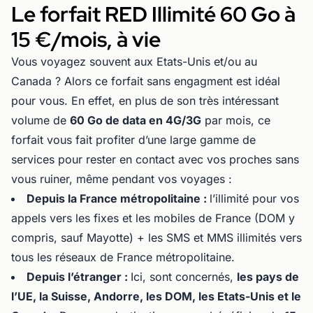
Le forfait RED Illimité 60 Go à
15 €/mois, à vie
Vous voyagez souvent aux Etats-Unis et/ou au
Canada ? Alors ce forfait sans engagment est idéal
pour vous. En effet, en plus de son très intéressant
volume de
60 Go de data en 4G/3G
par mois, ce
forfait vous fait profiter d’une large gamme de
services pour rester en contact avec vos proches sans
vous ruiner, même pendant vos voyages :
Depuis la France métropolitaine :
l’illimité pour vos
appels vers les fixes et les mobiles de France (DOM y
compris, sauf Mayotte) + les SMS et MMS illimités vers
tous les réseaux de France métropolitaine.
Depuis l’étranger :
Ici, sont concernés,
les pays de
l’UE, la Suisse, Andorre, les DOM, les Etats-Unis et le