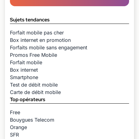
Sujets tendances
Forfait mobile pas cher
Box internet en promotion
Forfaits mobile sans engagement
Promos Free Mobile
Forfait mobile
Box internet
Smartphone
Test de débit mobile
Carte de débit mobile
Top opérateurs
Free
Bouygues Telecom
Orange
SFR