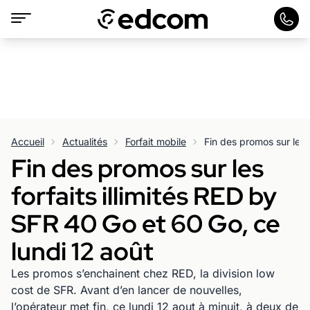
Accueil
Actualités
Forfait mobile
Fin des promos sur les
forfaits illimités RED by
SFR 40 Go et 60 Go, ce
lundi 12 août
Les promos s’enchainent chez RED, la division low
cost de SFR. Avant d’en lancer de nouvelles,
l’opérateur met fin, ce lundi 12 aout à minuit, à deux de