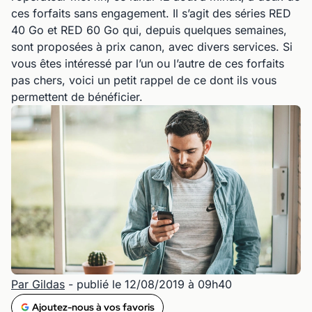
ces forfaits sans engagement. Il s’agit des séries RED
40 Go et RED 60 Go qui, depuis quelques semaines,
sont proposées à prix canon, avec divers services. Si
vous êtes intéressé par l’un ou l’autre de ces forfaits
pas chers, voici un petit rappel de ce dont ils vous
permettent de bénéficier.
Par Gildas
- publié le 12/08/2019 à 09h40
Ajoutez-nous à vos favoris