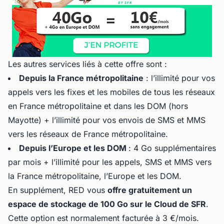
Les autres services liés à cette offre sont :
Depuis la France métropolitaine
: l’illimité pour vos
appels vers les fixes et les mobiles de tous les réseaux
en France métropolitaine et dans les DOM (hors
Mayotte) + l’illimité pour vos envois de SMS et MMS
vers les réseaux de France métropolitaine.
Depuis l’Europe et les DOM
: 4 Go supplémentaires
par mois + l’illimité pour les appels, SMS et MMS vers
la France métropolitaine, l’Europe et les DOM.
En supplément, RED vous
offre gratuitement un
espace de stockage de 100 Go sur le Cloud de SFR
.
Cette option est normalement facturée à 3 €/mois.