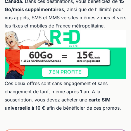
Canada
. Dans ces destinations, vous bénéficiez de
15
Go/mois supplémentaires
, ainsi que de l’illimité pour
vos appels, SMS et MMS vers les mêmes zones et vers
les fixes et mobiles de France métropolitaine.
Ces deux offres sont sans engagement et sans
changement de tarif, même après 1 an. A la
souscription, vous devez acheter une
carte SIM
universelle à 10 €
afin de bénéficier de ces promos.