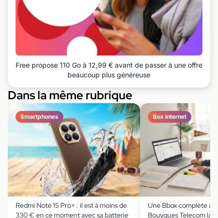
Free propose 110 Go à 12,99 € avant de passer à une offre
beaucoup plus généreuse
Dans la même rubrique
Smartphones
Box internet
Redmi Note 15 Pro+ : il est à moins de
Une Bbox complète à m
330 € en ce moment avec sa batterie
Bouygues Telecom lanc