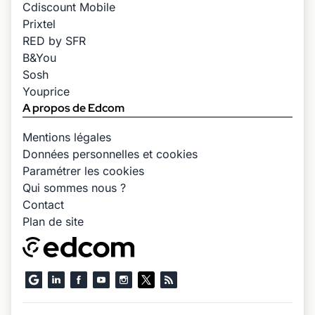
Cdiscount Mobile
Prixtel
RED by SFR
B&You
Sosh
Youprice
A propos de Edcom
Mentions légales
Données personnelles et cookies
Paramétrer les cookies
Qui sommes nous ?
Contact
Plan de site