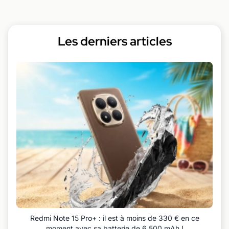
Les derniers articles
Redmi Note 15 Pro+ : il est à moins de 330 € en ce
moment avec sa batterie de 6 500 mAh !