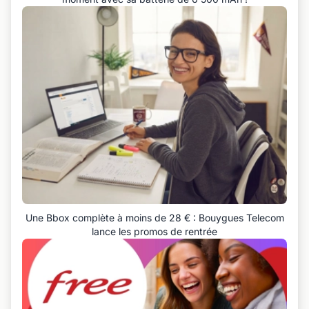
Une Bbox complète à moins de 28 € : Bouygues Telecom
lance les promos de rentrée