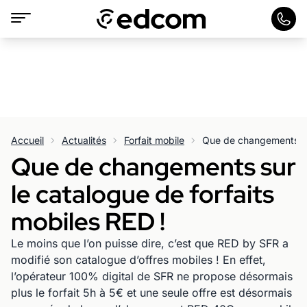
Accueil
Actualités
Forfait mobile
Que de changements sur
le catalogue de forfaits
mobiles RED !
Le moins que l’on puisse dire, c’est que RED by SFR a
modifié son catalogue d’offres mobiles ! En effet,
l’opérateur 100% digital de SFR ne propose désormais
plus le forfait 5h à 5€ et une seule offre est désormais