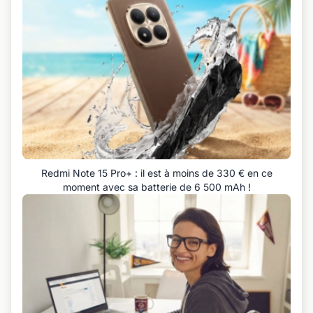
Redmi Note 15 Pro+ : il est à moins de 330 € en ce
moment avec sa batterie de 6 500 mAh !