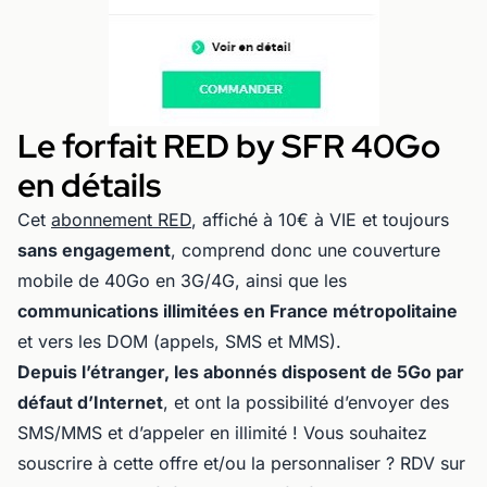
Le forfait RED by SFR 40Go
en détails
Cet
abonnement RED
, affiché à 10€ à VIE et toujours
sans engagement
, comprend donc une couverture
mobile de 40Go en 3G/4G, ainsi que les
communications illimitées en France métropolitaine
et vers les DOM (appels, SMS et MMS).
Depuis l’étranger, les abonnés disposent de 5Go par
défaut d’Internet
, et ont la possibilité d’envoyer des
SMS/MMS et d’appeler en illimité ! Vous souhaitez
souscrire à cette offre et/ou la personnaliser ? RDV sur