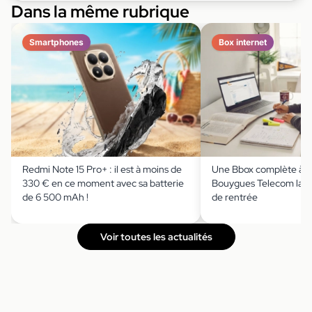
Dans la même rubrique
Smartphones
Box internet
Redmi Note 15 Pro+ : il est à moins de
Une Bbox complète à m
330 € en ce moment avec sa batterie
Bouygues Telecom lanc
de 6 500 mAh !
de rentrée
Voir toutes les actualités