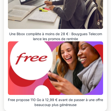
Une Bbox complète à moins de 28 € : Bouygues Telecom
lance les promos de rentrée
Free propose 110 Go à 12,99 € avant de passer à une offre
beaucoup plus généreuse