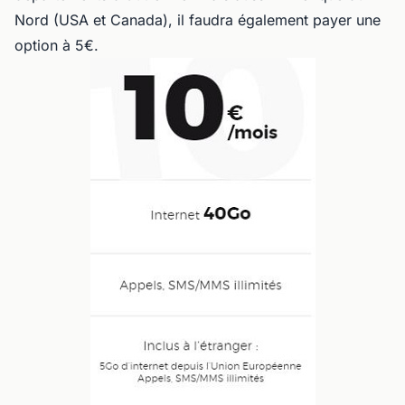
Nord (USA et Canada), il faudra également payer une
option à 5€.