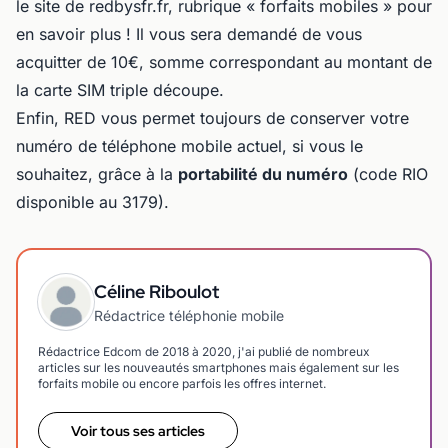
le site de redbysfr.fr, rubrique « forfaits mobiles » pour
en savoir plus ! Il vous sera demandé de vous
acquitter de 10€, somme correspondant au montant de
la carte SIM triple découpe.
Enfin, RED vous permet toujours de conserver votre
numéro de téléphone mobile actuel, si vous le
souhaitez, grâce à la
portabilité du numéro
(code RIO
disponible au 3179).
Céline Riboulot
Rédactrice téléphonie mobile
Rédactrice Edcom de 2018 à 2020, j'ai publié de nombreux
articles sur les nouveautés smartphones mais également sur les
forfaits mobile ou encore parfois les offres internet.
Voir tous ses articles