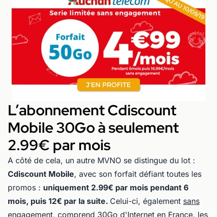
L’abonnement Cdiscount
Mobile 30Go à seulement
2.99€ par mois
A côté de cela, un autre MVNO se distingue du lot :
Cdiscount Mobile
, avec son forfait défiant toutes les
promos :
uniquement 2.99€ par mois pendant 6
mois, puis 12€ par la suite.
Celui-ci, également
sans
engagement
, comprend 30Go d'Internet en France, les