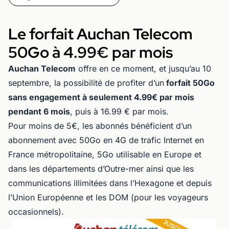
Le forfait Auchan Telecom
50Go à 4.99€ par mois
Auchan Telecom
offre en ce moment, et jusqu’au 10
septembre, la possibilité de profiter d’un
forfait 50Go
sans engagement à seulement 4.99€ par mois
pendant 6 mois
, puis à 16.99 € par mois.
Pour moins de 5€, les abonnés bénéficient d’un
abonnement avec 50Go en 4G de trafic Internet en
France métropolitaine, 5Go utilisable en Europe et
dans les départements d’Outre-mer ainsi que les
communications illimitées dans l’Hexagone et depuis
l’Union Européenne et les DOM (pour les voyageurs
occasionnels).