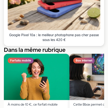
Google Pixel 10a : le meilleur photophone pas cher passe
sous les 420 €
Dans la même rubrique
Forfaits mobile
Box internet
À moins de 10 €, ce forfait mobile
Cette Bbox permet de s