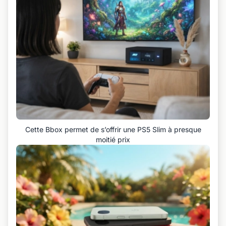
Cette Bbox permet de s’offrir une PS5 Slim à presque
moitié prix