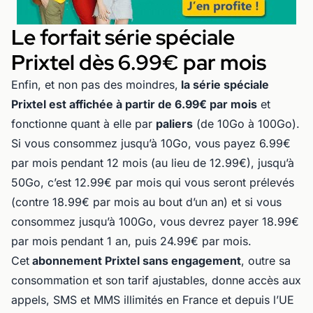
Le forfait série spéciale
Prixtel dès 6.99€ par mois
Enfin, et non pas des moindres,
la série spéciale
Prixtel est affichée à partir de 6.99€ par mois
et
fonctionne quant à elle par
paliers
(de 10Go à 100Go).
Si vous consommez jusqu’à 10Go, vous payez 6.99€
par mois pendant 12 mois (au lieu de 12.99€), jusqu’à
50Go, c’est 12.99€ par mois qui vous seront prélevés
(contre 18.99€ par mois au bout d’un an) et si vous
consommez jusqu’à 100Go, vous devrez payer 18.99€
par mois pendant 1 an, puis 24.99€ par mois.
Cet
abonnement Prixtel sans engagement
, outre sa
consommation et son tarif ajustables, donne accès aux
appels, SMS et MMS illimités en France et depuis l’UE