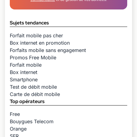
Sujets tendances
Forfait mobile pas cher
Box internet en promotion
Forfaits mobile sans engagement
Promos Free Mobile
Forfait mobile
Box internet
Smartphone
Test de débit mobile
Carte de débit mobile
Top opérateurs
Free
Bouygues Telecom
Orange
SFR