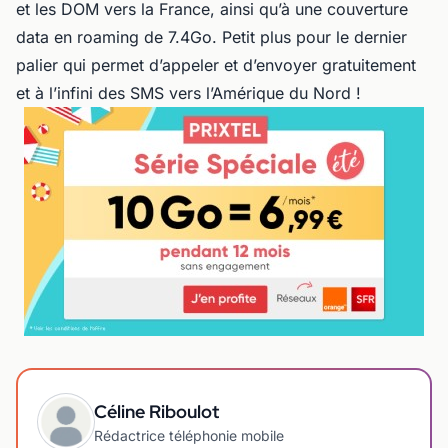
et les DOM vers la France, ainsi qu’à une couverture
data en roaming de 7.4Go. Petit plus pour le dernier
palier qui permet d’appeler et d’envoyer gratuitement
et à l’infini des SMS vers l’Amérique du Nord !
Céline Riboulot
Rédactrice téléphonie mobile