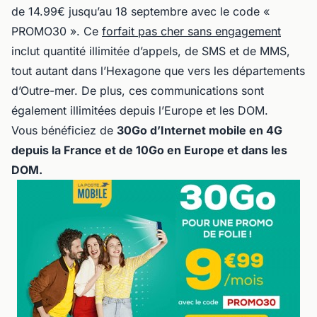
de 14.99€ jusqu’au 18 septembre avec le code «
PROMO30 ». Ce
forfait pas cher sans engagement
inclut quantité illimitée d’appels, de SMS et de MMS,
tout autant dans l’Hexagone que vers les départements
d’Outre-mer. De plus, ces communications sont
également illimitées depuis l’Europe et les DOM.
Vous bénéficiez de
30Go d’Internet mobile en 4G
depuis la France et de 10Go en Europe et dans les
DOM.