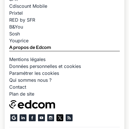
Cdiscount Mobile
Prixtel
RED by SFR
B&You
Sosh
Youprice
A propos de Edcom
Mentions légales
Données personnelles et cookies
Paramétrer les cookies
Qui sommes nous ?
Contact
Plan de site