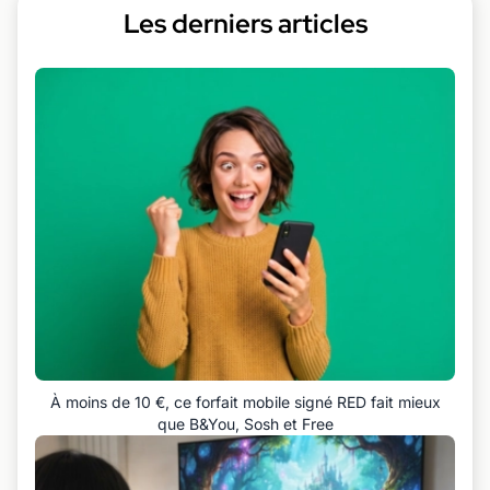
Les derniers articles
À moins de 10 €, ce forfait mobile signé RED fait mieux
que B&You, Sosh et Free