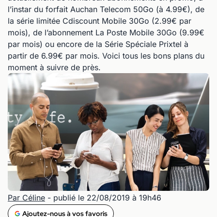
l’instar du forfait Auchan Telecom 50Go (à 4.99€), de
la série limitée Cdiscount Mobile 30Go (2.99€ par
mois), de l’abonnement La Poste Mobile 30Go (9.99€
par mois) ou encore de la Série Spéciale Prixtel à
partir de 6.99€ par mois. Voici tous les bons plans du
moment à suivre de près.
Par Céline
- publié le 22/08/2019 à 19h46
Ajoutez-nous à vos favoris