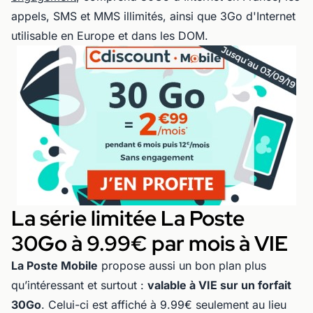
appels, SMS et MMS illimités, ainsi que 3Go d'Internet
utilisable en Europe et dans les DOM.
La série limitée La Poste
30Go à 9.99€ par mois à VIE
La Poste Mobile
propose aussi un bon plan plus
qu’intéressant et surtout :
valable à VIE sur un forfait
30Go
. Celui-ci est affiché à 9.99€ seulement au lieu