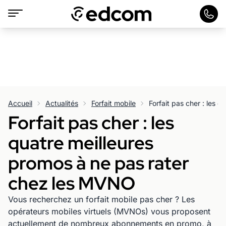
Accueil
Actualités
Forfait mobile
Forfait pas cher : les
quatre meilleures
promos à ne pas rater
chez les MVNO
Vous recherchez un forfait mobile pas cher ? Les
opérateurs mobiles virtuels (MVNOs) vous proposent
actuellement de nombreux abonnements en promo, à