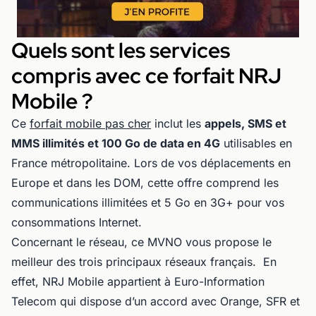
Quels sont les services
compris avec ce forfait NRJ
Mobile ?
Ce
forfait mobile pas cher
inclut les
appels, SMS et
MMS illimités et 100 Go de data en 4G
utilisables en
France métropolitaine. Lors de vos déplacements en
Europe et dans les DOM, cette offre comprend les
communications illimitées et 5 Go en 3G+ pour vos
consommations Internet.
Concernant le réseau, ce MVNO vous propose le
meilleur des trois principaux réseaux français. En
effet, NRJ Mobile appartient à Euro-Information
Telecom qui dispose d’un accord avec Orange, SFR et