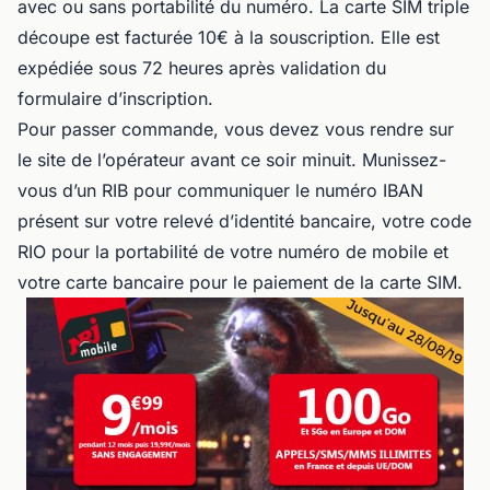
avec ou sans portabilité du numéro. La carte SIM triple
découpe est facturée 10€ à la souscription. Elle est
expédiée sous 72 heures après validation du
formulaire d’inscription.
Pour passer commande, vous devez vous rendre sur
le site de l’opérateur avant ce soir minuit. Munissez-
vous d’un RIB pour communiquer le numéro IBAN
présent sur votre relevé d’identité bancaire, votre code
RIO pour la portabilité de votre numéro de mobile et
votre carte bancaire pour le paiement de la carte SIM.