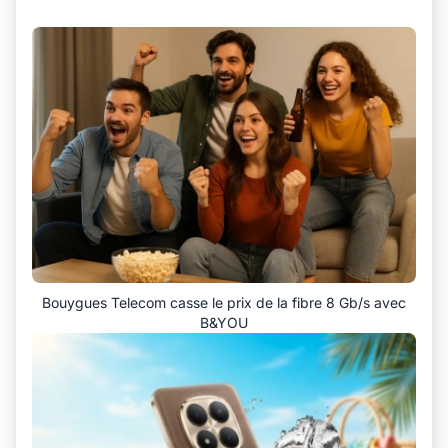
Bouygues Telecom casse le prix de la fibre 8 Gb/s avec
B&YOU