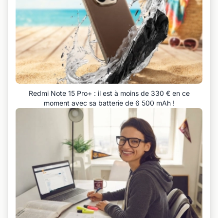
Redmi Note 15 Pro+ : il est à moins de 330 € en ce
moment avec sa batterie de 6 500 mAh !