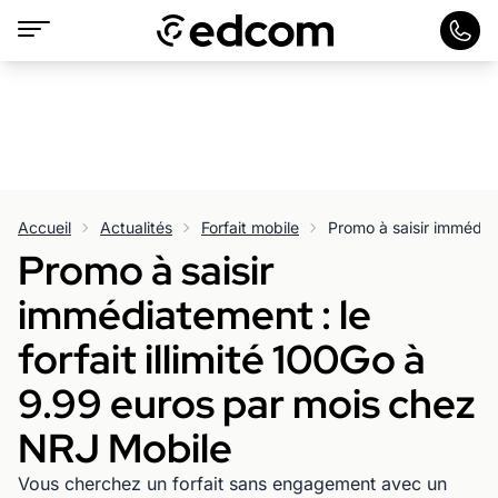
Accueil
Actualités
Forfait mobile
Promo à saisir
immédiatement : le
forfait illimité 100Go à
9.99 euros par mois chez
NRJ Mobile
Vous cherchez un forfait sans engagement avec un