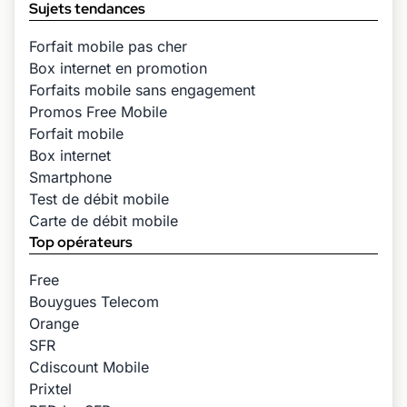
Sujets tendances
Forfait mobile pas cher
Box internet en promotion
Forfaits mobile sans engagement
Promos Free Mobile
Forfait mobile
Box internet
Smartphone
Test de débit mobile
Carte de débit mobile
Top opérateurs
Free
Bouygues Telecom
Orange
SFR
Cdiscount Mobile
Prixtel