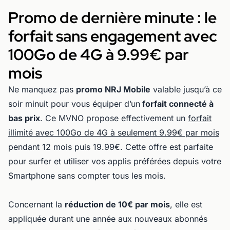
Promo de dernière minute : le
forfait sans engagement avec
100Go de 4G à 9.99€ par
mois
Ne manquez pas
promo NRJ Mobile
valable jusqu’à ce
soir minuit pour vous équiper d’un
forfait connecté à
bas prix
. Ce MVNO propose effectivement un
forfait
illimité avec 100Go de 4G à seulement 9.99€ par mois
pendant 12 mois puis 19.99€. Cette offre est parfaite
pour surfer et utiliser vos applis préférées depuis votre
Smartphone sans compter tous les mois.
Concernant la
réduction de 10€ par mois
, elle est
appliquée durant une année aux nouveaux abonnés