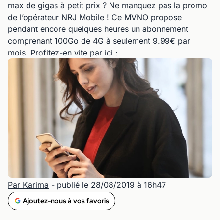
max de gigas à petit prix ? Ne manquez pas la promo
de l’opérateur NRJ Mobile ! Ce MVNO propose
pendant encore quelques heures un abonnement
comprenant 100Go de 4G à seulement 9.99€ par
mois. Profitez-en vite par ici :
Par Karima
- publié le 28/08/2019 à 16h47
Ajoutez-nous à vos favoris