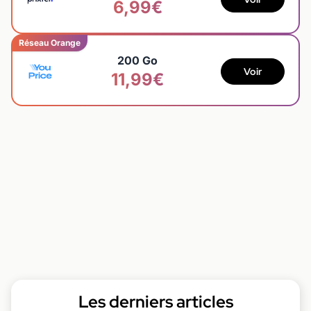
6,99€
Réseau Orange
200 Go
Voir
11,99€
Les derniers articles