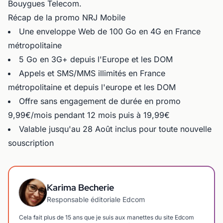
Bouygues Telecom.
Récap de la promo NRJ Mobile
Une enveloppe Web de 100 Go en 4G en France
métropolitaine
5 Go en 3G+ depuis l'Europe et les DOM
Appels et SMS/MMS illimités en France
métropolitaine et depuis l'europe et les DOM
Offre sans engagement de durée en promo
9,99€/mois pendant 12 mois puis à 19,99€
Valable jusqu'au 28 Août inclus pour toute nouvelle
souscription
Karima Becherie
Responsable éditoriale Edcom
Cela fait plus de 15 ans que je suis aux manettes du site Edcom