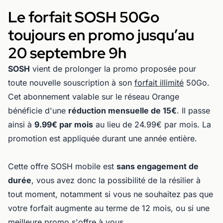
Le forfait SOSH 50Go
toujours en promo jusqu’au
20 septembre 9h
SOSH
vient de prolonger la promo proposée pour
toute nouvelle souscription à son
forfait illimité
50Go.
Cet abonnement valable sur le réseau Orange
bénéficie d'une
réduction mensuelle de 15€
. Il passe
ainsi à
9.99€ par mois
au lieu de 24.99€ par mois. La
promotion est appliquée durant une année entière.
Cette offre SOSH mobile est
sans engagement de
durée
, vous avez donc la possibilité de la résilier à
tout moment, notamment si vous ne souhaitez pas que
votre forfait augmente au terme de 12 mois, ou si une
meilleure promo s'offre à vous.