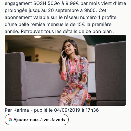
engagement SOSH 50Go à 9.99€ par mois vient d'être
prolongée jusqu’au 20 septembre à 9h00. Cet
abonnement valable sur le réseau numéro 1 profite
d'une belle remise mensuelle de 15€ la première
année. Retrouvez tous les détails de ce bon plan :
Par Karima
- publié le 04/09/2019 à 17h36
Ajoutez-nous à vos favoris