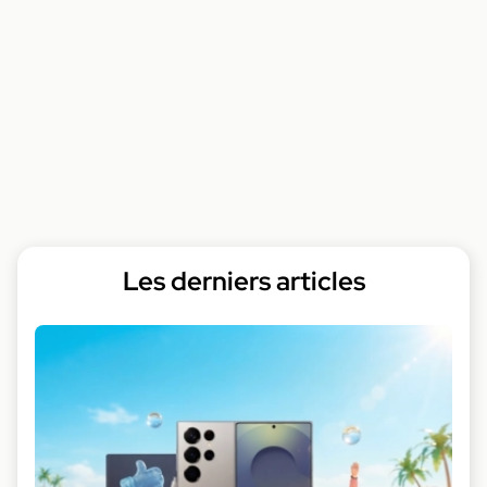
Les derniers articles