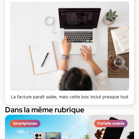
La facture paraît salée, mais cette box inclut presque tout
Dans la même rubrique
Smartphones
Forfaits mobile