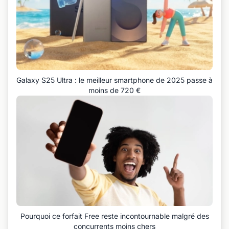
Galaxy S25 Ultra : le meilleur smartphone de 2025 passe à
moins de 720 €
Pourquoi ce forfait Free reste incontournable malgré des
concurrents moins chers