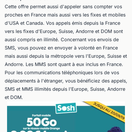
Cette offre permet aussi d'appeler sans compter vos
proches en France mais aussi vers les fixes et mobiles
d'USA et Canada. Vos appels émis depuis la France
vers les fixes d'Europe, Suisse, Andorre et DOM sont
aussi compris en illimité. Concernant vos envois de
SMS, vous pouvez en envoyer à volonté en France
mais aussi depuis la métropole vers l'Europe, Suisse et
Andorre. Les MMS sont quant à eux inclus en France.
Pour les communications téléphoniques lors de vos
déplacements à l'étranger, vous bénéficiez des appels,
SMS et MMS illimités depuis l'Europe, Suisse, Andorre
et DOM.