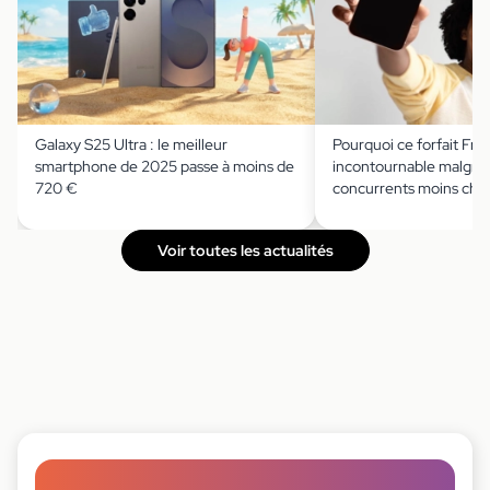
Galaxy S25 Ultra : le meilleur
Pourquoi ce forfait Fre
smartphone de 2025 passe à moins de
incontournable malgré
720 €
concurrents moins che
Voir toutes les actualités