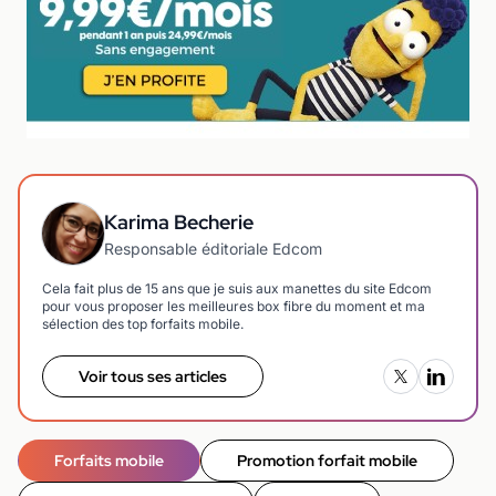
Karima Becherie
Responsable éditoriale Edcom
Cela fait plus de 15 ans que je suis aux manettes du site Edcom
pour vous proposer les meilleures box fibre du moment et ma
sélection des top forfaits mobile.
Voir tous ses articles
Forfaits mobile
Promotion forfait mobile