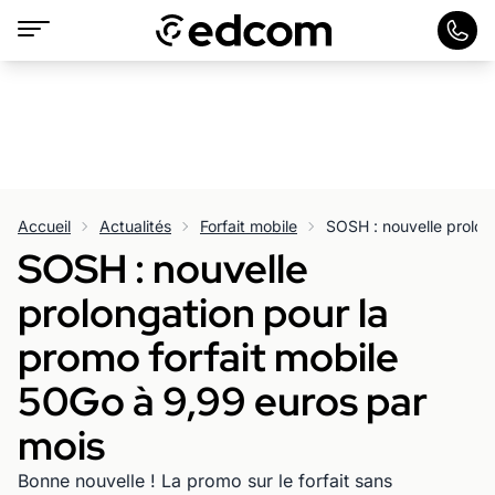
Accueil
Actualités
Forfait mobile
SOSH : nouvelle
prolongation pour la
promo forfait mobile
50Go à 9,99 euros par
mois
Bonne nouvelle ! La promo sur le forfait sans