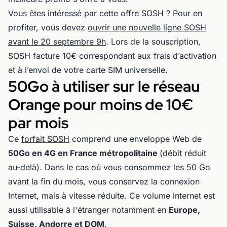
Vous êtes intéressé par cette offre SOSH ? Pour en
profiter, vous devez
ouvrir une nouvelle ligne SOSH
avant le 20 septembre 9h
. Lors de la souscription,
SOSH facture 10€ correspondant aux frais d’activation
et à l’envoi de votre carte SIM universelle.
50Go à utiliser sur le réseau
Orange pour moins de 10€
par mois
Ce
forfait SOSH
comprend une enveloppe Web de
50Go en 4G en France métropolitaine
(débit réduit
au-delà). Dans le cas où vous consommez les 50 Go
avant la fin du mois, vous conservez la connexion
Internet, mais à vitesse réduite. Ce volume internet est
aussi utilisable à l'étranger notamment en
Europe,
Suisse, Andorre et DOM
.