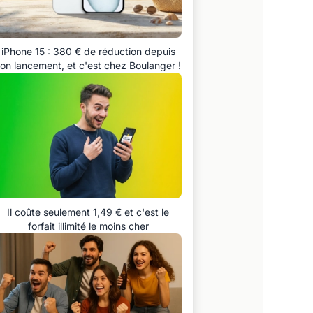
iPhone 15 : 380 € de réduction depuis
on lancement, et c'est chez Boulanger !
Il coûte seulement 1,49 € et c'est le
forfait illimité le moins cher