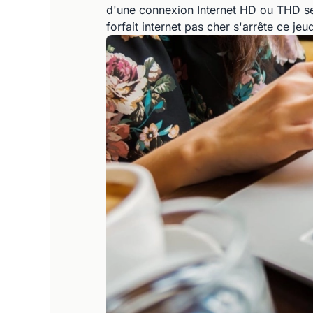
d'une connexion Internet HD ou THD sel
forfait internet pas cher s'arrête ce j