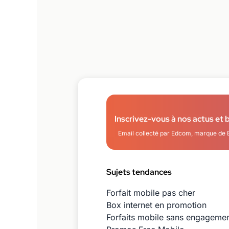
Inscrivez-vous à nos actus et 
Email collecté par Edcom, marque de 
Sujets tendances
Forfait mobile pas cher
Box internet en promotion
Forfaits mobile sans engageme