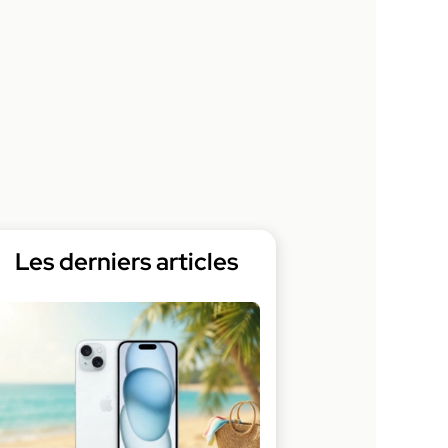
Les derniers articles