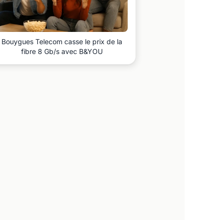
Bouygues Telecom casse le prix de la
fibre 8 Gb/s avec B&YOU