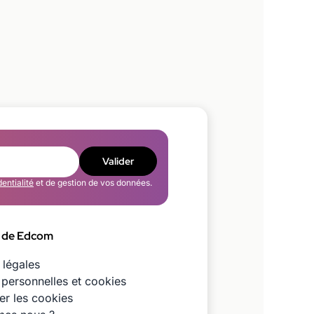
Valider
dentialité
et de gestion de vos données.
 de Edcom
 légales
personnelles et cookies
er les cookies