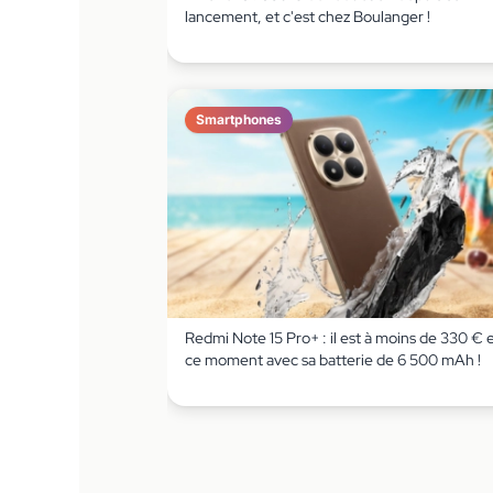
lancement, et c'est chez Boulanger !
Smartphones
Redmi Note 15 Pro+ : il est à moins de 330 € 
ce moment avec sa batterie de 6 500 mAh !