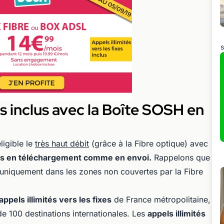
s
es inclus avec la Boîte SOSH en
ligible le
très haut débit
(grâce à la Fibre optique) avec
s en téléchargement comme en envoi.
Rappelons que
 uniquement dans les zones non couvertes par la Fibre
appels illimités vers les fixes
de France métropolitaine,
e 100 destinations internationales. Les
appels illimités