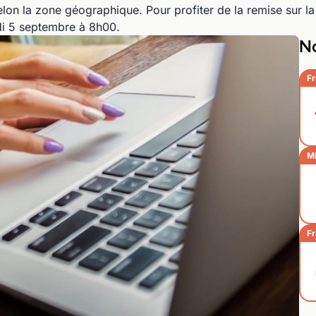
on la zone géographique. Pour profiter de la remise sur la
eudi 5 septembre à 8h00.
No
Fr
Mi
Fr