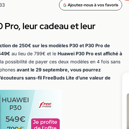
h33
Ajoutez-nous à vos favoris
Pro, leur cadeau et leur
ction de 250€ sur les modèles P30 et P30 Pro de
 549€
au lieu de 799€ et le
Huawei P30 Pro est affiché à
 la possibilité de payer ces deux modèles en 4 fois sans
rtphones
avant le 29 septembre, vous pourrez
écouteurs sans-fil FreeBuds Lite d’une valeur de