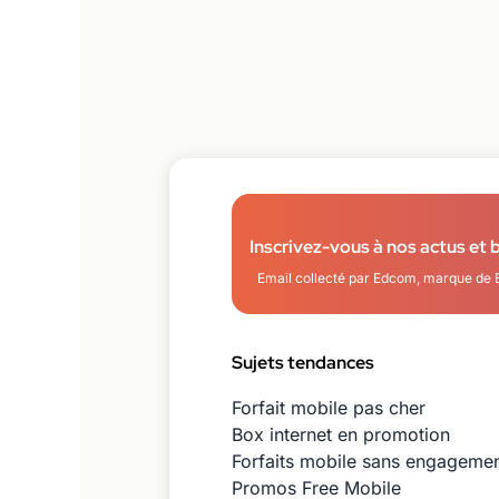
Inscrivez-vous à nos actus et 
Email collecté par Edcom, marque de 
Sujets tendances
Forfait mobile pas cher
Box internet en promotion
Forfaits mobile sans engageme
Promos Free Mobile