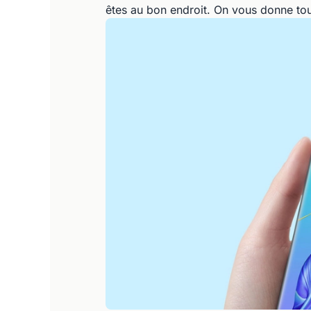
êtes au bon endroit. On vous donne tout