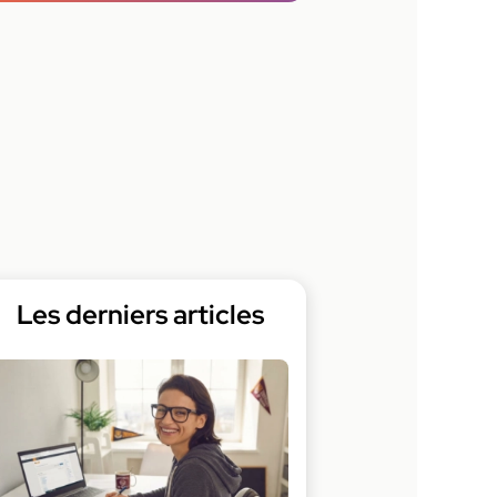
Les derniers articles