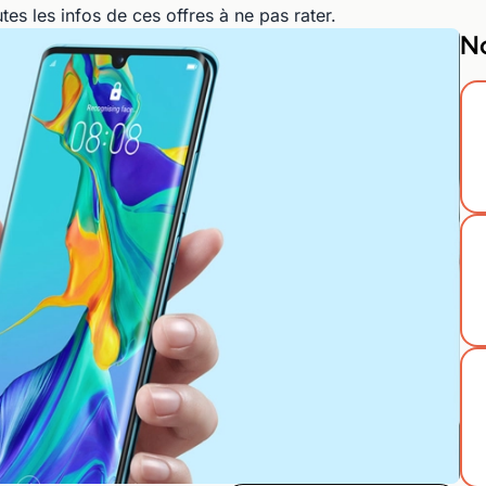
es les infos de ces offres à ne pas rater.
No