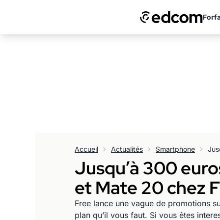
Forfa
Accueil
Actualités
Smartphone
Jusqu’à 300 euro
et Mate 20 chez F
Free lance une vague de promotions su
plan qu’il vous faut. Si vous êtes in