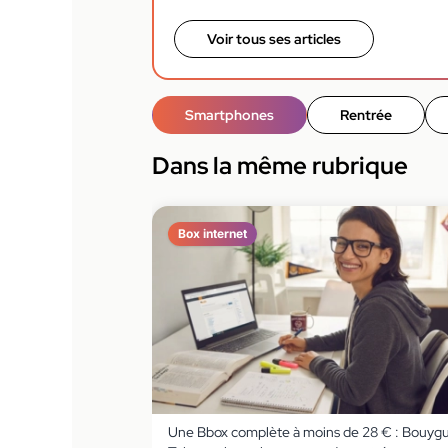
Voir tous ses articles
Smartphones
Rentrée
Dans la même rubrique
Box internet
Une Bbox complète à moins de 28 € : Bouyg