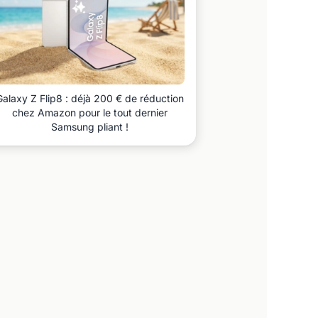
Galaxy Z Flip8 : déjà 200 € de réduction
chez Amazon pour le tout dernier
Samsung pliant !