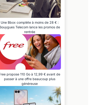
Une Bbox complète à moins de 28 € :
Bouygues Telecom lance les promos de
rentrée
Free propose 110 Go à 12,99 € avant de
passer à une offre beaucoup plus
généreuse