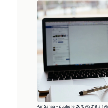
Par Sanaa
- publié le 26/09/2019 à 19