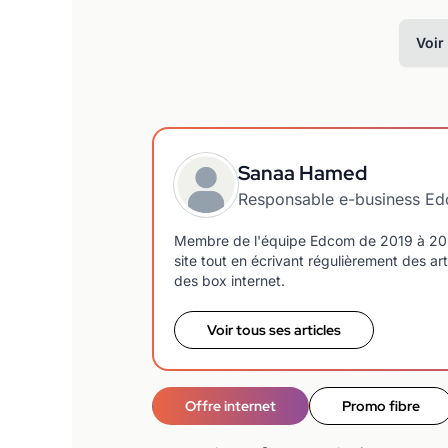
Voir
Sanaa Hamed
Responsable e-business E
Membre de l'équipe Edcom de 2019 à 2023,
site tout en écrivant régulièrement des art
des box internet.
Voir tous ses articles
Offre internet
Promo fibre