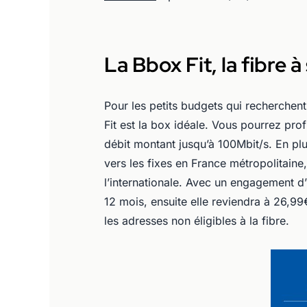
La Bbox Fit, la fibre
Pour les petits budgets qui recherchen
Fit est la box idéale. Vous pourrez pro
débit montant jusqu’à 100Mbit/s. En plus 
vers les fixes en France métropolitaine
l’internationale. Avec un engagement 
12 mois, ensuite elle reviendra à 26,99
les adresses non éligibles à la fibre.