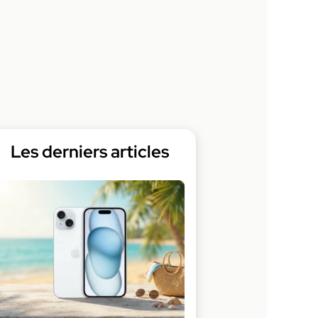
Les derniers articles