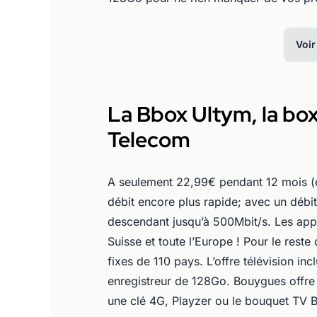
Voir
La Bbox Ultym, la bo
Telecom
A seulement 22,99€ pendant 12 mois (e
débit encore plus rapide; avec un débit
descendant jusqu’à 500Mbit/s. Les appels
Suisse et toute l’Europe ! Pour le reste 
fixes de 110 pays. L’offre télévision i
enregistreur de 128Go. Bouygues offre 
une clé 4G, Playzer ou le bouquet TV 