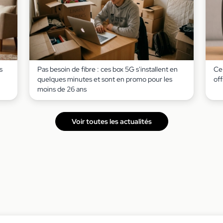
s
Pas besoin de fibre : ces box 5G s'installent en
Ce 
quelques minutes et sont en promo pour les
of
moins de 26 ans
Voir toutes les actualités