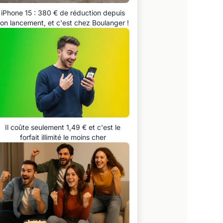
iPhone 15 : 380 € de réduction depuis
on lancement, et c'est chez Boulanger !
Il coûte seulement 1,49 € et c'est le
forfait illimité le moins cher