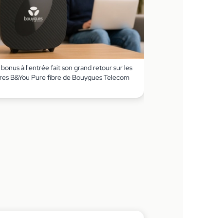
bonus à l'entrée fait son grand retour sur les
fres B&You Pure fibre de Bouygues Telecom