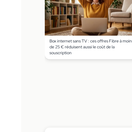
Box internet sans TV : ces offres Fibre à moin
de 25 € réduisent aussi le coût de la
souscription