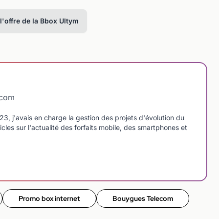
 l'offre de la Bbox Ultym
dcom
 j'avais en charge la gestion des projets d'évolution du
icles sur l'actualité des forfaits mobile, des smartphones et
Promo box internet
Bouygues Telecom