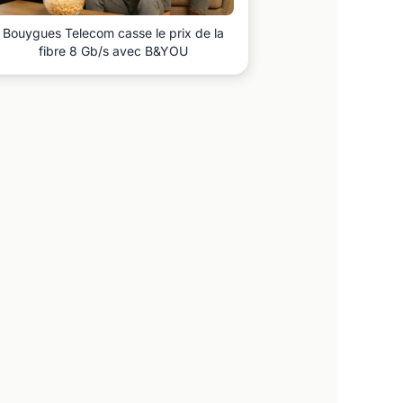
Bouygues Telecom casse le prix de la
fibre 8 Gb/s avec B&YOU