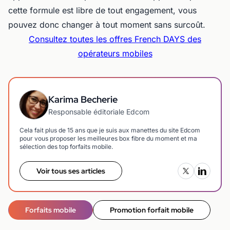
cette formule est libre de tout engagement, vous
pouvez donc changer à tout moment sans surcoût.
Consultez toutes les offres French DAYS des
opérateurs mobiles
Karima Becherie
Responsable éditoriale Edcom
Cela fait plus de 15 ans que je suis aux manettes du site Edcom
pour vous proposer les meilleures box fibre du moment et ma
sélection des top forfaits mobile.
Voir tous ses articles
Forfaits mobile
Promotion forfait mobile