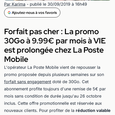
Par Karima
- publié le 30/09/2019 à 16h49
Ajoutez-nous à vos favoris
Forfait pas cher : La promo
30Go à 9.99€ par mois à VIE
est prolongée chez La Poste
Mobile
L'opérateur La Poste Mobile vient de repousser la
promo proposée depuis plusieurs semaines sur son
forfait sans engagement
doté de 30Go. Cet
abonnement profite toujours d'une remise de 5€ par
mois sans condition de durée jusqu'au 26 octobre
inclus. Cette offre promotionnelle est réservée aux
nouveaux clients. Pour profiter de la
réduction valable