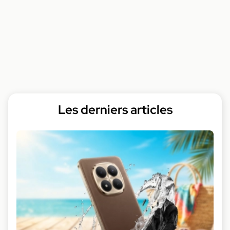
Les derniers articles