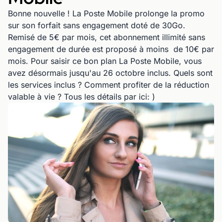
Bonne nouvelle ! La Poste Mobile prolonge la promo
sur son forfait sans engagement doté de 30Go.
Remisé de 5€ par mois, cet abonnement illimité sans
engagement de durée est proposé à moins de 10€ par
mois. Pour saisir ce bon plan La Poste Mobile, vous
avez désormais jusqu'au 26 octobre inclus. Quels sont
les services inclus ? Comment profiter de la réduction
valable à vie ? Tous les détails par ici: )