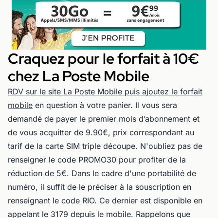
Craquez pour le forfait à 10€
chez La Poste Mobile
RDV sur le site La Poste Mobile puis ajoutez le forfait
mobile
en question à votre panier. Il vous sera
demandé de payer le premier mois d’abonnement et
de vous acquitter de 9.90€, prix correspondant au
tarif de la carte SIM triple découpe. N'oubliez pas de
renseigner le code PROMO30 pour profiter de la
réduction de 5€. Dans le cadre d'une portabilité de
numéro, il suffit de le préciser à la souscription en
renseignant le code RIO. Ce dernier est disponible en
appelant le 3179 depuis le mobile. Rappelons que