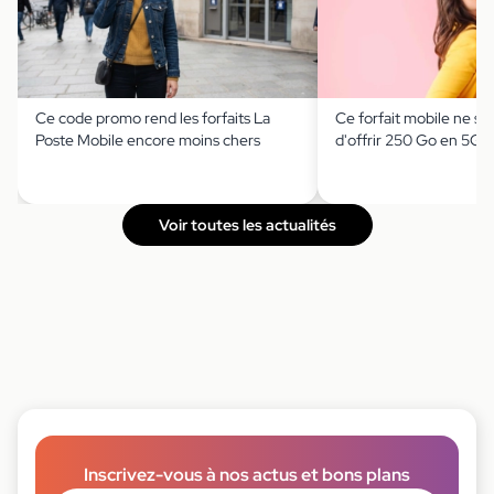
Ce code promo rend les forfaits La
Ce forfait mobile ne se
Poste Mobile encore moins chers
d'offrir 250 Go en 5G 
Voir toutes les actualités
Inscrivez-vous à nos actus et bons plans