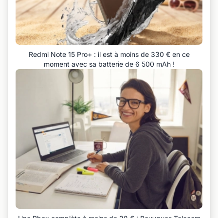
Redmi Note 15 Pro+ : il est à moins de 330 € en ce
moment avec sa batterie de 6 500 mAh !