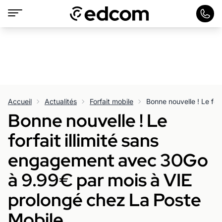
Accueil
Actualités
Forfait mobile
Bonne nouvelle ! Le
forfait illimité sans
engagement avec 30Go
à 9.99€ par mois à VIE
prolongé chez La Poste
Mobile