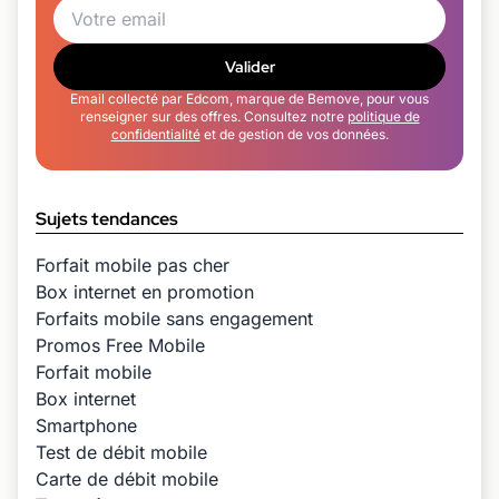
Valider
Email collecté par Edcom, marque de Bemove, pour vous
renseigner sur des offres. Consultez notre
politique de
confidentialité
et de gestion de vos données.
Sujets tendances
Forfait mobile pas cher
Box internet en promotion
Forfaits mobile sans engagement
Promos Free Mobile
Forfait mobile
Box internet
Smartphone
Test de débit mobile
Carte de débit mobile