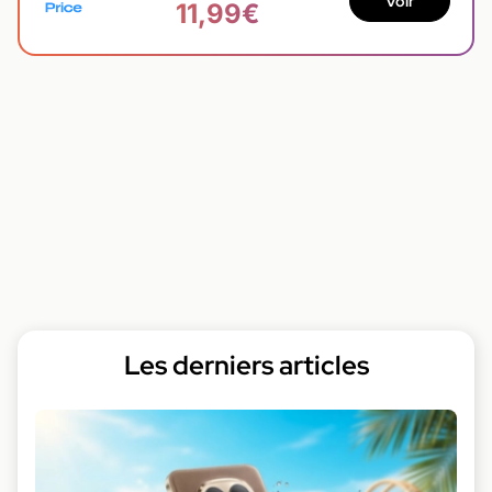
Voir
11,99€
Les derniers articles