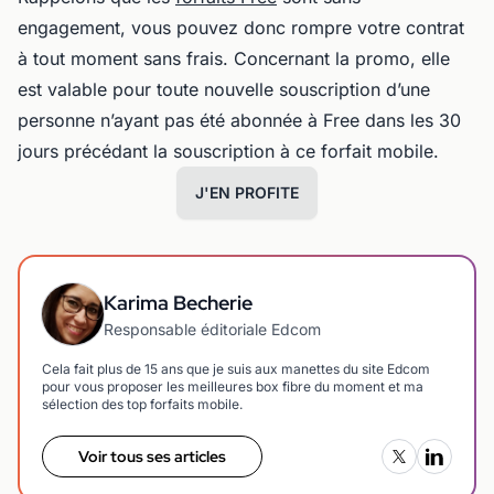
engagement, vous pouvez donc rompre votre contrat
à tout moment sans frais. Concernant la promo, elle
est valable pour toute nouvelle souscription d’une
personne n’ayant pas été abonnée à Free dans les 30
jours précédant la souscription à ce forfait mobile.
J'EN PROFITE
Karima Becherie
Responsable éditoriale Edcom
Cela fait plus de 15 ans que je suis aux manettes du site Edcom
pour vous proposer les meilleures box fibre du moment et ma
sélection des top forfaits mobile.
Voir tous ses articles