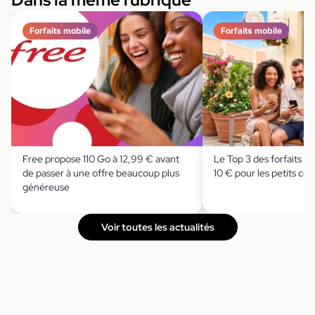
Forfaits mobile
Forfaits mobile
Free propose 110 Go à 12,99 € avant
Le Top 3 des forfaits 2
de passer à une offre beaucoup plus
10 € pour les petits c
généreuse
Voir toutes les actualités