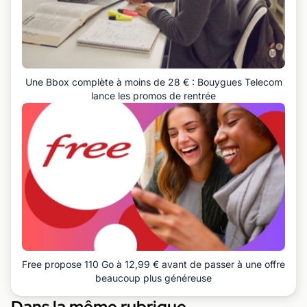
Une Bbox complète à moins de 28 € : Bouygues Telecom
lance les promos de rentrée
Free propose 110 Go à 12,99 € avant de passer à une offre
beaucoup plus généreuse
Dans la même rubrique