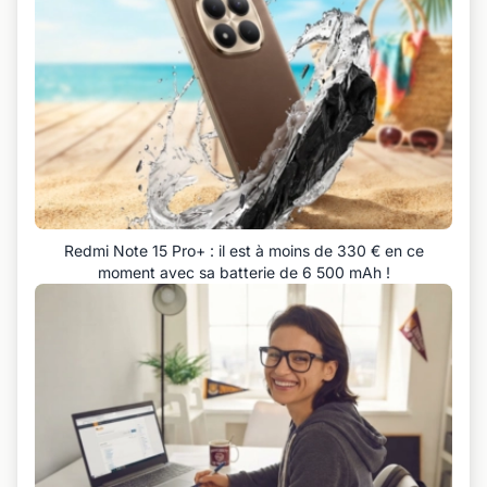
Redmi Note 15 Pro+ : il est à moins de 330 € en ce
moment avec sa batterie de 6 500 mAh !