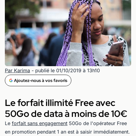
Par Karima
- publié le 01/10/2019 à 13h10
Ajoutez-nous à vos favoris
Le forfait illimité Free avec
50Go de data à moins de 10€
Le
forfait sans engagement
50Go de l'opérateur Free
en promotion pendant 1 an est à saisir immédiatement.