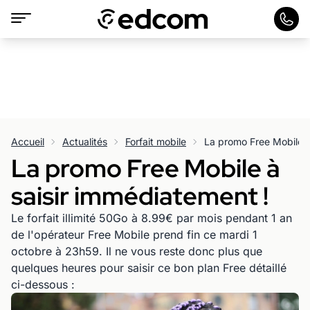
Accueil
Actualités
Forfait mobile
La promo Free Mobile à
La promo Free Mobile à
saisir immédiatement !
Le forfait illimité 50Go à 8.99€ par mois pendant 1 an
de l'opérateur Free Mobile prend fin ce mardi 1
octobre à 23h59. Il ne vous reste donc plus que
quelques heures pour saisir ce bon plan Free détaillé
ci-dessous :