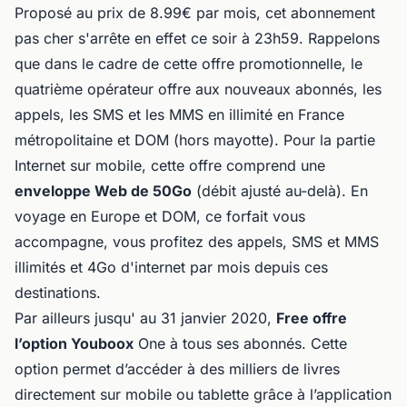
Proposé au prix de 8.99€ par mois, cet abonnement
pas cher s'arrête en effet ce soir à 23h59. Rappelons
que dans le cadre de cette offre promotionnelle, le
quatrième opérateur offre aux nouveaux abonnés, les
appels, les SMS et les MMS en illimité en France
métropolitaine et DOM (hors mayotte). Pour la partie
Internet sur mobile, cette offre comprend une
enveloppe Web de 50Go
(débit ajusté au-delà). En
voyage en Europe et DOM, ce forfait vous
accompagne, vous profitez des appels, SMS et MMS
illimités et 4Go d'internet par mois depuis ces
destinations.
Par ailleurs jusqu' au 31 janvier 2020,
Free offre
l’option Youboox
One à tous ses abonnés. Cette
option permet d’accéder à des milliers de livres
directement sur mobile ou tablette grâce à l’application