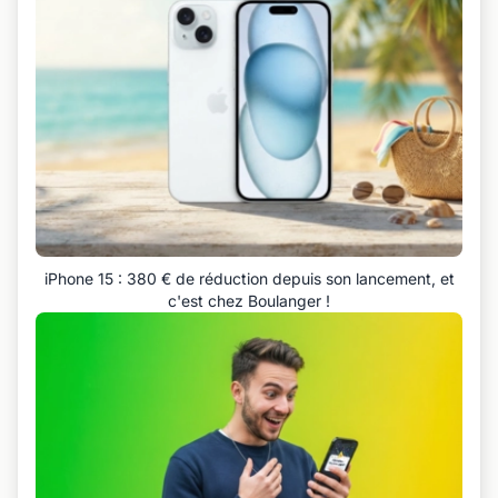
iPhone 15 : 380 € de réduction depuis son lancement, et
c'est chez Boulanger !