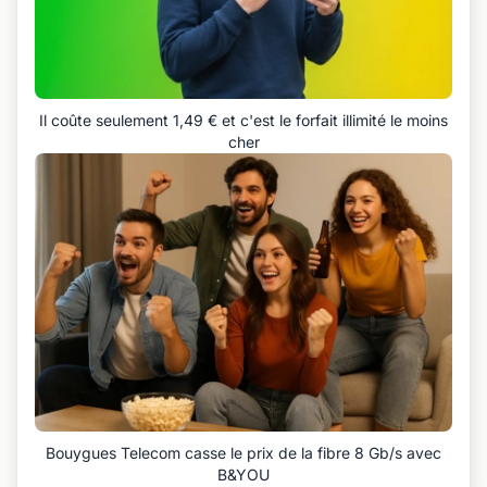
Il coûte seulement 1,49 € et c'est le forfait illimité le moins
cher
Bouygues Telecom casse le prix de la fibre 8 Gb/s avec
B&YOU