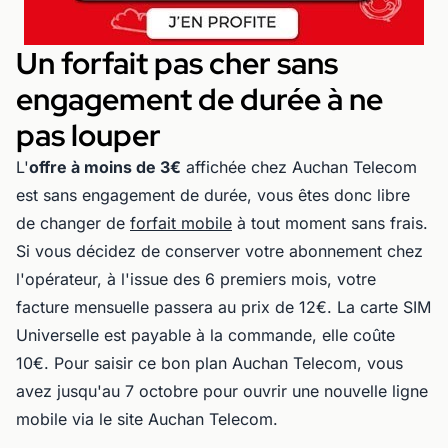
Un forfait pas cher sans
engagement de durée à ne
pas louper
L'
offre à moins de 3€
affichée chez Auchan Telecom
est sans engagement de durée, vous êtes donc libre
de changer de
forfait mobile
à tout moment sans frais.
Si vous décidez de conserver votre abonnement chez
l'opérateur, à l'issue des 6 premiers mois, votre
facture mensuelle passera au prix de 12€. La carte SIM
Universelle est payable à la commande, elle coûte
10€. Pour saisir ce bon plan Auchan Telecom, vous
avez jusqu'au 7 octobre pour ouvrir une nouvelle ligne
mobile via le site Auchan Telecom.