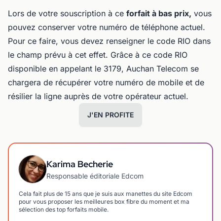
Lors de votre souscription à ce
forfait à bas prix,
vous
pouvez conserver votre numéro de téléphone actuel.
Pour ce faire, vous devez renseigner le code RIO dans
le champ prévu à cet effet. Grâce à ce code RIO
disponible en appelant le 3179, Auchan Telecom se
chargera de récupérer votre numéro de mobile et de
résilier la ligne auprès de votre opérateur actuel.
J'EN PROFITE
Karima Becherie
Responsable éditoriale Edcom
Cela fait plus de 15 ans que je suis aux manettes du site Edcom
pour vous proposer les meilleures box fibre du moment et ma
sélection des top forfaits mobile.