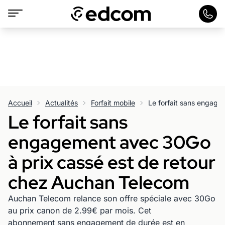
Accueil
Actualités
Forfait mobile
Le forfait sans
engagement avec 30Go
à prix cassé est de retour
chez Auchan Telecom
Auchan Telecom relance son offre spéciale avec 30Go
au prix canon de 2.99€ par mois. Cet
abonnement sans engagement de durée est en