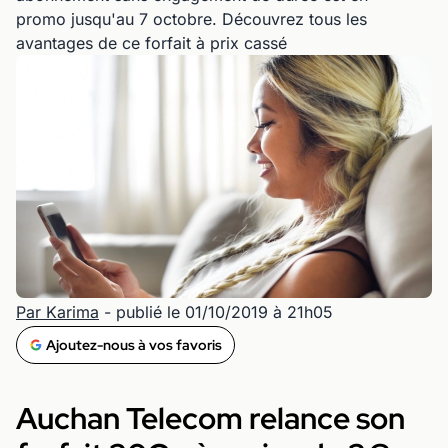
promo jusqu'au 7 octobre. Découvrez tous les
avantages de ce forfait à prix cassé
Par Karima
- publié le 01/10/2019 à 21h05
Ajoutez-nous à vos favoris
Auchan Telecom relance son