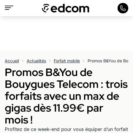
Accueil
Actualités
Forfait mobile
Promos B&You de
Bouygues Telecom : trois
forfaits avec un max de
gigas dès 11.99€ par
mois !
Profitez de ce week-end pour vous équiper d’un forfait