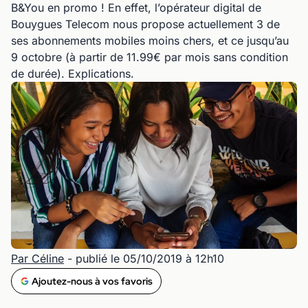
B&You en promo ! En effet, l’opérateur digital de
Bouygues Telecom nous propose actuellement 3 de
ses abonnements mobiles moins chers, et ce jusqu’au
9 octobre (à partir de 11.99€ par mois sans condition
de durée). Explications.
Par Céline
- publié le 05/10/2019 à 12h10
Ajoutez-nous à vos favoris