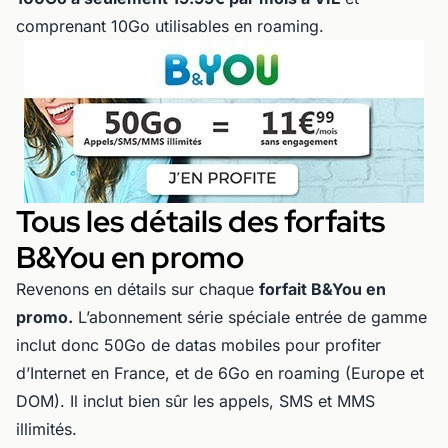
comprenant 10Go utilisables en roaming.
Tous les détails des forfaits
B&You en promo
Revenons en détails sur chaque
forfait B&You en
promo.
L’abonnement série spéciale entrée de gamme
inclut donc 50Go de datas mobiles pour profiter
d’Internet en France, et de 6Go en roaming (Europe et
DOM). Il inclut bien sûr les appels, SMS et MMS
illimités.