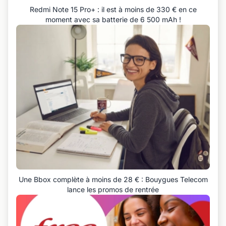
Redmi Note 15 Pro+ : il est à moins de 330 € en ce
moment avec sa batterie de 6 500 mAh !
Une Bbox complète à moins de 28 € : Bouygues Telecom
lance les promos de rentrée