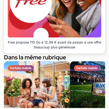
Free propose 110 Go à 12,99 € avant de passer à une offre
beaucoup plus généreuse
Dans la même rubrique
Forfaits mobile
Forfaits mobile