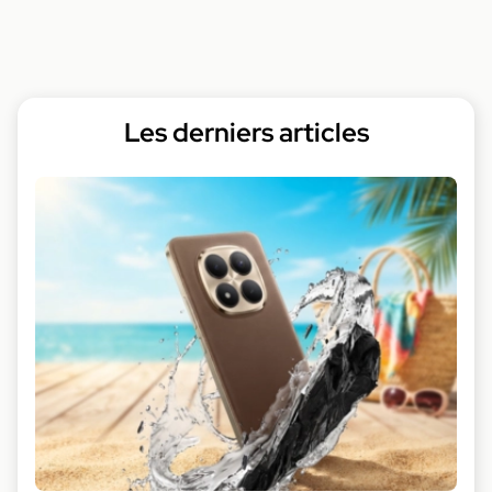
Les derniers articles