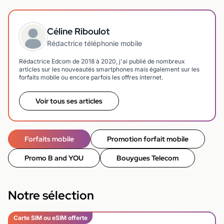
Céline Riboulot
Rédactrice téléphonie mobile
Rédactrice Edcom de 2018 à 2020, j'ai publié de nombreux
articles sur les nouveautés smartphones mais également sur les
forfaits mobile ou encore parfois les offres internet.
Voir tous ses articles
Forfaits mobile
Promotion forfait mobile
Promo B and YOU
Bouygues Telecom
Notre sélection
Carte SIM ou eSIM offerte