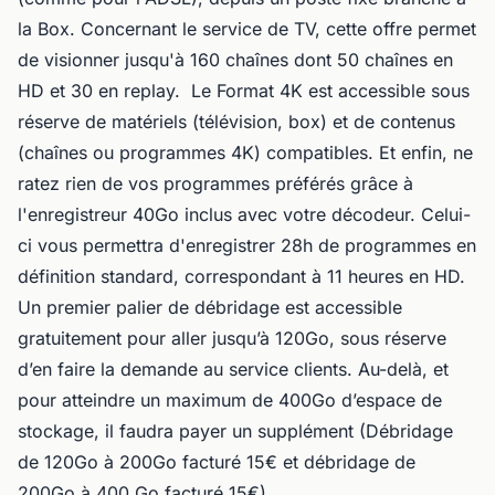
la Box. Concernant le service de TV, cette offre permet
de visionner jusqu'à 160 chaînes dont 50 chaînes en
HD et 30 en replay. Le Format 4K est accessible sous
réserve de matériels (télévision, box) et de contenus
(chaînes ou programmes 4K) compatibles. Et enfin, ne
ratez rien de vos programmes préférés grâce à
l'enregistreur 40Go inclus avec votre décodeur. Celui-
ci vous permettra d'enregistrer 28h de programmes en
définition standard, correspondant à 11 heures en HD.
Un premier palier de débridage est accessible
gratuitement pour aller jusqu’à 120Go, sous réserve
d’en faire la demande au service clients. Au-delà, et
pour atteindre un maximum de 400Go d’espace de
stockage, il faudra payer un supplément (Débridage
de 120Go à 200Go facturé 15€ et débridage de
200Go à 400 Go facturé 15€)