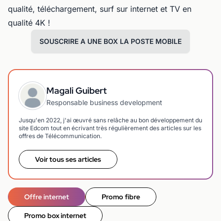
qualité, téléchargement, surf sur internet et TV en
qualité 4K !
SOUSCRIRE A UNE BOX LA POSTE MOBILE
Magali Guibert
Responsable business development
Jusqu'en 2022, j'ai œuvré sans relâche au bon développement du
site Edcom tout en écrivant très régulièrement des articles sur les
offres de Télécommunication.
Voir tous ses articles
Offre internet
Promo fibre
Promo box internet