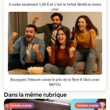
Il coûte seulement 1,49 € et c'est le forfait illimité le moins
cher
Bouygues Telecom casse le prix de la fibre 8 Gb/s avec
B&YOU
Dans la même rubrique
Forfaits mobile
Forfaits mobile