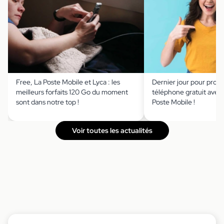
Free, La Poste Mobile et Lyca : les
Dernier jour pour profi
meilleurs forfaits 120 Go du moment
téléphone gratuit avec 
sont dans notre top !
Poste Mobile !
Voir toutes les actualités