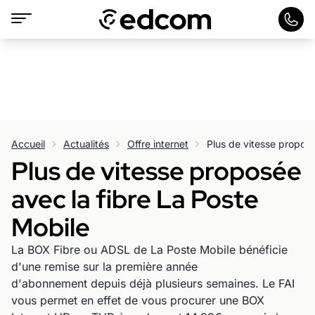
Accueil
Actualités
Offre internet
Plus de vitesse proposé
Plus de vitesse proposée
avec la fibre La Poste
Mobile
La BOX Fibre ou ADSL de La Poste Mobile bénéficie
d'une remise sur la première année
d'abonnement depuis déjà plusieurs semaines. Le FAI
vous permet en effet de vous procurer une BOX