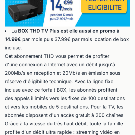
La
BOX THD TV Plus est elle aussi en promo à
14.99€
par mois puis 37.99€ par mois location de box
incluse.
Cet abonnement THD vous permet de profiter
d'une connexion à Internet avec un débit jusqu'à
200Mb/s en réception et 20Mb/s en émission sous
réserve d'éligibilité technique. Avec la ligne fixe
incluse avec ce forfait BOX, les abonnés profitent
des appels illimités vers les fixes de 100 destinations
et vers les mobiles de 5 destinations. Pour la TV, les
abonnés disposent d'un accès gratuit à 200 chaînes
Grâce à la vitesse du très haut débit, toute la famille
profite d'un débit ultra rapide : streaming vidéo en