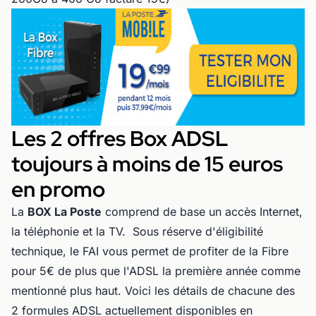
Les 2 offres Box ADSL
toujours à moins de 15 euros
en promo
La
BOX La Poste
comprend de base un accès Internet,
la téléphonie et la TV. Sous réserve d'éligibilité
technique, le FAI vous permet de profiter de la Fibre
pour 5€ de plus que l'ADSL la première année comme
mentionné plus haut. Voici les détails de chacune des
2 formules ADSL actuellement disponibles en