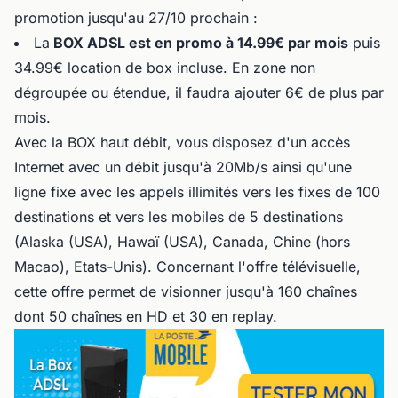
promotion jusqu'au 27/10 prochain :
La
BOX ADSL est en promo à 14.99€ par mois
puis
34.99€ location de box incluse. En zone non
dégroupée ou étendue, il faudra ajouter 6€ de plus par
mois.
Avec la BOX haut débit, vous disposez d'un accès
Internet avec un débit jusqu'à 20Mb/s ainsi qu'une
ligne fixe avec les appels illimités vers les fixes de 100
destinations et vers les mobiles de 5 destinations
(Alaska (USA), Hawaï (USA), Canada, Chine (hors
Macao), Etats-Unis). Concernant l'offre télévisuelle,
cette offre permet de visionner jusqu'à 160 chaînes
dont 50 chaînes en HD et 30 en replay.