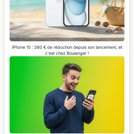
iPhone 15 : 380 € de réduction depuis son lancement, et
c'est chez Boulanger !