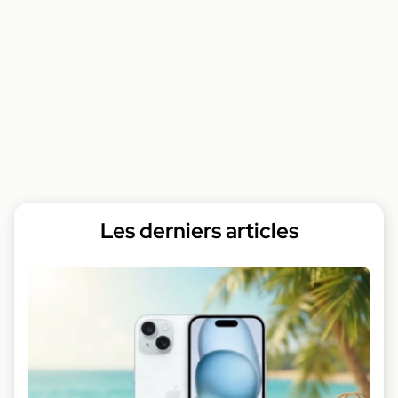
Les derniers articles