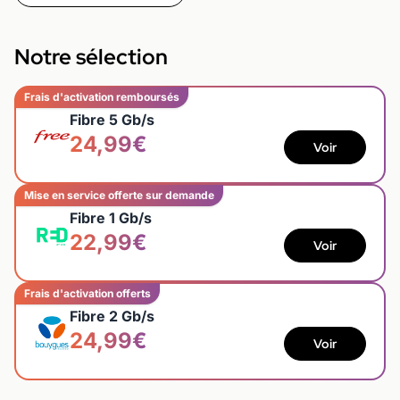
Notre sélection
Frais d'activation remboursés
Fibre 5 Gb/s
24,99€
Voir
Mise en service offerte sur demande
Fibre 1 Gb/s
22,99€
Voir
Frais d'activation offerts
Fibre 2 Gb/s
24,99€
Voir