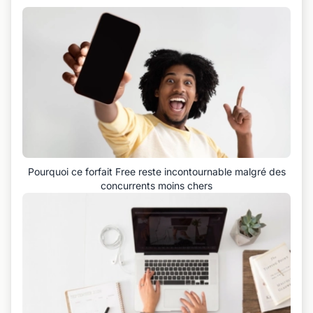
Pourquoi ce forfait Free reste incontournable malgré des
concurrents moins chers