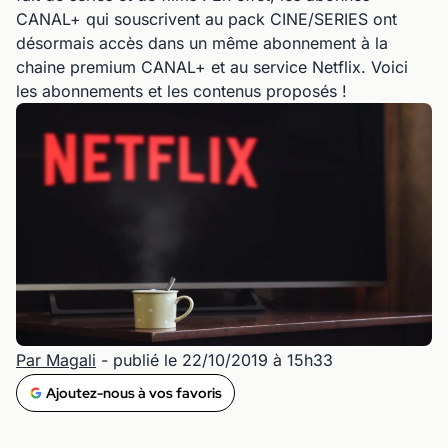
CANAL+ qui souscrivent au pack CINE/SERIES ont
désormais accès dans un même abonnement à la
chaine premium CANAL+ et au service Netflix. Voici
les abonnements et les contenus proposés !
Par Magali
- publié le 22/10/2019 à 15h33
Ajoutez-nous à vos favoris