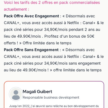
Voici les tarifs des 2 offres en pack commercialisées
actuellement :
Pack Offre Avec Engagement
: « Désormais avec
CANAL+, vous avez accès aussi à Netflix : Canal+ & le
pack ciné séries pour 34,90€/mois pendant 2 ans au
lieu de 49.90€/mois . Profitez d'un bonus de 50€
offerts ! » Offre limitée dans le temps
Pack Offre Sans Engagement
: « Désormais avec
CANAL+, vous avez accès aussi à Netflix : Canal+ & le
pack ciné séries pour 34,90€/mois sans engagement
au lieu de 49.90€/mois ! » offre limitée dans le temps
Magali Guibert
Responsable business development
Jusqu'en 2022, j'ai œuvré sans relâche au bon développement du