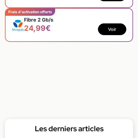
Frais d'activation offerts
Fibre 2 Gb/s
24,99€
Voir
Les derniers articles