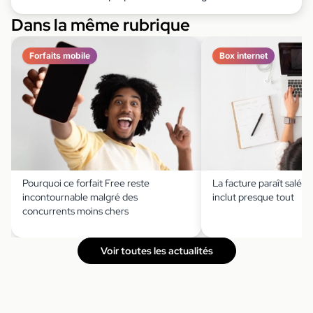
Dans la même rubrique
Forfaits mobile
Box internet
Pourquoi ce forfait Free reste
La facture paraît salée,
incontournable malgré des
inclut presque tout
concurrents moins chers
Voir toutes les actualités