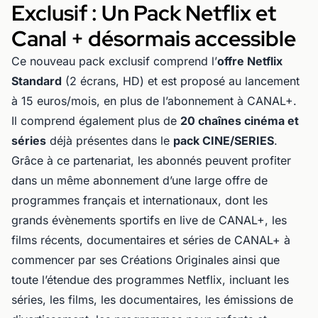
Exclusif : Un Pack Netflix et
Canal + désormais accessible
Ce nouveau pack exclusif comprend l’
offre Netflix
Standard
(2 écrans, HD) et est proposé au lancement
à 15 euros/mois, en plus de l’abonnement à CANAL+.
Il comprend également plus de
20 chaînes cinéma et
séries
déjà présentes dans le
pack CINE/SERIES
.
Grâce à ce partenariat, les abonnés peuvent profiter
dans un même abonnement d’une large offre de
programmes français et internationaux, dont les
grands évènements sportifs en live de CANAL+, les
films récents, documentaires et séries de CANAL+ à
commencer par ses Créations Originales ainsi que
toute l’étendue des programmes Netflix, incluant les
séries, les films, les documentaires, les émissions de