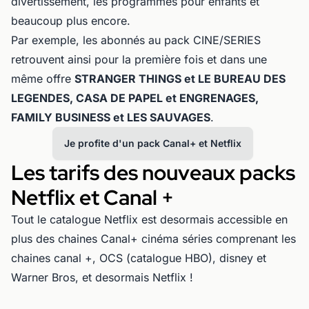
divertissement, les programmes pour enfants et
beaucoup plus encore.
Par exemple, les abonnés au pack CINE/SERIES
retrouvent ainsi pour la première fois et dans une
même offre
STRANGER THINGS et LE BUREAU DES
LEGENDES, CASA DE PAPEL et ENGRENAGES,
FAMILY BUSINESS et LES SAUVAGES
.
Je profite d'un pack Canal+ et Netflix
Les tarifs des nouveaux packs
Netflix et Canal +
Tout le catalogue Netflix est desormais accessible en
plus des chaines Canal+ cinéma séries comprenant les
chaines canal +, OCS (catalogue HBO), disney et
Warner Bros, et desormais Netflix !