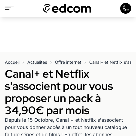
Accueil
Actualités
Offre internet
Canal+ et Netflix
s'associent pour vous
proposer un pack à
34,90€ par mois
Depuis le 15 Octobre, Canal + et Netflix s'associent
pour vous donner accès à un tout nouveau catalogue
fait de séries et de films ! En effet, les abonnés