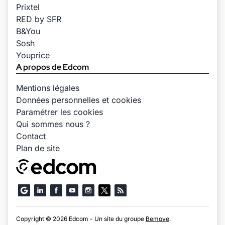
Prixtel
RED by SFR
B&You
Sosh
Youprice
A propos de Edcom
Mentions légales
Données personnelles et cookies
Paramétrer les cookies
Qui sommes nous ?
Contact
Plan de site
Copyright © 2026 Edcom - Un site du groupe
Bemove
.