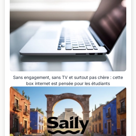
Sans engagement, sans TV et surtout pas chère : cette
box internet est pensée pour les étudiants