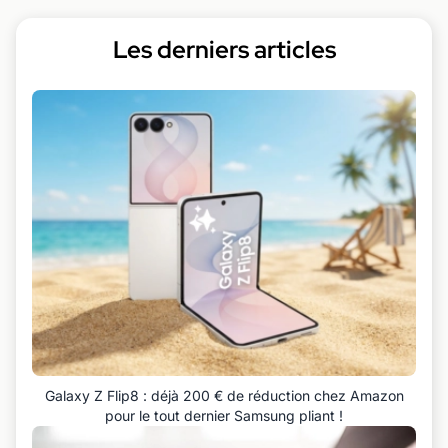
Les derniers articles
Galaxy Z Flip8 : déjà 200 € de réduction chez Amazon
pour le tout dernier Samsung pliant !