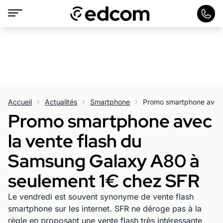
Accueil
Actualités
Smartphone
Promo smartphone avec
la vente flash du
Samsung Galaxy A80 à
seulement 1€ chez SFR
Le vendredi est souvent synonyme de vente flash
smartphone sur les internet. SFR ne déroge pas à la
règle en proposant une vente flash très intéressante