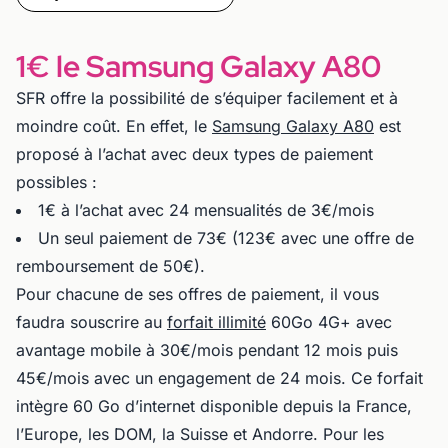
1€ le Samsung Galaxy A80
SFR offre la possibilité de s’équiper facilement et à
moindre coût. En effet, le
Samsung Galaxy A80
est
proposé à l’achat avec deux types de paiement
possibles :
1€ à l’achat avec 24 mensualités de 3€/mois
Un seul paiement de 73€ (123€ avec une offre de
remboursement de 50€).
Pour chacune de ses offres de paiement, il vous
faudra souscrire au
forfait illimité
60Go 4G+ avec
avantage mobile à 30€/mois pendant 12 mois puis
45€/mois avec un engagement de 24 mois. Ce forfait
intègre 60 Go d’internet disponible depuis la France,
l’Europe, les DOM, la Suisse et Andorre. Pour les