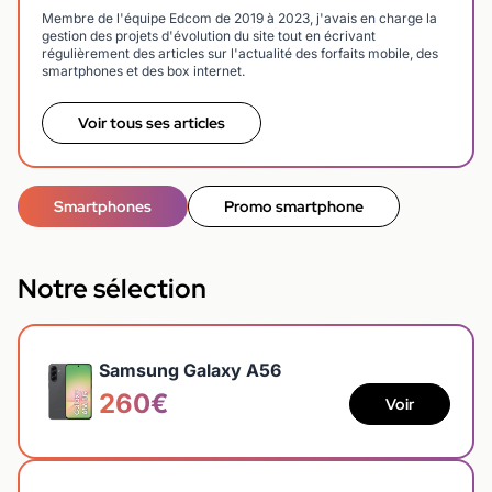
Membre de l'équipe Edcom de 2019 à 2023, j'avais en charge la
gestion des projets d'évolution du site tout en écrivant
régulièrement des articles sur l'actualité des forfaits mobile, des
smartphones et des box internet.
Voir tous ses articles
Smartphones
Promo smartphone
Notre sélection
Samsung Galaxy A56
260€
Voir