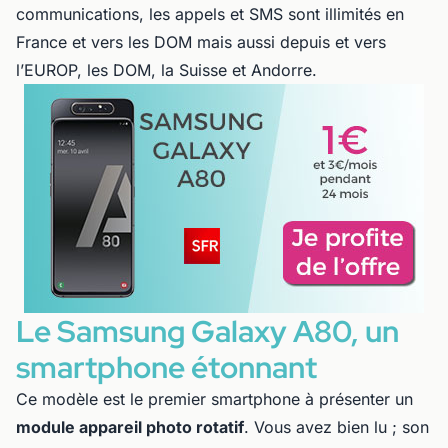
communications, les appels et SMS sont illimités en
France et vers les DOM mais aussi depuis et vers
l’EUROP, les DOM, la Suisse et Andorre.
Le Samsung Galaxy A80, un
smartphone étonnant
Ce modèle est le premier smartphone à présenter un
module appareil photo rotatif
. Vous avez bien lu ; son