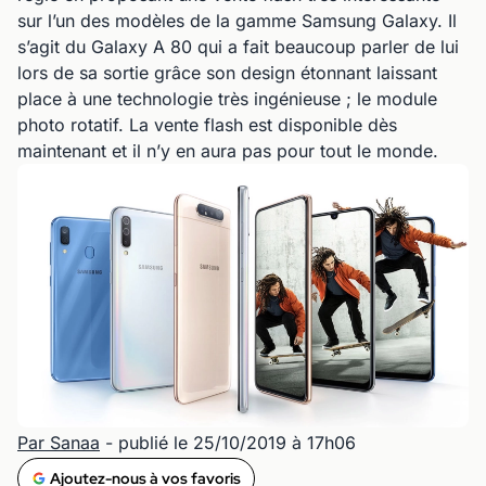
sur l’un des modèles de la gamme Samsung Galaxy. Il
s’agit du Galaxy A 80 qui a fait beaucoup parler de lui
lors de sa sortie grâce son design étonnant laissant
place à une technologie très ingénieuse ; le module
photo rotatif. La vente flash est disponible dès
maintenant et il n’y en aura pas pour tout le monde.
Par Sanaa
- publié le 25/10/2019 à 17h06
Ajoutez-nous à vos favoris