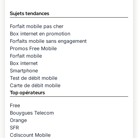
Sujets tendances
Forfait mobile pas cher
Box internet en promotion
Forfaits mobile sans engagement
Promos Free Mobile
Forfait mobile
Box internet
Smartphone
Test de débit mobile
Carte de débit mobile
Top opérateurs
Free
Bouygues Telecom
Orange
SFR
Cdiscount Mobile