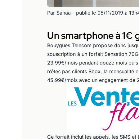
Par Sanaa
- publié le 05/11/2019 à 13h
Un smartphone à 1€ g
Bouygues Telecom propose donc jusqu’
souscription à un forfait Sensation 70
23,99€/mois pendant douze mois puis
n’êtes pas clients Bbox, la mensualité
45,99€/mois avec un engagement de 2
Ce forfait inclut les appels, les SMS et