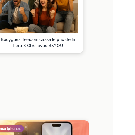
Bouygues Telecom casse le prix de la
fibre 8 Gb/s avec B&YOU
martphones