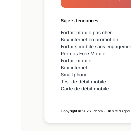
Sujets tendances
Forfait mobile pas cher
Box internet en promotion
Forfaits mobile sans engageme
Promos Free Mobile
Forfait mobile
Box internet
Smartphone
Test de débit mobile
Carte de débit mobile
Copyright © 2026 Edcom - Un site du gro