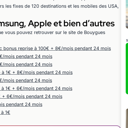
ers les fixes de 120 destinations et les mobiles des USA,
msung, Apple et bien d’autres
ue vous pouvez retrouver sur le site de Bouygues
s
ec bonus reprise à 100€ + 8€/mois pendant 24 mois
8€/mois pendant 24 mois
€/mois pendant 24 mois
 à 1€ + 8€/mois pendant 24 mois
8€/mois pendant 24 mois
 à 1€ + 6€/mois pendant 24 mois
€ + 6€/mois pendant 24 mois
ois pendant 24 mois
 à 1€