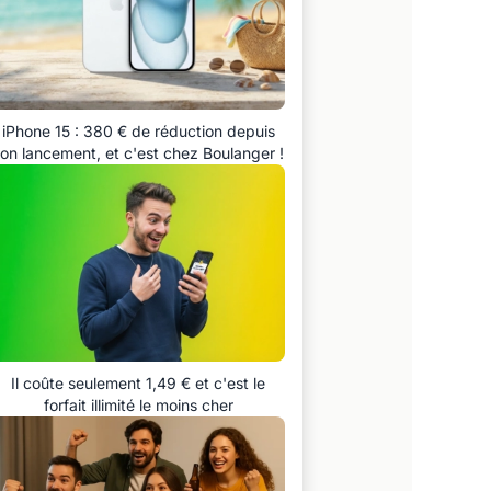
iPhone 15 : 380 € de réduction depuis
on lancement, et c'est chez Boulanger !
Il coûte seulement 1,49 € et c'est le
forfait illimité le moins cher