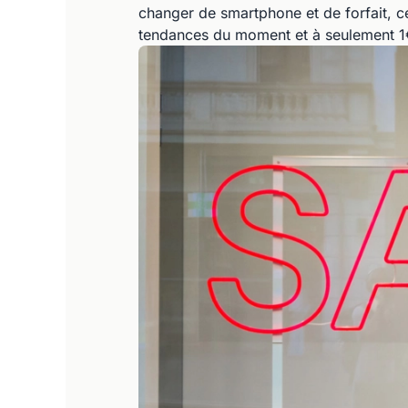
changer de smartphone et de forfait, ce
tendances du moment et à seulement 1