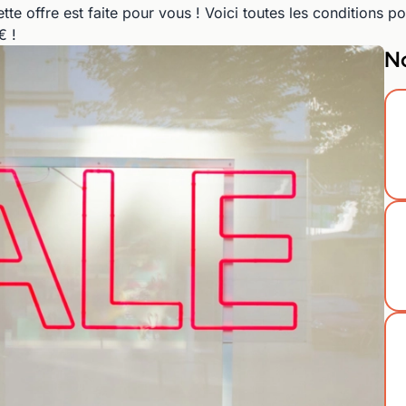
tte offre est faite pour vous ! Voici toutes les conditions p
€ !
No