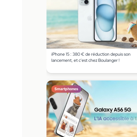
iPhone 15 : 380 € de réduction depuis son
lancement, et c'est chez Boulanger !
Smartphones