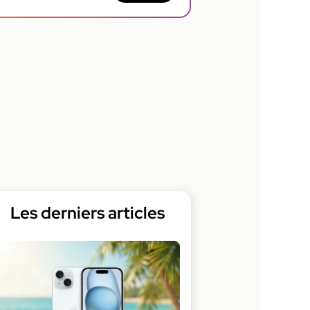
Les derniers articles