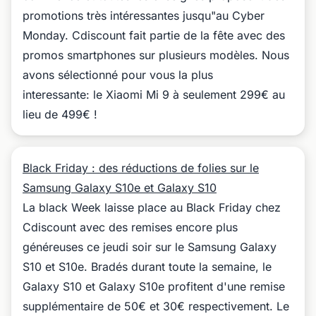
promotions très intéressantes jusqu"au Cyber
Monday. Cdiscount fait partie de la fête avec des
promos smartphones sur plusieurs modèles. Nous
avons sélectionné pour vous la plus
interessante: le Xiaomi Mi 9 à seulement 299€ au
lieu de 499€ !
Black Friday : des réductions de folies sur le
Samsung Galaxy S10e et Galaxy S10
La black Week laisse place au Black Friday chez
Cdiscount avec des remises encore plus
généreuses ce jeudi soir sur le Samsung Galaxy
S10 et S10e. Bradés durant toute la semaine, le
Galaxy S10 et Galaxy S10e profitent d'une remise
supplémentaire de 50€ et 30€ respectivement. Le