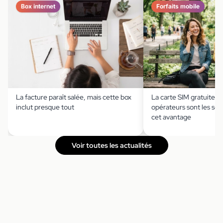
Box internet
Forfaits mobile
La facture paraît salée, mais cette box
La carte SIM gratuite ?
inclut presque tout
opérateurs sont les seu
cet avantage
Voir toutes les actualités