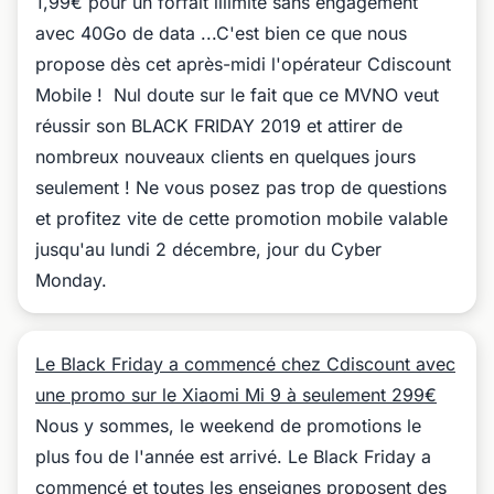
1,99€ pour un forfait illimité sans engagement
avec 40Go de data ...C'est bien ce que nous
propose dès cet après-midi l'opérateur Cdiscount
Mobile ! Nul doute sur le fait que ce MVNO veut
réussir son BLACK FRIDAY 2019 et attirer de
nombreux nouveaux clients en quelques jours
seulement ! Ne vous posez pas trop de questions
et profitez vite de cette promotion mobile valable
jusqu'au lundi 2 décembre, jour du Cyber
Monday.
Le Black Friday a commencé chez Cdiscount avec
une promo sur le Xiaomi Mi 9 à seulement 299€
Nous y sommes, le weekend de promotions le
plus fou de l'année est arrivé. Le Black Friday a
commencé et toutes les enseignes proposent des