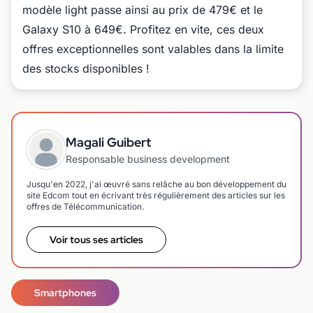
modèle light passe ainsi au prix de 479€ et le
Galaxy S10 à 649€. Profitez en vite, ces deux
offres exceptionnelles sont valables dans la limite
des stocks disponibles !
Magali Guibert
Responsable business development
Jusqu'en 2022, j'ai œuvré sans relâche au bon développement du
site Edcom tout en écrivant très régulièrement des articles sur les
offres de Télécommunication.
Voir tous ses articles
Smartphones