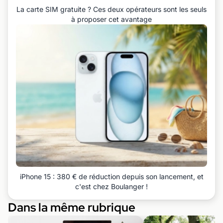
La carte SIM gratuite ? Ces deux opérateurs sont les seuls
à proposer cet avantage
iPhone 15 : 380 € de réduction depuis son lancement, et
c'est chez Boulanger !
Dans la même rubrique