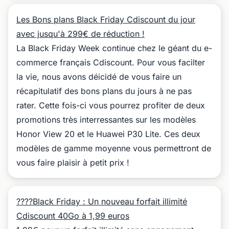
Les Bons plans Black Friday Cdiscount du jour
avec jusqu'à 299€ de réduction !
La Black Friday Week continue chez le géant du e-
commerce français Cdiscount. Pour vous facilter
la vie, nous avons déicidé de vous faire un
récapitulatif des bons plans du jours à ne pas
rater. Cette fois-ci vous pourrez profiter de deux
promotions très interressantes sur les modèles
Honor View 20 et le Huawei P30 Lite. Ces deux
modèles de gamme moyenne vous permettront de
vous faire plaisir à petit prix !
????Black Friday : Un nouveau forfait illimité
Cdiscount 40Go à 1,99 euros