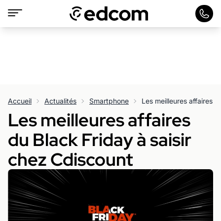
Accueil
Actualités
Smartphone
Les meilleures affaires
du Black Friday à saisir
chez Cdiscount