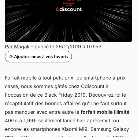
Par Magali
- publié le 29/11/2019 à 07h53
Ajoutez-nous à vos favoris
Forfait mobile à tout petit prix, ou smartphone à prix
cassé, nous sommes gâtés chez Cdiscount à
l'occasion de ce Black Friday 2019. Découvrez ici le
récaptitulatif des bonnes affaires qu'il ne faut surtout
pas manquer avec entre autre le
forfait mobile illimité
40Go à 1,99€ seulement lancé hier après-midi ou
encore les smartphones Xiaomi Mi9, Samsung Galaxy