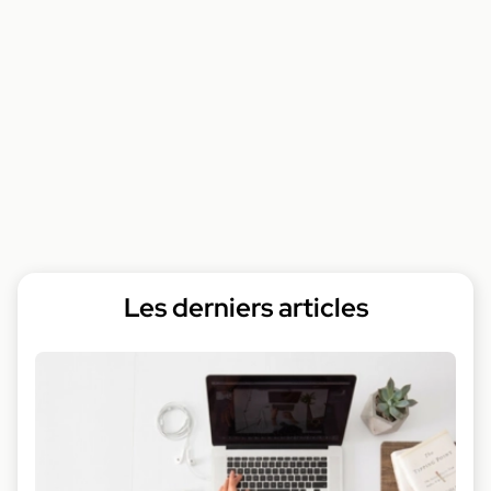
Les derniers articles