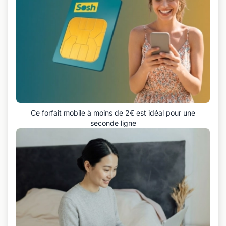
Ce forfait mobile à moins de 2€ est idéal pour une
seconde ligne