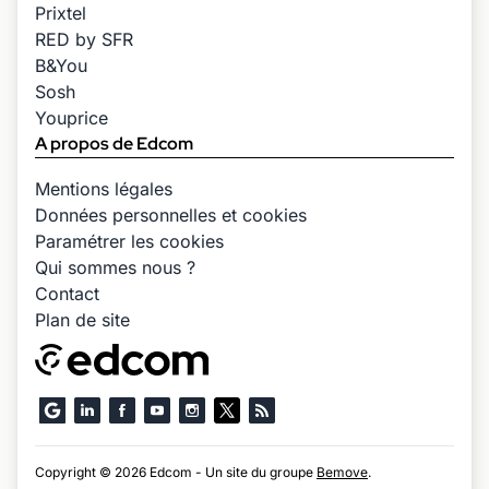
Prixtel
RED by SFR
B&You
Sosh
Youprice
A propos de Edcom
Mentions légales
Données personnelles et cookies
Paramétrer les cookies
Qui sommes nous ?
Contact
Plan de site
Copyright © 2026 Edcom - Un site du groupe
Bemove
.