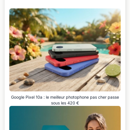
Google Pixel 10a : le meilleur photophone pas cher passe
sous les 420 €