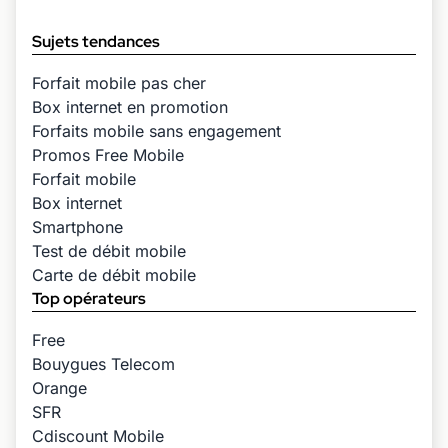
Sujets tendances
Forfait mobile pas cher
Box internet en promotion
Forfaits mobile sans engagement
Promos Free Mobile
Forfait mobile
Box internet
Smartphone
Test de débit mobile
Carte de débit mobile
Top opérateurs
Free
Bouygues Telecom
Orange
SFR
Cdiscount Mobile