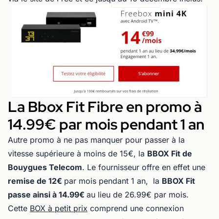
La Bbox Fit Fibre en promo à
14.99€ par mois pendant 1 an
Autre promo à ne pas manquer pour passer à la
vitesse supérieure à moins de 15€, la
BBOX Fit de
Bouygues Telecom
. Le fournisseur offre en effet une
remise de 12€
par mois pendant 1 an, la
BBOX Fit
passe ainsi à 14.99€
au lieu de 26.99€ par mois.
Cette
BOX à petit prix
comprend une connexion