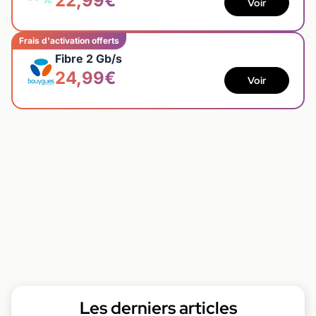
22,99€
Voir
Frais d'activation offerts
Fibre 2 Gb/s
24,99€
Voir
Les derniers articles