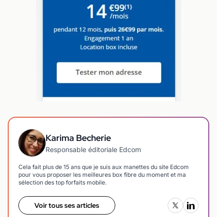
Karima Becherie
Responsable éditoriale Edcom
Cela fait plus de 15 ans que je suis aux manettes du site Edcom
pour vous proposer les meilleures box fibre du moment et ma
sélection des top forfaits mobile.
Voir tous ses articles