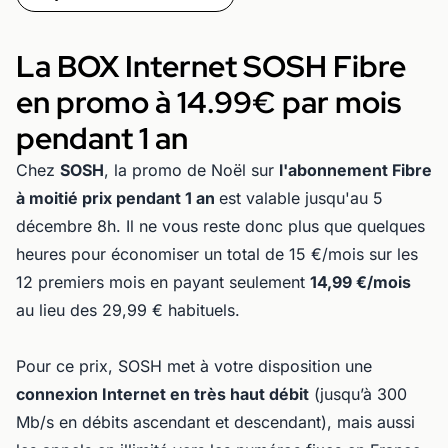
La BOX Internet SOSH Fibre
en promo à 14.99€ par mois
pendant 1 an
Chez
SOSH
, la promo de Noël sur
l'abonnement Fibre
à moitié prix pendant 1 an
est valable jusqu'au 5
décembre 8h. Il ne vous reste donc plus que quelques
heures pour économiser un total de 15 €/mois sur les
12 premiers mois en payant seulement
14,99 €/mois
au lieu des 29,99 € habituels.
Pour ce prix, SOSH met à votre disposition une
connexion Internet en très haut débit
(jusqu’à 300
Mb/s en débits ascendant et descendant), mais aussi