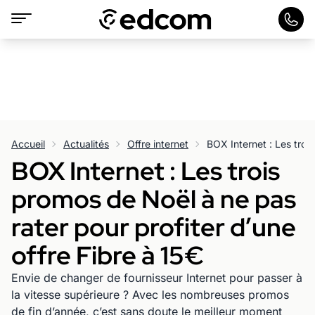
Accueil
Actualités
Offre internet
BOX Internet : Les trois
promos de Noël à ne pas
rater pour profiter d’une
offre Fibre à 15€
Envie de changer de fournisseur Internet pour passer à
la vitesse supérieure ? Avec les nombreuses promos
de fin d’année, c’est sans doute le meilleur moment