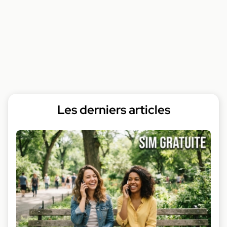
Les derniers articles