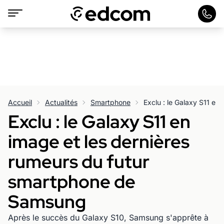
Accueil
Actualités
Smartphone
Exclu : le Galaxy S11 en
image et les dernières
rumeurs du futur
smartphone de
Samsung
Après le succès du Galaxy S10, Samsung s'apprête à