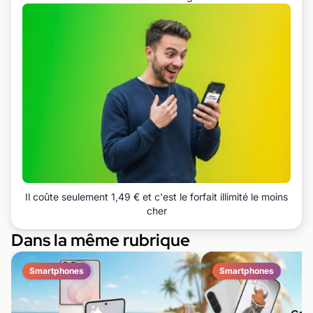
Il coûte seulement 1,49 € et c'est le forfait illimité le moins
cher
Dans la même rubrique
Smartphones
Smartphones