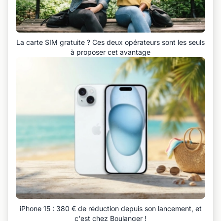
La carte SIM gratuite ? Ces deux opérateurs sont les seuls
à proposer cet avantage
iPhone 15 : 380 € de réduction depuis son lancement, et
c'est chez Boulanger !