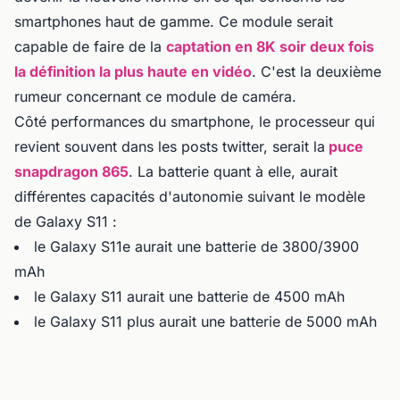
smartphones haut de gamme. Ce module serait
capable de faire de la
captation en 8K soir deux fois
la définition la plus haute en vidéo
. C'est la deuxième
rumeur concernant ce module de caméra.
Côté performances du smartphone, le processeur qui
revient souvent dans les posts twitter, serait la
puce
snapdragon 865
. La batterie quant à elle, aurait
différentes capacités d'autonomie suivant le modèle
de Galaxy S11 :
le Galaxy S11e aurait une batterie de 3800/3900
mAh
le Galaxy S11 aurait une batterie de 4500 mAh
le Galaxy S11 plus aurait une batterie de 5000 mAh