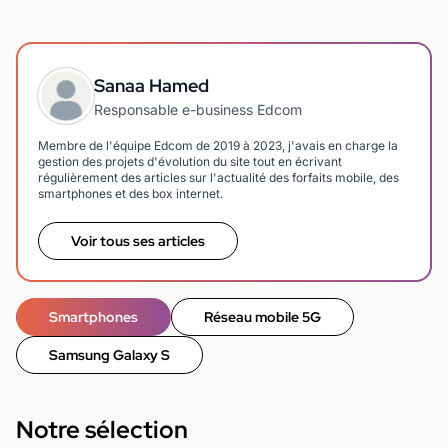
Sanaa Hamed
Responsable e-business Edcom
Membre de l'équipe Edcom de 2019 à 2023, j'avais en charge la
gestion des projets d'évolution du site tout en écrivant
régulièrement des articles sur l'actualité des forfaits mobile, des
smartphones et des box internet.
Voir tous ses articles
Smartphones
Réseau mobile 5G
Samsung Galaxy S
Notre sélection