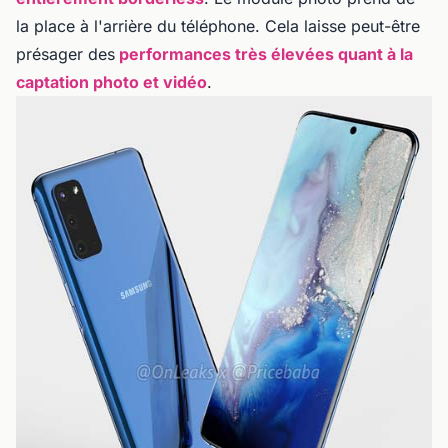
la place à l'arrière du téléphone. Cela laisse peut-être
présager des
performances très élevées quant à la
captation photo et vidéo
.