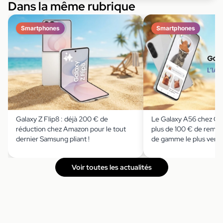
Dans la même rubrique
Smartphones
Smartphones
Galaxy Z Flip8 : déjà 200 € de
Le Galaxy A56 chez Cd
réduction chez Amazon pour le tout
plus de 100 € de remise
dernier Samsung pliant !
de gamme le plus ven
Voir toutes les actualités