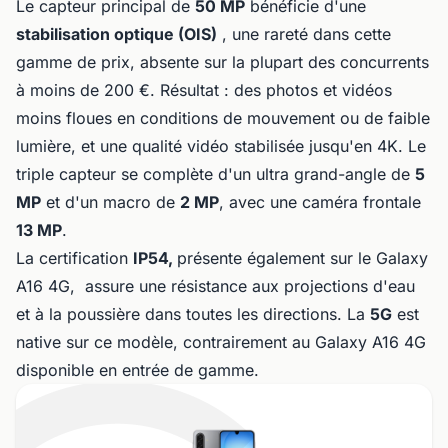
Le capteur principal de
50 MP
bénéficie d'une
stabilisation optique (OIS)
, une rareté dans cette
gamme de prix, absente sur la plupart des concurrents
à moins de 200 €. Résultat : des photos et vidéos
moins floues en conditions de mouvement ou de faible
lumière, et une qualité vidéo stabilisée jusqu'en 4K. Le
triple capteur se complète d'un ultra grand-angle de
5
MP
et d'un macro de
2 MP
, avec une caméra frontale
13 MP
.
La certification
IP54,
présente également sur le Galaxy
A16 4G, assure une résistance aux projections d'eau
et à la poussière dans toutes les directions. La
5G
est
native sur ce modèle, contrairement au Galaxy A16 4G
disponible en entrée de gamme.