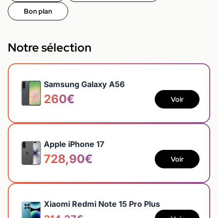
Bon plan
Notre sélection
Samsung Galaxy A56
260€
Voir
Apple iPhone 17
728,90€
Voir
Xiaomi Redmi Note 15 Pro Plus