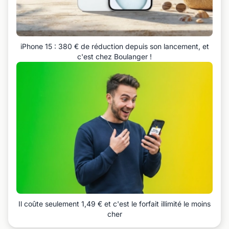
iPhone 15 : 380 € de réduction depuis son lancement, et
c'est chez Boulanger !
Il coûte seulement 1,49 € et c'est le forfait illimité le moins
cher