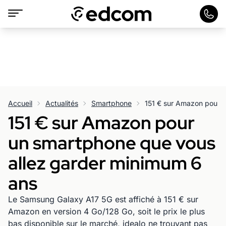
Accueil
Actualités
Smartphone
151 € sur Amazon pour
un smartphone que vous
allez garder minimum 6
ans
Le Samsung Galaxy A17 5G est affiché à 151 € sur
Amazon en version 4 Go/128 Go, soit le prix le plus
bas disponible sur le marché, idealo ne trouvant pas