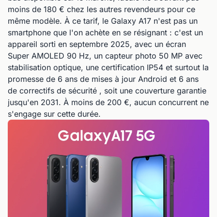
moins de 180 € chez les autres revendeurs pour ce
même modèle. À ce tarif, le Galaxy A17 n'est pas un
smartphone que l'on achète en se résignant : c'est un
appareil sorti en septembre 2025, avec un écran
Super AMOLED 90 Hz, un capteur photo 50 MP avec
stabilisation optique, une certification IP54 et surtout la
promesse de 6 ans de mises à jour Android et 6 ans
de correctifs de sécurité , soit une couverture garantie
jusqu'en 2031. À moins de 200 €, aucun concurrent ne
s'engage sur cette durée.