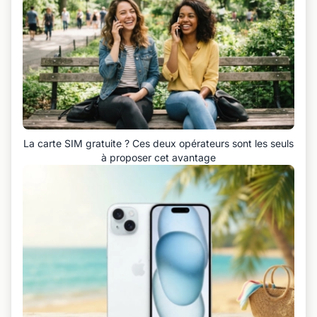
La carte SIM gratuite ? Ces deux opérateurs sont les seuls
à proposer cet avantage