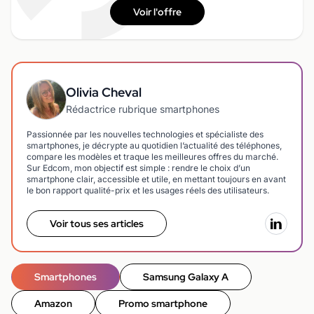
Voir l'offre
Olivia Cheval
Rédactrice rubrique smartphones
Passionnée par les nouvelles technologies et spécialiste des
smartphones, je décrypte au quotidien l’actualité des téléphones,
compare les modèles et traque les meilleures offres du marché.
Sur Edcom, mon objectif est simple : rendre le choix d’un
smartphone clair, accessible et utile, en mettant toujours en avant
le bon rapport qualité-prix et les usages réels des utilisateurs.
Voir tous ses articles
Smartphones
Samsung Galaxy A
Amazon
Promo smartphone