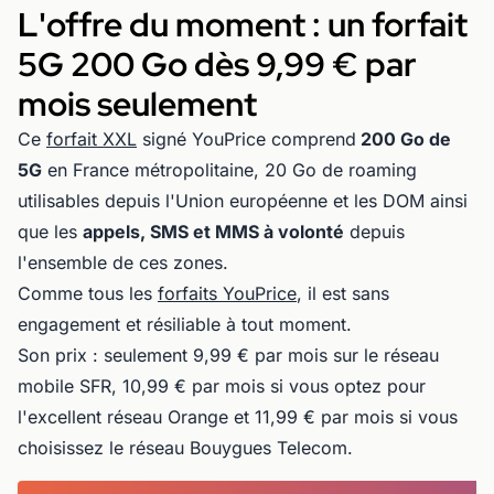
L'offre du moment : un forfait
5G 200 Go dès 9,99 € par
mois seulement
Ce
forfait XXL
signé YouPrice comprend
200 Go de
5G
en France métropolitaine, 20 Go de roaming
utilisables depuis l'Union européenne et les DOM ainsi
que les
appels, SMS et MMS à volonté
depuis
l'ensemble de ces zones.
Comme tous les
forfaits YouPrice
, il est sans
engagement et résiliable à tout moment.
Son prix : seulement 9,99 € par mois sur le réseau
mobile SFR, 10,99 € par mois si vous optez pour
l'excellent réseau Orange et 11,99 € par mois si vous
choisissez le réseau Bouygues Telecom.