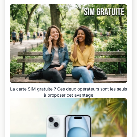
La carte SIM gratuite ? Ces deux opérateurs sont les seuls
à proposer cet avantage