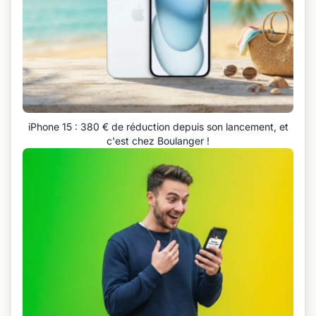
iPhone 15 : 380 € de réduction depuis son lancement, et
c'est chez Boulanger !