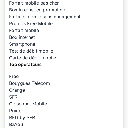
Forfait mobile pas cher
Box internet en promotion
Forfaits mobile sans engagement
Promos Free Mobile
Forfait mobile
Box internet
Smartphone
Test de débit mobile
Carte de débit mobile
Top opérateurs
Free
Bouygues Telecom
Orange
SFR
Cdiscount Mobile
Prixtel
RED by SFR
B&You