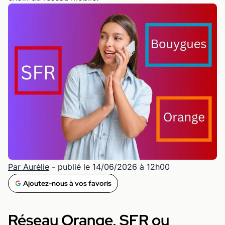
Par Aurélie
- publié le 14/06/2026 à 12h00
Ajoutez-nous à vos favoris
Réseau Orange, SFR ou