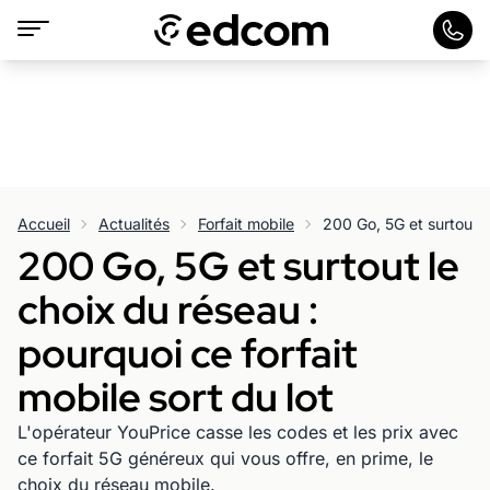
Accueil
Actualités
Forfait mobile
200 Go, 5G et surtout le
choix du réseau :
pourquoi ce forfait
mobile sort du lot
L'opérateur YouPrice casse les codes et les prix avec
ce forfait 5G généreux qui vous offre, en prime, le
choix du réseau mobile.