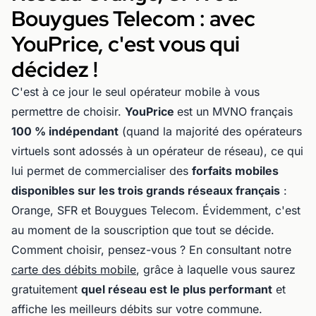
Bouygues Telecom : avec
YouPrice, c'est vous qui
décidez !
C'est à ce jour le seul opérateur mobile à vous
permettre de choisir.
YouPrice
est un MVNO français
100 % indépendant
(quand la majorité des opérateurs
virtuels sont adossés à un opérateur de réseau), ce qui
lui permet de commercialiser des
forfaits mobiles
disponibles sur les trois grands réseaux français
:
Orange, SFR et Bouygues Telecom. Évidemment, c'est
au moment de la souscription que tout se décide.
Comment choisir, pensez-vous ? En consultant notre
carte des débits mobile
, grâce à laquelle vous saurez
gratuitement
quel réseau est le plus performant
et
affiche les meilleurs débits sur votre commune.