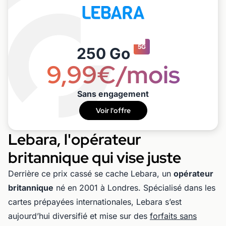
5G
250 Go
9,99€/mois
Sans engagement
Voir l'offre
Lebara, l'opérateur
britannique qui vise juste
Derrière ce prix cassé se cache Lebara, un
opérateur
britannique
né en 2001 à Londres. Spécialisé dans les
cartes prépayées internationales, Lebara s’est
aujourd’hui diversifié et mise sur des
forfaits sans