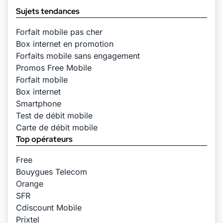
Sujets tendances
Forfait mobile pas cher
Box internet en promotion
Forfaits mobile sans engagement
Promos Free Mobile
Forfait mobile
Box internet
Smartphone
Test de débit mobile
Carte de débit mobile
Top opérateurs
Free
Bouygues Telecom
Orange
SFR
Cdiscount Mobile
Prixtel