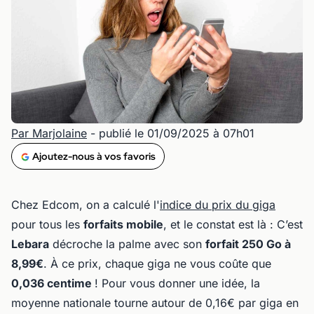
Par Marjolaine
- publié le 01/09/2025 à 07h01
Ajoutez-nous à vos favoris
Chez Edcom, on a calculé l'
indice du prix du giga
pour tous les
forfaits mobile
, et le constat est là : C’est
Lebara
décroche la palme avec son
forfait 250 Go à
8,99€
. À ce prix, chaque giga ne vous coûte que
0,036 centime
! Pour vous donner une idée, la
moyenne nationale tourne autour de 0,16€ par giga en