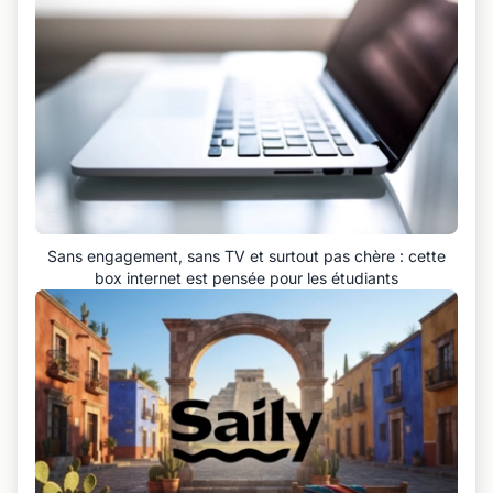
Sans engagement, sans TV et surtout pas chère : cette
box internet est pensée pour les étudiants