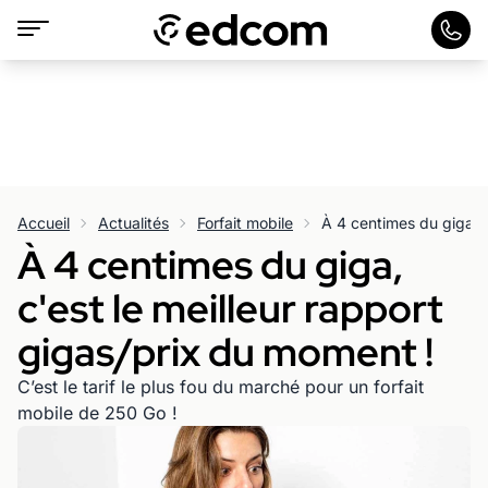
Accueil
Actualités
Forfait mobile
À 4 centimes du giga,
c'est le meilleur rapport
gigas/prix du moment !
C’est le tarif le plus fou du marché pour un forfait
mobile de 250 Go !