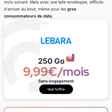
mois suivant. Mais avec une telle enveloppe, difficile
d'arriver au bout, même pour les
gros
consommateurs de data
.
5G
250 Go
9,99€/mois
Sans engagement
Voir l'offre