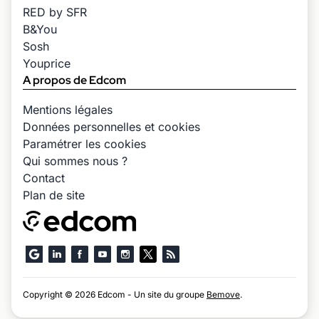
RED by SFR
B&You
Sosh
Youprice
A propos de Edcom
Mentions légales
Données personnelles et cookies
Paramétrer les cookies
Qui sommes nous ?
Contact
Plan de site
Copyright © 2026 Edcom - Un site du groupe
Bemove
.