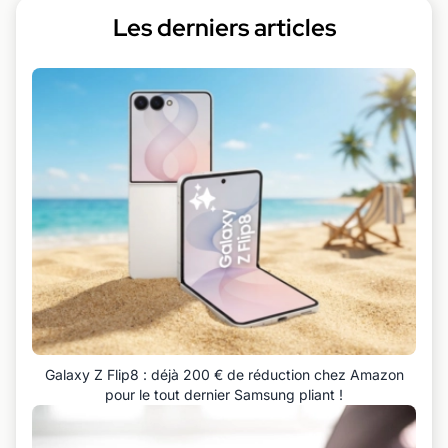
Les derniers articles
Galaxy Z Flip8 : déjà 200 € de réduction chez Amazon
pour le tout dernier Samsung pliant !