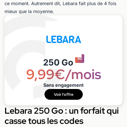
ce moment. Autrement dit, Lebara fait plus de 4 fois
mieux que la moyenne.
5G
250 Go
9,99€/mois
Sans engagement
Voir l'offre
Lebara 250 Go : un forfait qui
casse tous les codes