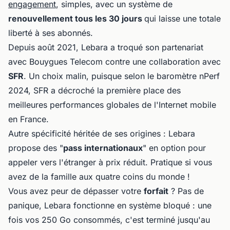
engagement
, simples, avec un système de
renouvellement tous les 30 jours
qui laisse une totale
liberté à ses abonnés.
Depuis août 2021, Lebara a troqué son partenariat
avec Bouygues Telecom contre une collaboration avec
SFR
. Un choix malin, puisque selon le baromètre nPerf
2024, SFR a décroché la première place des
meilleures performances globales de l'Internet mobile
en France.
Autre spécificité héritée de ses origines : Lebara
propose des "
pass internationaux
" en option pour
appeler vers l'étranger à prix réduit. Pratique si vous
avez de la famille aux quatre coins du monde !
Vous avez peur de dépasser votre
forfait
? Pas de
panique, Lebara fonctionne en système bloqué : une
fois vos 250 Go consommés, c'est terminé jusqu'au