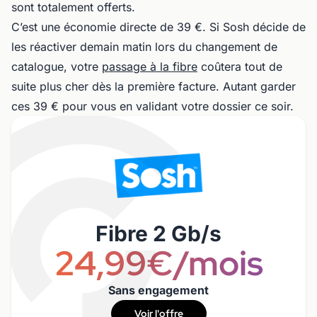
sont totalement offerts.
C’est une économie directe de 39 €. Si Sosh décide de
les réactiver demain matin lors du changement de
catalogue, votre
passage à la fibre
coûtera tout de
suite plus cher dès la première facture. Autant garder
ces 39 € pour vous en validant votre dossier ce soir.
Fibre 2 Gb/s
24,99€/mois
Sans engagement
Voir l'offre