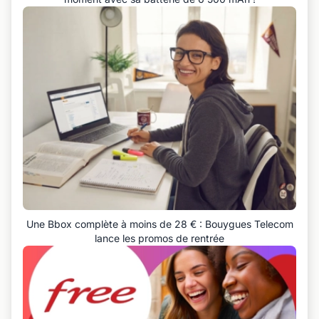
Une Bbox complète à moins de 28 € : Bouygues Telecom
lance les promos de rentrée