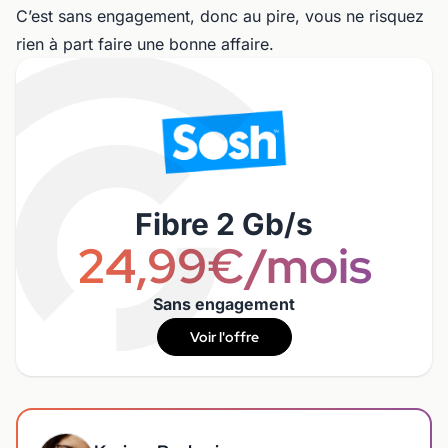
C’est sans engagement, donc au pire, vous ne risquez
rien à part faire une bonne affaire.
Fibre 2 Gb/s
24,99€/mois
Sans engagement
Voir l'offre