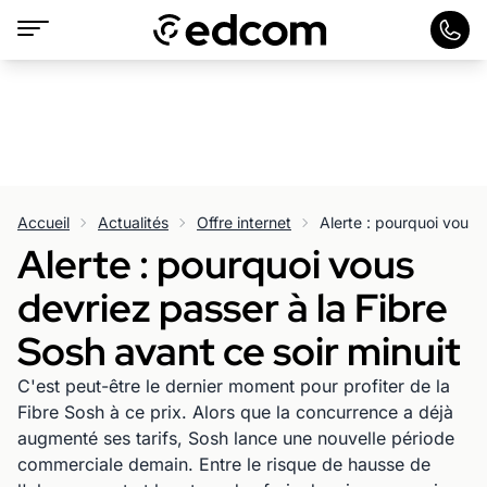
Accueil
Actualités
Offre internet
Alerte : pourquoi vous
devriez passer à la Fibre
Sosh avant ce soir minuit
C'est peut-être le dernier moment pour profiter de la
Fibre Sosh à ce prix. Alors que la concurrence a déjà
augmenté ses tarifs, Sosh lance une nouvelle période
commerciale demain. Entre le risque de hausse de