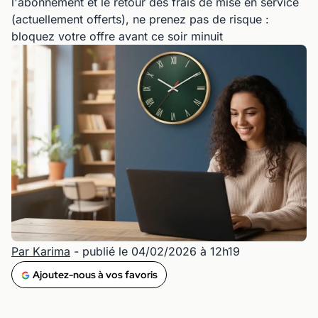
l'abonnement et le retour des frais de mise en service
(actuellement offerts), ne prenez pas de risque :
bloquez votre offre avant ce soir minuit
Par Karima
- publié le 04/02/2026 à 12h19
Ajoutez-nous à vos favoris