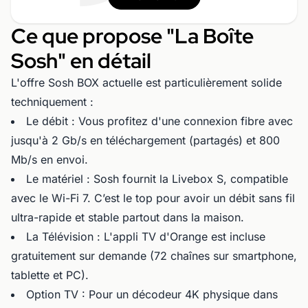
Ce que propose "La Boîte
Sosh" en détail
L'offre Sosh BOX actuelle est particulièrement solide
techniquement :
Le débit : Vous profitez d'une connexion fibre avec
jusqu'à 2 Gb/s en téléchargement (partagés) et 800
Mb/s en envoi.
Le matériel : Sosh fournit la Livebox S, compatible
avec le Wi-Fi 7. C’est le top pour avoir un débit sans fil
ultra-rapide et stable partout dans la maison.
La Télévision : L'appli TV d'Orange est incluse
gratuitement sur demande (72 chaînes sur smartphone,
tablette et PC).
Option TV : Pour un décodeur 4K physique dans