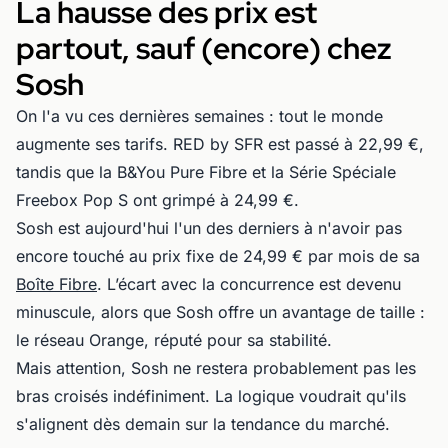
La hausse des prix est
partout, sauf (encore) chez
Sosh
On l'a vu ces dernières semaines : tout le monde
augmente ses tarifs. RED by SFR est passé à 22,99 €,
tandis que la B&You Pure Fibre et la Série Spéciale
Freebox Pop S ont grimpé à 24,99 €.
Sosh est aujourd'hui l'un des derniers à n'avoir pas
encore touché au prix fixe de 24,99 € par mois de sa
Boîte Fibre
. L’écart avec la concurrence est devenu
minuscule, alors que Sosh offre un avantage de taille :
le réseau Orange, réputé pour sa stabilité.
Mais attention, Sosh ne restera probablement pas les
bras croisés indéfiniment. La logique voudrait qu'ils
s'alignent dès demain sur la tendance du marché.