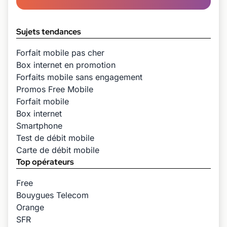
Sujets tendances
Forfait mobile pas cher
Box internet en promotion
Forfaits mobile sans engagement
Promos Free Mobile
Forfait mobile
Box internet
Smartphone
Test de débit mobile
Carte de débit mobile
Top opérateurs
Free
Bouygues Telecom
Orange
SFR