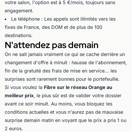
votre salon, l'option est à 5 €/mois, toujours sans
engagement.
Le téléphone : Les appels sont illimités vers les
fixes de France, des DOM et de plus de 100
destinations.
N'attendez pas demain
On ne sait jamais vraiment ce qui se cache derrière un
changement d'offre à minuit : hausse de l'abonnement,
fin de la gratuité des frais de mise en service... les
surprises sont rarement bonnes pour le portefeuille.
Si vous voulez la
Fibre sur le réseau Orange au
meilleur prix
, le plus sûr est de valider votre dossier
avant ce soir minuit. Au moins, vous bloquez les
conditions actuelles et vous n'aurez pas de mauvaise
surprise demain matin en voyant que le prix a pris 1 ou
2 euros.