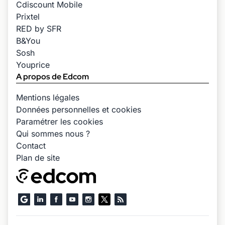
Cdiscount Mobile
Prixtel
RED by SFR
B&You
Sosh
Youprice
A propos de Edcom
Mentions légales
Données personnelles et cookies
Paramétrer les cookies
Qui sommes nous ?
Contact
Plan de site