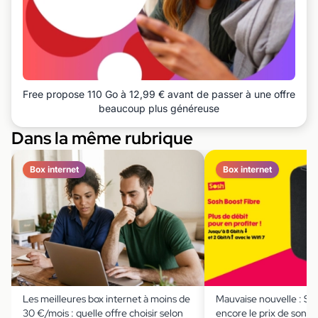
Free propose 110 Go à 12,99 € avant de passer à une offre
beaucoup plus généreuse
Dans la même rubrique
Box internet
Box internet
Les meilleures box internet à moins de
Mauvaise nouvelle : S
30 €/mois : quelle offre choisir selon
encore le prix de son off