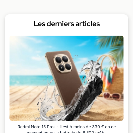
Les derniers articles
Redmi Note 15 Pro+ : il est à moins de 330 € en ce
moment avec sa batterie de 6 500 mAh !