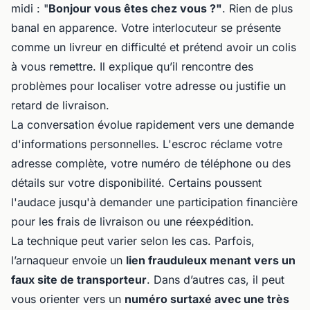
midi : "
Bonjour vous êtes chez vous ?"
. Rien de plus
banal en apparence. Votre interlocuteur se présente
comme un livreur en difficulté et prétend avoir un colis
à vous remettre. Il explique qu’il rencontre des
problèmes pour localiser votre adresse ou justifie un
retard de livraison.
La conversation évolue rapidement vers une demande
d'informations personnelles. L'escroc réclame votre
adresse complète, votre numéro de téléphone ou des
détails sur votre disponibilité. Certains poussent
l'audace jusqu'à demander une participation financière
pour les frais de livraison ou une réexpédition.
La technique peut varier selon les cas. Parfois,
l’arnaqueur envoie un
lien frauduleux menant vers un
faux site de transporteur
. Dans d’autres cas, il peut
vous orienter vers un
numéro surtaxé avec une très