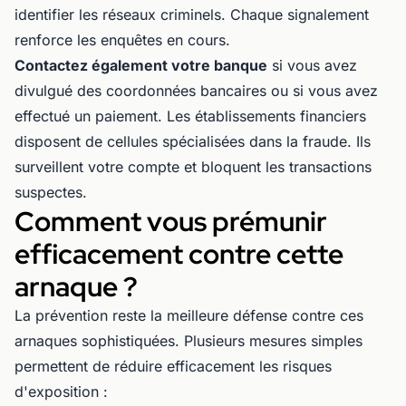
identifier les réseaux criminels. Chaque signalement
renforce les enquêtes en cours.
Contactez également votre banque
si vous avez
divulgué des coordonnées bancaires ou si vous avez
effectué un paiement. Les établissements financiers
disposent de cellules spécialisées dans la fraude. Ils
surveillent votre compte et bloquent les transactions
suspectes.
Comment vous prémunir
efficacement contre cette
arnaque ?
La prévention reste la meilleure défense contre ces
arnaques sophistiquées. Plusieurs mesures simples
permettent de réduire efficacement les risques
d'exposition :