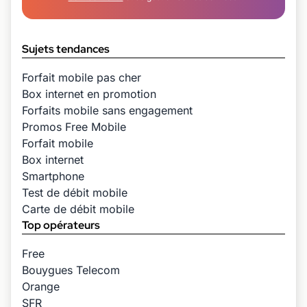
Sujets tendances
Forfait mobile pas cher
Box internet en promotion
Forfaits mobile sans engagement
Promos Free Mobile
Forfait mobile
Box internet
Smartphone
Test de débit mobile
Carte de débit mobile
Top opérateurs
Free
Bouygues Telecom
Orange
SFR