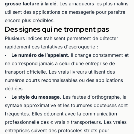
grosse facture à la clé
. Les arnaqueurs les plus malins
utilisent des applications de messagerie pour paraître
encore plus crédibles.
Des signes qui ne trompent pas
Plusieurs indices trahissent permettent de détecter
rapidement ces tentatives d'escroquerie :
Le numéro de l’appelant.
Il change constamment et
ne correspond jamais à celui d'une entreprise de
transport officielle. Les vrais livreurs utilisent des
numéros courts reconnaissables ou des applications
dédiées.
Le style du message.
Les fautes d'orthographe, la
syntaxe approximative et les tournures douteuses sont
fréquentes. Elles détonent avec la communication
professionnelle des « vrais » transporteurs. Les vraies
entreprises suivent des protocoles stricts pour