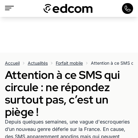
Accueil
Actualités
Forfait mobile
Attention à ce SMS qui
circule : ne répondez
surtout pas, c’est un
piège !
Depuis quelques semaines, une vague d'escroqueries
d’un nouveau genre déferle sur la France. En cause,
des SMS apparemment anodins mais qui peuvent