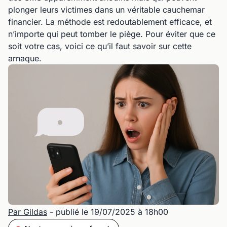
plonger leurs victimes dans un véritable cauchemar
financier. La méthode est redoutablement efficace, et
n’importe qui peut tomber le piège. Pour éviter que ce
soit votre cas, voici ce qu’il faut savoir sur cette
arnaque.
Par Gildas
- publié le 19/07/2025 à 18h00