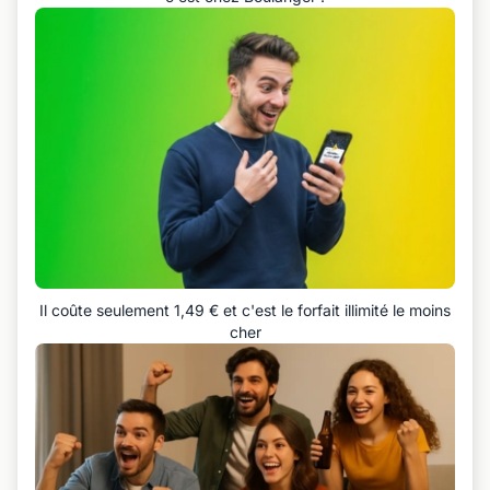
Il coûte seulement 1,49 € et c'est le forfait illimité le moins
cher