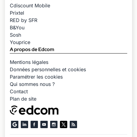
Cdiscount Mobile
Prixtel
RED by SFR
B&You
Sosh
Youprice
A propos de Edcom
Mentions légales
Données personnelles et cookies
Paramétrer les cookies
Qui sommes nous ?
Contact
Plan de site