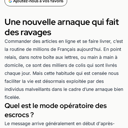
Ajoutez-nous à vos favoris
Une nouvelle arnaque qui fait
des ravages
Commander des articles en ligne et se faire livrer, c’est
la routine de millions de Français aujourd’hui. En point
relais, dans notre boîte aux lettres, ou main à main à
domicile, ce sont des milliers de colis qui sont livrés
chaque jour. Mais cette habitude qui est censée nous
faciliter la vie est désormais exploitée par des
individus malveillants dans le cadre d’une arnaque bien
ficelée.
Quel est le mode opératoire des
escrocs ?
Le message arrive généralement en début d'après-