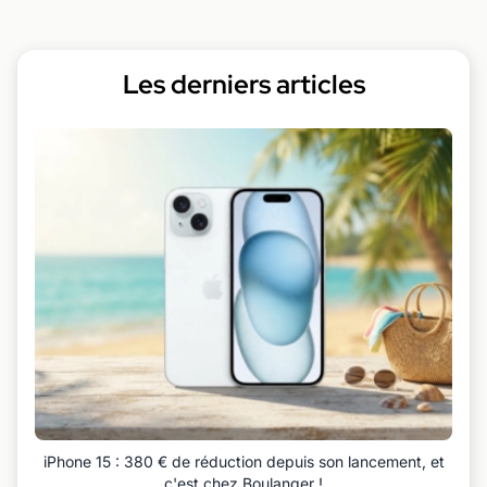
Les derniers articles
iPhone 15 : 380 € de réduction depuis son lancement, et
c'est chez Boulanger !