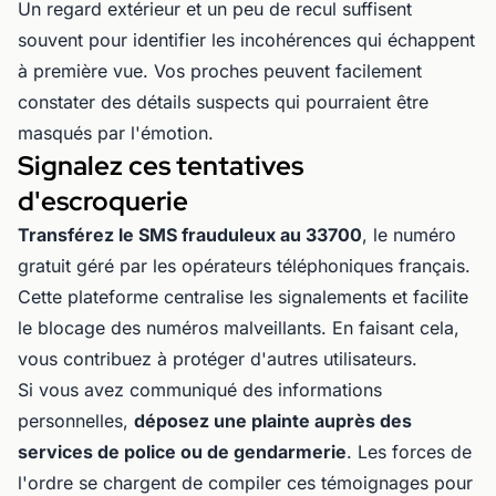
Un regard extérieur et un peu de recul suffisent
souvent pour identifier les incohérences qui échappent
à première vue. Vos proches peuvent facilement
constater des détails suspects qui pourraient être
masqués par l'émotion.
Signalez ces tentatives
d'escroquerie
Transférez le SMS frauduleux au 33700
, le numéro
gratuit géré par les opérateurs téléphoniques français.
Cette plateforme centralise les signalements et facilite
le blocage des numéros malveillants. En faisant cela,
vous contribuez à protéger d'autres utilisateurs.
Si vous avez communiqué des informations
personnelles,
déposez une plainte auprès des
services de police ou de gendarmerie
. Les forces de
l'ordre se chargent de compiler ces témoignages pour