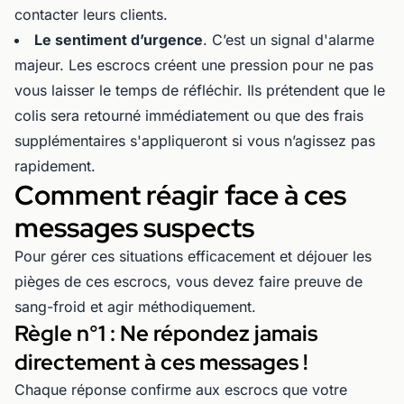
contacter leurs clients.
Le sentiment d’urgence
. C’est un signal d'alarme
majeur. Les escrocs créent une pression pour ne pas
vous laisser le temps de réfléchir. Ils prétendent que le
colis sera retourné immédiatement ou que des frais
supplémentaires s'appliqueront si vous n’agissez pas
rapidement.
Comment réagir face à ces
messages suspects
Pour gérer ces situations efficacement et déjouer les
pièges de ces escrocs, vous devez faire preuve de
sang-froid et agir méthodiquement.
Règle n°1 : Ne répondez jamais
directement à ces messages !
Chaque réponse confirme aux escrocs que votre