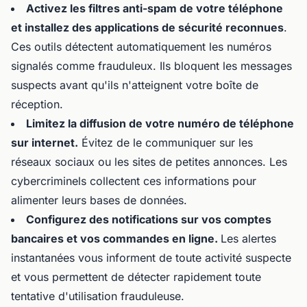
Activez les filtres anti-spam de votre téléphone
et installez des applications de sécurité reconnues
.
Ces outils détectent automatiquement les numéros
signalés comme frauduleux. Ils bloquent les messages
suspects avant qu'ils n'atteignent votre boîte de
réception.
Limitez la diffusion de votre numéro de téléphone
sur internet.
Évitez de le communiquer sur les
réseaux sociaux ou les sites de petites annonces. Les
cybercriminels collectent ces informations pour
alimenter leurs bases de données.
Configurez des notifications sur vos comptes
bancaires et vos commandes en ligne.
Les alertes
instantanées vous informent de toute activité suspecte
et vous permettent de détecter rapidement toute
tentative d'utilisation frauduleuse.