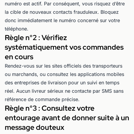
numéro est actif. Par conséquent, vous risquez d’être
la cible de nouveaux contacts frauduleux. Bloquez
donc immédiatement le numéro concerné sur votre
téléphone.
Règle n°2 : Vérifiez
systématiquement vos commandes
en cours
Rendez-vous sur les sites officiels des transporteurs
ou marchands, ou consultez les applications mobiles
des entreprises de livraison pour un suivi en temps
réel. Aucun livreur sérieux ne contacte par SMS sans
référence de commande précise.
Règle n°3 : Consultez votre
entourage avant de donner suite à un
message douteux