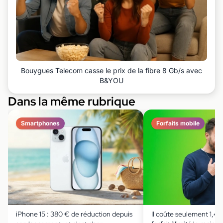
Bouygues Telecom casse le prix de la fibre 8 Gb/s avec
B&YOU
Dans la même rubrique
Smartphones
Forfaits mobile
iPhone 15 : 380 € de réduction depuis
Il coûte seulement 1,49 