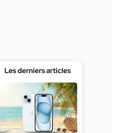
Les derniers articles