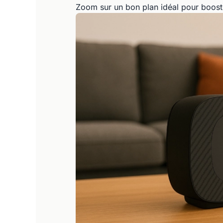
Zoom sur un bon plan idéal pour booster