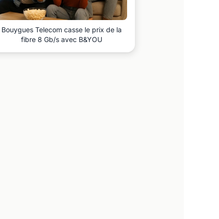
Bouygues Telecom casse le prix de la
fibre 8 Gb/s avec B&YOU