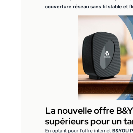
couverture réseau sans fil stable et f
La nouvelle offre B&Y
supérieurs pour un ta
En optant pour l’offre internet
B&YOU Pu