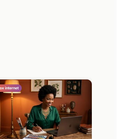
ox internet