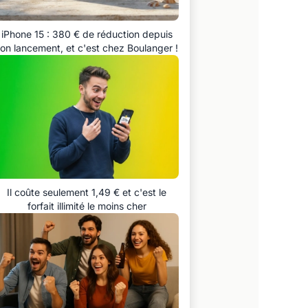
iPhone 15 : 380 € de réduction depuis
on lancement, et c'est chez Boulanger !
Il coûte seulement 1,49 € et c'est le
forfait illimité le moins cher