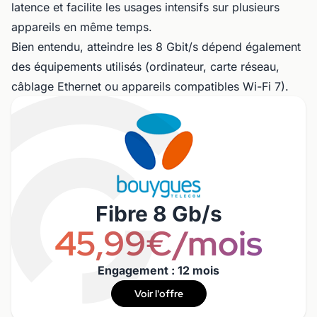
latence et facilite les usages intensifs sur plusieurs
appareils en même temps.
Bien entendu, atteindre les 8 Gbit/s dépend également
des équipements utilisés (ordinateur, carte réseau,
câblage Ethernet ou appareils compatibles Wi-Fi 7).
Fibre 8 Gb/s
45,99€/mois
Engagement : 12 mois
Voir l'offre