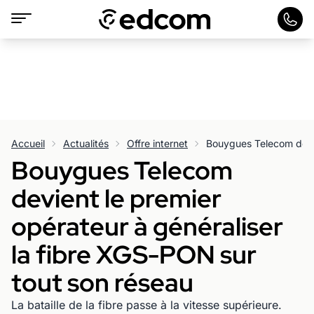
Accueil
Actualités
Offre internet
Bouygues Telecom
devient le premier
opérateur à généraliser
la fibre XGS-PON sur
tout son réseau
La bataille de la fibre passe à la vitesse supérieure.