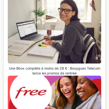
Une Bbox complète à moins de 28 € : Bouygues Telecom
lance les promos de rentrée