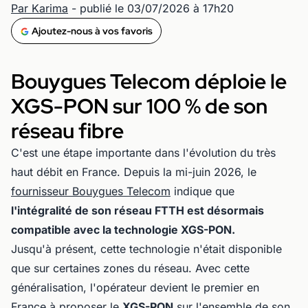
Par Karima
- publié le 03/07/2026 à 17h20
Ajoutez-nous à vos favoris
Bouygues Telecom déploie le
XGS-PON sur 100 % de son
réseau fibre
C'est une étape importante dans l'évolution du très
haut débit en France. Depuis la mi-juin 2026, le
fournisseur Bouygues Telecom
indique que
l'intégralité de son réseau FTTH est désormais
compatible avec la technologie XGS-PON.
Jusqu'à présent, cette technologie n'était disponible
que sur certaines zones du réseau. Avec cette
généralisation, l'opérateur devient le premier en
France à proposer le
XGS-PON
sur l'ensemble de son