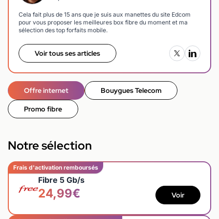
Cela fait plus de 15 ans que je suis aux manettes du site Edcom
pour vous proposer les meilleures box fibre du moment et ma
sélection des top forfaits mobile.
Voir tous ses articles
Offre internet
Bouygues Telecom
Promo fibre
Notre sélection
Frais d'activation remboursés
Fibre 5 Gb/s
24,99€
Voir