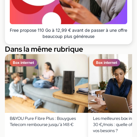
Free propose 110 Go à 12,99 € avant de passer à une offre
beaucoup plus généreuse
Dans la même rubrique
Box internet
Box internet
B&YOU Pure Fibre Plus : Bouygues
Les meilleures box inte
Telecom rembourse jusqu’à 148 €
30 €/mois : quelle offre
vos besoins ?