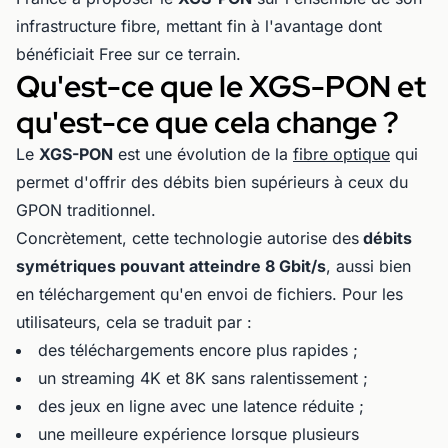
infrastructure fibre, mettant fin à l'avantage dont
bénéficiait Free sur ce terrain.
Qu'est-ce que le XGS-PON et
qu'est-ce que cela change ?
Le
XGS-PON
est une évolution de la
fibre optique
qui
permet d'offrir des débits bien supérieurs à ceux du
GPON traditionnel.
Concrètement, cette technologie autorise des
débits
symétriques pouvant atteindre 8 Gbit/s
, aussi bien
en téléchargement qu'en envoi de fichiers. Pour les
utilisateurs, cela se traduit par :
des téléchargements encore plus rapides ;
un streaming 4K et 8K sans ralentissement ;
des jeux en ligne avec une latence réduite ;
une meilleure expérience lorsque plusieurs