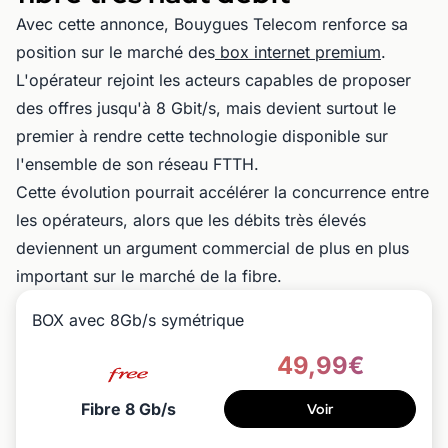
Avec cette annonce, Bouygues Telecom renforce sa
position sur le marché des
box internet premium
.
L'opérateur rejoint les acteurs capables de proposer
des offres jusqu'à 8 Gbit/s, mais devient surtout le
premier à rendre cette technologie disponible sur
l'ensemble de son réseau FTTH.
Cette évolution pourrait accélérer la concurrence entre
les opérateurs, alors que les débits très élevés
deviennent un argument commercial de plus en plus
important sur le marché de la fibre.
BOX avec 8Gb/s symétrique
49,99€
Fibre 8 Gb/s
Voir