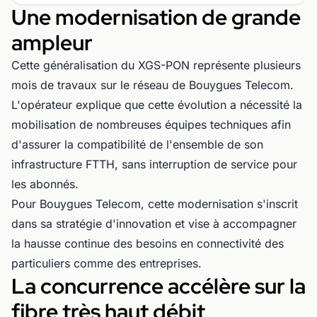
Une modernisation de grande
ampleur
Cette généralisation du XGS-PON représente plusieurs
mois de travaux sur le réseau de Bouygues Telecom.
L'opérateur explique que cette évolution a nécessité la
mobilisation de nombreuses équipes techniques afin
d'assurer la compatibilité de l'ensemble de son
infrastructure FTTH, sans interruption de service pour
les abonnés.
Pour Bouygues Telecom, cette modernisation s'inscrit
dans sa stratégie d'innovation et vise à accompagner
la hausse continue des besoins en connectivité des
particuliers comme des entreprises.
La concurrence accélère sur la
fibre très haut débit