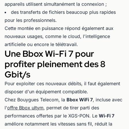
appareils utilisent simultanément la connexion ;
des transferts de fichiers beaucoup plus rapides
pour les professionnels.
Cette montée en puissance répond également aux
nouveaux usages, comme le cloud, l'intelligence
artificielle ou encore le télétravail.
Une Bbox Wi-Fi 7 pour
profiter pleinement des 8
Gbit/s
Pour exploiter ces nouveaux débits, il faut également
disposer d'un équipement compatible.
Chez Bouygues Telecom, la
Bbox WiFi 7
, incluse avec
l'
offre Bbox ultym
, permet de tirer parti des
performances offertes par le XGS-PON. Le
Wi-Fi 7
améliore notamment les vitesses sans fil, réduit la