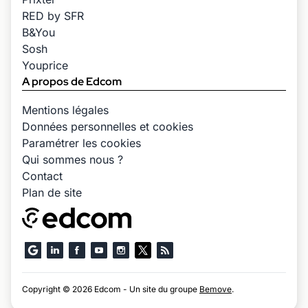
RED by SFR
B&You
Sosh
Youprice
A propos de Edcom
Mentions légales
Données personnelles et cookies
Paramétrer les cookies
Qui sommes nous ?
Contact
Plan de site
Copyright © 2026 Edcom - Un site du groupe
Bemove
.