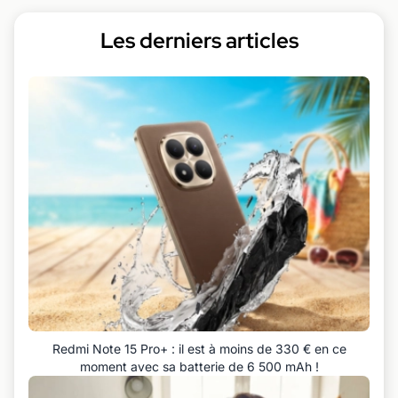
Les derniers articles
Redmi Note 15 Pro+ : il est à moins de 330 € en ce
moment avec sa batterie de 6 500 mAh !