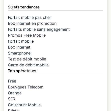
Sujets tendances
Forfait mobile pas cher
Box internet en promotion
Forfaits mobile sans engagement
Promos Free Mobile
Forfait mobile
Box internet
Smartphone
Test de débit mobile
Carte de débit mobile
Top opérateurs
Free
Bouygues Telecom
Orange
SFR
Cdiscount Mobile
Prixtel