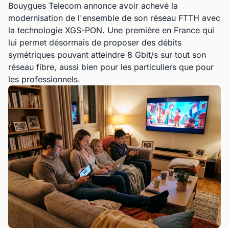
Bouygues Telecom annonce avoir achevé la
modernisation de l'ensemble de son réseau FTTH avec
la technologie XGS-PON. Une première en France qui
lui permet désormais de proposer des débits
symétriques pouvant atteindre 8 Gbit/s sur tout son
réseau fibre, aussi bien pour les particuliers que pour
les professionnels.