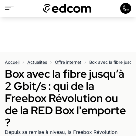
Accueil
Actualités
Offre internet
Box avec la fibre jusqu’à
2 Gbit/s : qui de la
Freebox Révolution ou
de la RED Box l'emporte
?
Depuis sa remise à niveau, la Freebox Révolution