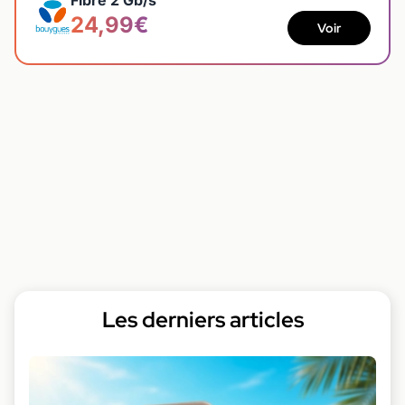
24,99€
Voir
Les derniers articles