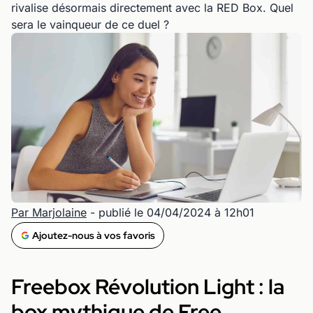
rivalise désormais directement avec la RED Box. Quel
sera le vainqueur de ce duel ?
Par Marjolaine
- publié le 04/04/2024 à 12h01
Ajoutez-nous à vos favoris
Freebox Révolution Light : la
box mythique de Free