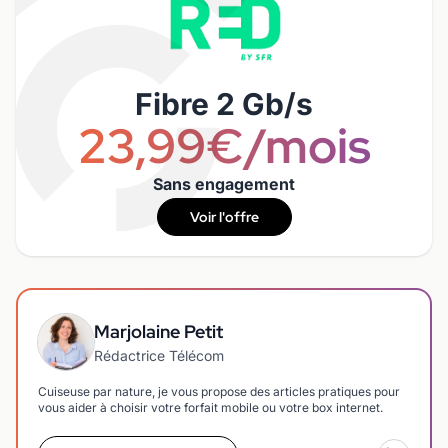
Fibre 2 Gb/s
23,99€/mois
Sans engagement
Voir l'offre
Marjolaine Petit
Rédactrice Télécom
Cuiseuse par nature, je vous propose des articles pratiques pour
vous aider à choisir votre forfait mobile ou votre box internet.