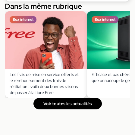
Dans la même rubrique
Box internet
Box internet
Les frais de mise en service offerts et
Efficace et pas chère, 
le remboursement des frais de
que beaucoup de gens 
résiliation : voilà deux bonnes raisons
de passer à la fibre Free
Voir toutes les actualités