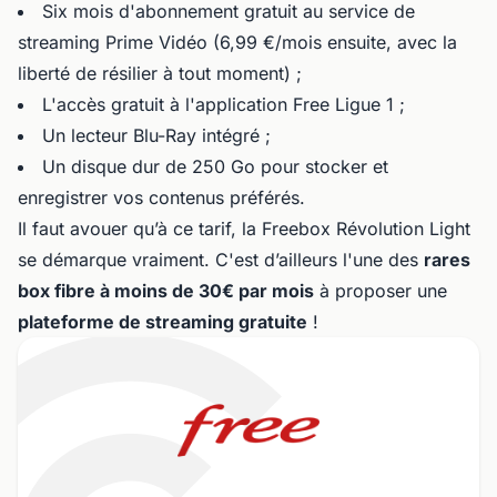
Six mois d'abonnement gratuit au service de
streaming Prime Vidéo (6,99 €/mois ensuite, avec la
liberté de résilier à tout moment) ;
L'accès gratuit à l'application Free Ligue 1 ;
Un lecteur Blu-Ray intégré ;
Un disque dur de 250 Go pour stocker et
enregistrer vos contenus préférés.
Il faut avouer qu’à ce tarif, la Freebox Révolution Light
se démarque vraiment. C'est d’ailleurs l'une des
rares
box fibre à moins de 30€ par mois
à proposer une
plateforme de streaming gratuite
!