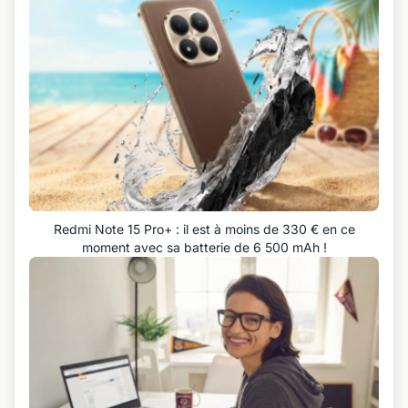
Redmi Note 15 Pro+ : il est à moins de 330 € en ce
moment avec sa batterie de 6 500 mAh !