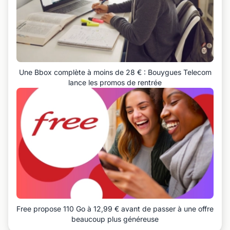
Une Bbox complète à moins de 28 € : Bouygues Telecom
lance les promos de rentrée
Free propose 110 Go à 12,99 € avant de passer à une offre
beaucoup plus généreuse