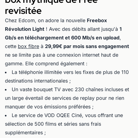
revisitée
Chez Edcom, on adore la nouvelle
Freebox
Révolution Light
! Avec des débits allant jusqu'à
1
Gb/s en téléchargement et 600 Mb/s en upload
,
cette
box fibre
à
29,99€ par mois sans engagement
ne se limite pas à une connexion internet haut de
gamme. Elle comprend également :
La téléphonie illimitée vers les fixes de plus de 110
destinations internationales ;
Un vaste bouquet TV avec 230 chaînes incluses et
un large éventail de services de replay pour ne rien
manquer de vos émissions préférées ;
Le service de VOD OQEE Ciné, vous offrant une
sélection de 500 films et séries sans frais
supplémentaires ;