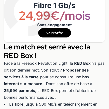
Fibre 1 Gb/s
24,99€/mois
Sans engagement
Voir l'offre
Le match est serré avec la
RED Box !
Face à la Freebox Révolution Light, la
RED Box
n’a pas
dit son dernier mot. Son atout ?
Proposer des
services à la carte
pour se construire une
box
internet sur mesure
! Dans son offre de base à
25,99€ par mois
, la RED Box permet d'obtenir de
bonnes performances avec :
La fibre jusqu'à 500 Mb/s en téléchargement en