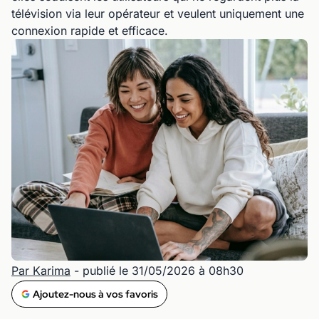
télévision via leur opérateur et veulent uniquement une
connexion rapide et efficace.
Par Karima
- publié le 31/05/2026 à 08h30
Ajoutez-nous à vos favoris