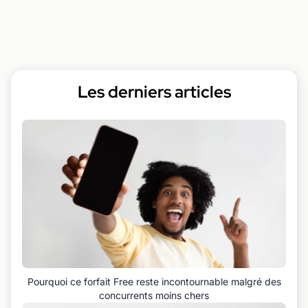
Les derniers articles
Pourquoi ce forfait Free reste incontournable malgré des
concurrents moins chers