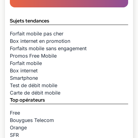
Sujets tendances
Forfait mobile pas cher
Box internet en promotion
Forfaits mobile sans engagement
Promos Free Mobile
Forfait mobile
Box internet
Smartphone
Test de débit mobile
Carte de débit mobile
Top opérateurs
Free
Bouygues Telecom
Orange
SFR