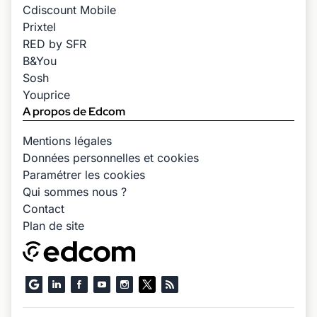
Cdiscount Mobile
Prixtel
RED by SFR
B&You
Sosh
Youprice
A propos de Edcom
Mentions légales
Données personnelles et cookies
Paramétrer les cookies
Qui sommes nous ?
Contact
Plan de site