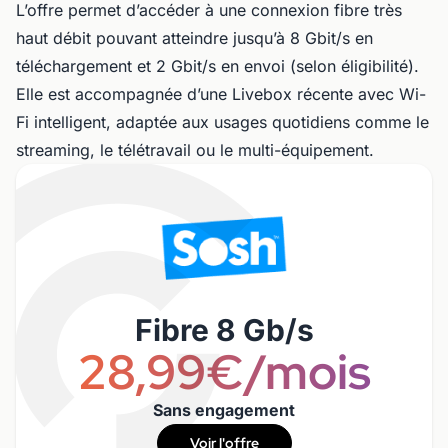
L’offre permet d’accéder à une connexion fibre très
haut débit pouvant atteindre jusqu’à 8 Gbit/s en
téléchargement et 2 Gbit/s en envoi (selon éligibilité).
Elle est accompagnée d’une Livebox récente avec Wi-
Fi intelligent, adaptée aux usages quotidiens comme le
streaming, le télétravail ou le multi-équipement.
Fibre 8 Gb/s
28,99€/mois
Sans engagement
Voir l'offre