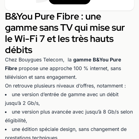
B&You Pure Fibre : une
gamme sans TV qui mise sur
le Wi-Fi 7 et les très hauts
débits
Chez Bouygues Telecom, la
gamme B&You Pure
Fibre
propose une approche 100 % internet, sans
télévision et sans engagement.
On retrouve plusieurs niveaux d’offres, notamment :
une version d’entrée de gamme avec un débit
jusqu’à 2 Gb/s,
une version plus avancée avec jusqu’à 8 Gb/s selon
éligibilité,
une édition spéciale design, sans changement de
prestations techniques