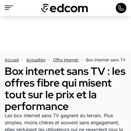
Accueil
Actualités
Offre internet
Box internet sans TV : les
offres fibre qui misent
tout sur le prix et la
performance
Les box internet sans TV gagnent du terrain. Plus
simples, moins chères et souvent sans engagement,
elles séduisent les utilisateurs qui ne regardent plus la