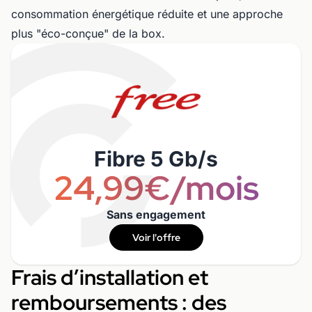
consommation énergétique réduite et une approche
plus "éco-conçue" de la box.
Fibre 5 Gb/s
24,99€/mois
Sans engagement
Voir l'offre
Frais d’installation et
remboursements : des