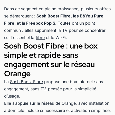
Dans ce segment en pleine croissance, plusieurs offres
se démarquent :
Sosh Boost Fibre, les B&You Pure
Fibre, et la Freebox Pop S
. Toutes ont un point
commun : elles suppriment la TV pour se concentrer
sur l’essentiel la
fibre
et le Wi-Fi.
Sosh Boost Fibre : une box
simple et rapide sans
engagement sur le réseau
Orange
La
Sosh Boost Fibre
propose une box internet sans
engagement, sans TV, pensée pour la simplicité
d’usage.
Elle s’appuie sur le réseau de Orange, avec installation
à domicile incluse si nécessaire et activation simplifiée.