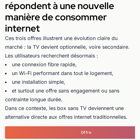
répondent à une nouvelle
manière de consommer
internet
Ces trois offres illustrent une évolution claire du
marché : la TV devient optionnelle, voire secondaire.
Les utilisateurs recherchent désormais :
une connexion fibre rapide,
un Wi-Fi performant dans tout le logement,
une installation simple,
et surtout une offre sans engagement ou sans
contrainte longue durée.
Dans ce contexte, les box sans TV deviennent une
alternative directe aux offres internet traditionnelles.
Offre
P