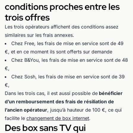
conditions proches entre les
trois offres
Les trois opérateurs affichent des conditions assez
similaires sur les frais annexes.
Chez Free, les frais de mise en service sont de 49
€, et en ce moment ils sont offerts sur demande
Chez B&You, les frais de mise en service sont de 48
€,
Chez Sosh, les frais de mise en service sont de 39
€,
Dans les trois cas, il est aussi possible de
bénéficier
d’un remboursement des frais de résiliation de
l’ancien opérateur
, jusqu’à hauteur de 100 €, ce qui
facilite le
changement de box internet
.
Des box sans TV qui