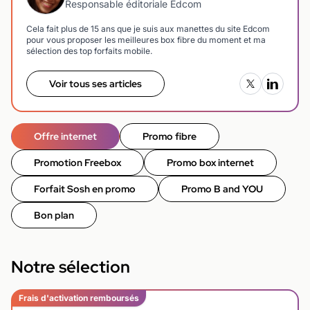
Responsable éditoriale Edcom
Cela fait plus de 15 ans que je suis aux manettes du site Edcom
pour vous proposer les meilleures box fibre du moment et ma
sélection des top forfaits mobile.
Voir tous ses articles
Offre internet
Promo fibre
Promotion Freebox
Promo box internet
Forfait Sosh en promo
Promo B and YOU
Bon plan
Notre sélection
Frais d'activation remboursés