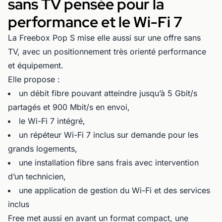
sans TV pensée pour la
performance et le Wi-Fi 7
La Freebox Pop S mise elle aussi sur une offre sans
TV, avec un positionnement très orienté performance
et équipement.
Elle propose :
un débit fibre pouvant atteindre jusqu’à 5 Gbit/s
partagés et 900 Mbit/s en envoi,
le Wi-Fi 7 intégré,
un répéteur Wi-Fi 7 inclus sur demande pour les
grands logements,
une installation fibre sans frais avec intervention
d’un technicien,
une application de gestion du Wi-Fi et des services
inclus
Free met aussi en avant un format compact, une