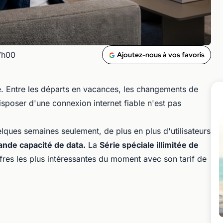
7h00
Ajoutez-nous à vos favoris
é. Entre les départs en vacances, les changements de
sposer d'une connexion internet fiable n'est pas
elques semaines seulement, de plus en plus d'utilisateurs
rande capacité de data.
La
Série spéciale illimitée de
ffres les plus intéressantes du moment avec son tarif de