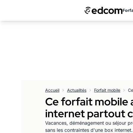
Forfa
Accueil
Actualités
Forfait mobile
Ce forfait mobile a
internet partout c
Vacances, déménagement ou séjour prolon
sans les contraintes d'une box internet.