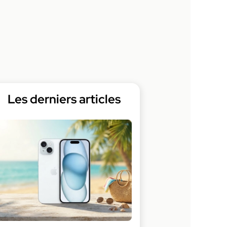
Les derniers articles