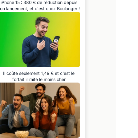
iPhone 15 : 380 € de réduction depuis
on lancement, et c'est chez Boulanger !
Il coûte seulement 1,49 € et c'est le
forfait illimité le moins cher