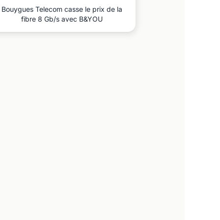
Bouygues Telecom casse le prix de la
fibre 8 Gb/s avec B&YOU