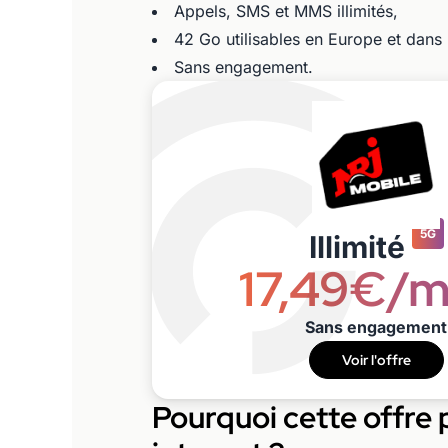
Appels, SMS et MMS illimités,
42 Go utilisables en Europe et dans
Sans engagement.
5G
Illimité
17,49€/m
Sans engagement
Voir l'offre
Pourquoi cette offre