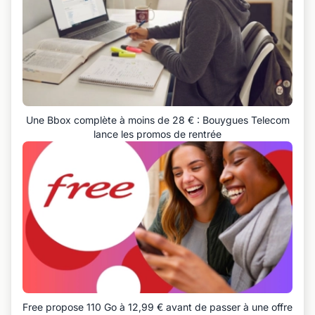
Une Bbox complète à moins de 28 € : Bouygues Telecom
lance les promos de rentrée
Free propose 110 Go à 12,99 € avant de passer à une offre