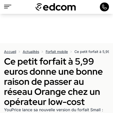
Accueil
Actualités
Forfait mobile
Ce petit forfait à 5,99
euros donne une bonne
raison de passer au
réseau Orange chez un
opérateur low-cost
YouPrice lance sa nouvelle version du forfait Small :