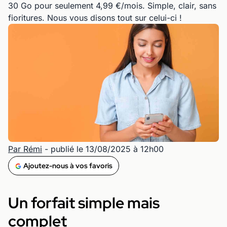
30 Go pour seulement 4,99 €/mois. Simple, clair, sans
fioritures. Nous vous disons tout sur celui-ci !
Par Rémi
- publié le 13/08/2025 à 12h00
Ajoutez-nous à vos favoris
Un forfait simple mais
complet