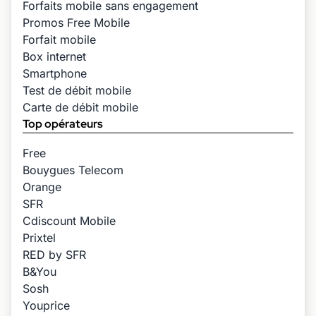
Forfaits mobile sans engagement
Promos Free Mobile
Forfait mobile
Box internet
Smartphone
Test de débit mobile
Carte de débit mobile
Top opérateurs
Free
Bouygues Telecom
Orange
SFR
Cdiscount Mobile
Prixtel
RED by SFR
B&You
Sosh
Youprice