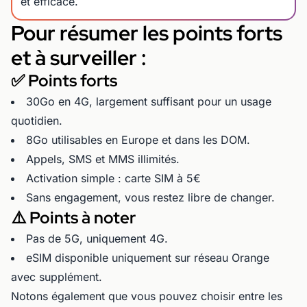
et efficace.
Pour résumer les points forts
et à surveiller :
✅ Points forts
30Go en 4G, largement suffisant pour un usage
quotidien.
8Go utilisables en Europe et dans les DOM.
Appels, SMS et MMS illimités.
Activation simple : carte SIM à 5€
Sans engagement, vous restez libre de changer.
⚠️ Points à noter
Pas de 5G, uniquement 4G.
eSIM disponible uniquement sur réseau Orange
avec supplément.
Notons également que vous pouvez choisir entre les