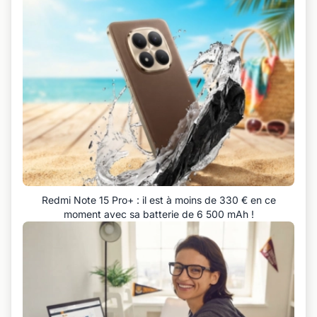
Redmi Note 15 Pro+ : il est à moins de 330 € en ce
moment avec sa batterie de 6 500 mAh !