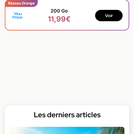
Réseau Orange
200 Go
Voir
11,99€
Les derniers articles