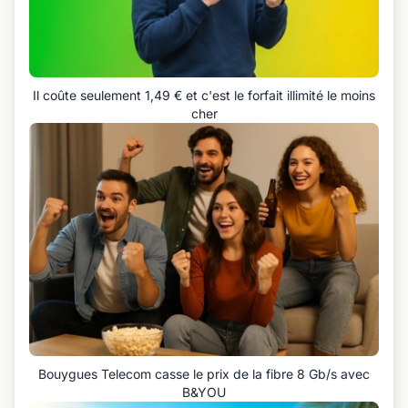
Il coûte seulement 1,49 € et c'est le forfait illimité le moins
cher
Bouygues Telecom casse le prix de la fibre 8 Gb/s avec
B&YOU