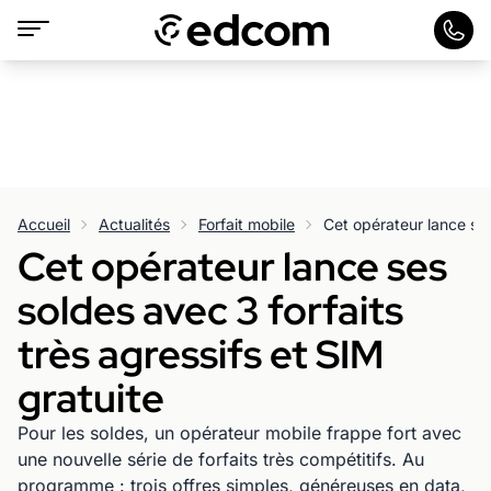
Accueil
Actualités
Forfait mobile
Cet opérateur lance ses
soldes avec 3 forfaits
très agressifs et SIM
gratuite
Pour les soldes, un opérateur mobile frappe fort avec
une nouvelle série de forfaits très compétitifs. Au
programme : trois offres simples, généreuses en data,