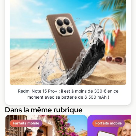
Redmi Note 15 Pro+ : il est à moins de 330 € en ce
moment avec sa batterie de 6 500 mAh !
Dans la même rubrique
Forfaits mobile
Forfaits mobile