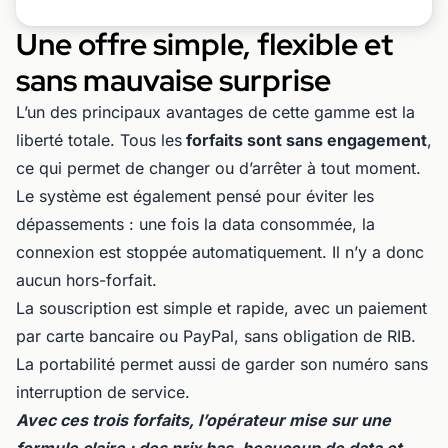
Une offre simple, flexible et
sans mauvaise surprise
L’un des principaux avantages de cette gamme est la
liberté totale. Tous les
forfaits sont sans engagement
,
ce qui permet de changer ou d’arrêter à tout moment.
Le système est également pensé pour éviter les
dépassements : une fois la data consommée, la
connexion est stoppée automatiquement. Il n’y a donc
aucun hors-forfait.
La souscription est simple et rapide, avec un paiement
par carte bancaire ou PayPal, sans obligation de RIB.
La portabilité permet aussi de garder son numéro sans
interruption de service.
Avec ces trois forfaits, l’opérateur mise sur une
formule claire : des prix bas, beaucoup de data et