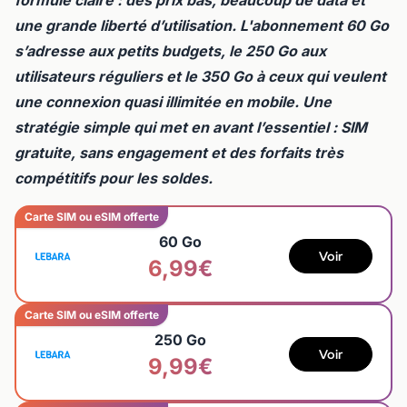
une grande liberté d’utilisation. L'abonnement 60 Go
s’adresse aux petits budgets, le 250 Go aux
utilisateurs réguliers et le 350 Go à ceux qui veulent
une connexion quasi illimitée en mobile. Une
stratégie simple qui met en avant l’essentiel : SIM
gratuite, sans engagement et des forfaits très
compétitifs pour les soldes.
Carte SIM ou eSIM offerte
60 Go
Voir
6,99€
Carte SIM ou eSIM offerte
250 Go
Voir
9,99€