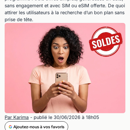
sans engagement et avec SIM ou eSIM offerte. De quoi
attirer les utilisateurs à la recherche d’un bon plan sans
prise de tête.
Par Karima
- publié le 30/06/2026 à 18h05
Ajoutez-nous à vos favoris