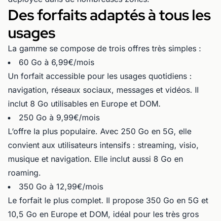
Des forfaits adaptés à tous les
usages
La gamme se compose de trois offres très simples :
60 Go à 6,99€/mois
Un forfait accessible pour les usages quotidiens :
navigation, réseaux sociaux, messages et vidéos. Il
inclut 8 Go utilisables en Europe et DOM.
250 Go à 9,99€/mois
L’offre la plus populaire. Avec 250 Go en 5G, elle
convient aux utilisateurs intensifs : streaming, visio,
musique et navigation. Elle inclut aussi 8 Go en
roaming.
350 Go à 12,99€/mois
Le forfait le plus complet. Il propose 350 Go en 5G et
10,5 Go en Europe et DOM, idéal pour les très gros