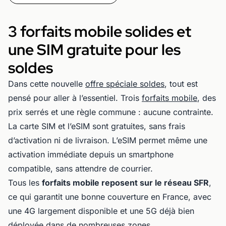
3 forfaits mobile solides et
une SIM gratuite pour les
soldes
Dans cette nouvelle
offre spéciale soldes
, tout est
pensé pour aller à l’essentiel. Trois
forfaits mobile
, des
prix serrés et une règle commune : aucune contrainte.
La carte SIM et l’eSIM sont gratuites, sans frais
d’activation ni de livraison. L’eSIM permet même une
activation immédiate depuis un smartphone
compatible, sans attendre de courrier.
Tous les
forfaits mobile reposent sur le réseau SFR
,
ce qui garantit une bonne couverture en France, avec
une 4G largement disponible et une 5G déjà bien
déployée dans de nombreuses zones.