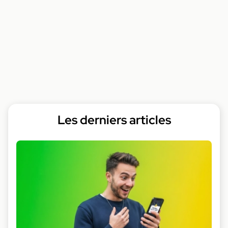
Les derniers articles