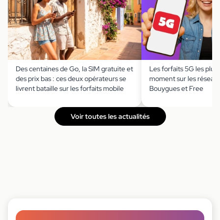
Des centaines de Go, la SIM gratuite et
Les forfaits 5G les plus
des prix bas : ces deux opérateurs se
moment sur les réseau
livrent bataille sur les forfaits mobile
Bouygues et Free
Voir toutes les actualités