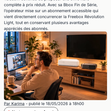
complète à prix réduit. Avec sa Bbox Fin de Série,
l’opérateur mise sur un abonnement accessible qui
vient directement concurrencer la Freebox Révolution
Light, tout en conservant plusieurs avantages
appréciés des abonnés.
Par Karima
- publié le 18/05/2026 à 18h00