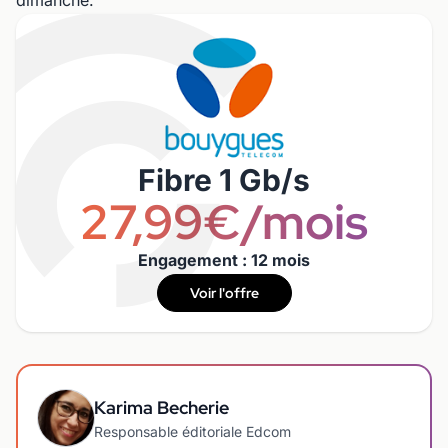
dimanche.
Fibre 1 Gb/s
27,99€/mois
Engagement : 12 mois
Voir l'offre
Karima Becherie
Responsable éditoriale Edcom