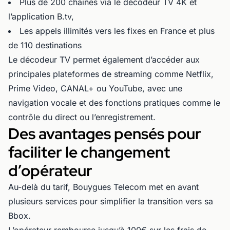
Plus de 200 chaînes via le décodeur TV 4K et
l’application B.tv,
Les appels illimités vers les fixes en France et plus
de 110 destinations
Le décodeur TV permet également d’accéder aux
principales plateformes de streaming comme Netflix,
Prime Video, CANAL+ ou YouTube, avec une
navigation vocale et des fonctions pratiques comme le
contrôle du direct ou l’enregistrement.
Des avantages pensés pour
faciliter le changement
d’opérateur
Au-delà du tarif, Bouygues Telecom met en avant
plusieurs services pour simplifier la transition vers sa
Bbox.