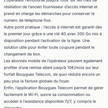
L’opérateur rembourse jusqu’à 100€ sur les frais de
résiliation de l’ancien fournisseur d’accès internet et
prend en charge les démarches pour conserver le
numéro de téléphone fixe.
Autre point pratique : l’accès à internet est garanti dès
le premier jour grâce à une clé 4G avec 200 Go mis à
disposition pendant l’activation de la ligne. Une
solution utile pour éviter toute coupure pendant le
changement de box.
Les abonnés mobile de l’opérateur peuvent également
profiter d’une remise allant jusqu’à 10€/mois sur leur
forfait Bouygues Telecom, de quoi réduire encore un
peu plus la facture globale du foyer.
Enfin, l’application Bouygues Telecom permet de gérer
facilement le Wi-Fi, suivre sa consommation ou
accéder à l’assistance disponible 7j/7, y compris le