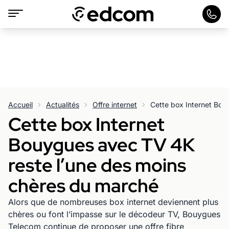
Accueil
Actualités
Offre internet
Cette box Internet
Bouygues avec TV 4K
reste l’une des moins
chères du marché
Alors que de nombreuses box internet deviennent plus
chères ou font l’impasse sur le décodeur TV, Bouygues
Telecom continue de proposer une offre fibre