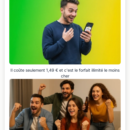
Il coûte seulement 1,49 € et c'est le forfait illimité le moins
cher