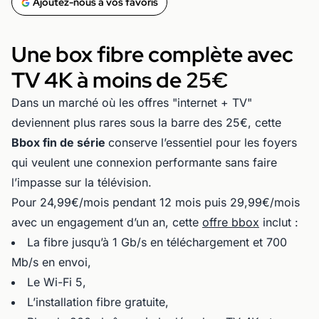
Ajoutez-nous à vos favoris
Une box fibre complète avec
TV 4K à moins de 25€
Dans un marché où les offres "internet + TV"
deviennent plus rares sous la barre des 25€, cette
Bbox fin de série
conserve l’essentiel pour les foyers
qui veulent une connexion performante sans faire
l’impasse sur la télévision.
Pour 24,99€/mois pendant 12 mois puis 29,99€/mois
avec un engagement d’un an, cette
offre bbox
inclut :
La fibre jusqu’à 1 Gb/s en téléchargement et 700
Mb/s en envoi,
Le Wi-Fi 5,
L’installation fibre gratuite,