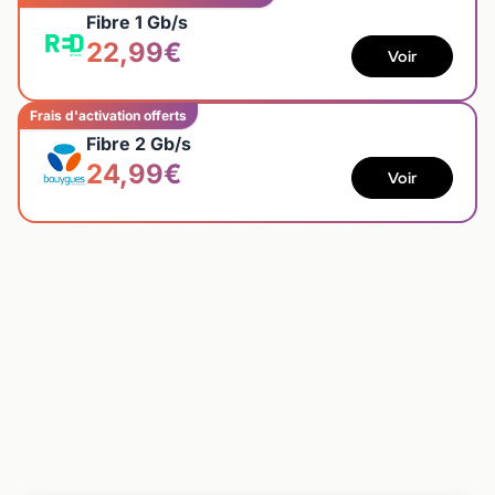
Fibre 1 Gb/s
22,99€
Voir
Frais d'activation offerts
Fibre 2 Gb/s
24,99€
Voir