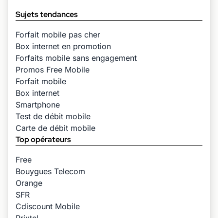
Sujets tendances
Forfait mobile pas cher
Box internet en promotion
Forfaits mobile sans engagement
Promos Free Mobile
Forfait mobile
Box internet
Smartphone
Test de débit mobile
Carte de débit mobile
Top opérateurs
Free
Bouygues Telecom
Orange
SFR
Cdiscount Mobile