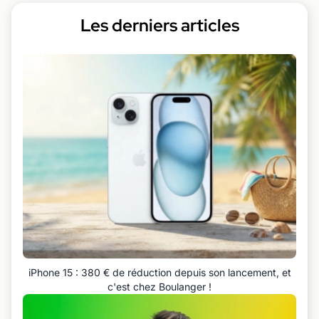
Les derniers articles
iPhone 15 : 380 € de réduction depuis son lancement, et
c'est chez Boulanger !