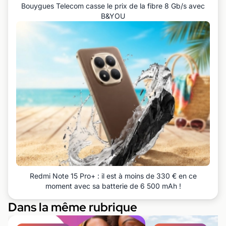
Bouygues Telecom casse le prix de la fibre 8 Gb/s avec
B&YOU
Redmi Note 15 Pro+ : il est à moins de 330 € en ce
moment avec sa batterie de 6 500 mAh !
Dans la même rubrique