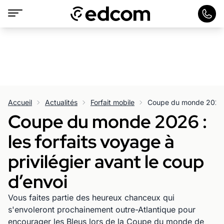
Accueil
Actualités
Forfait mobile
Coupe du monde 2026 :
les forfaits voyage à
privilégier avant le coup
d’envoi
Vous faites partie des heureux chanceux qui
s'envoleront prochainement outre-Atlantique pour
encourager les Bleus lors de la Coupe du monde de