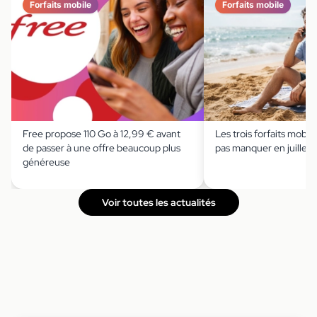
Forfaits mobile
Forfaits mobile
Free propose 110 Go à 12,99 € avant
Les trois forfaits mobile 
de passer à une offre beaucoup plus
pas manquer en juillet
généreuse
Voir toutes les actualités