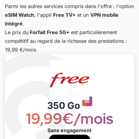
Parmi les autres services compris dans l'offre : l'option
eSIM Watch
, l'appli
Free TV+
et un
VPN mobile
intégré
.
Le prix du
Forfait Free 5G+
est particulièrement
compétitif au regard de la richesse des prestations :
19,99 €/mois.
5G
350 Go
19,99€/mois
Sans engagement