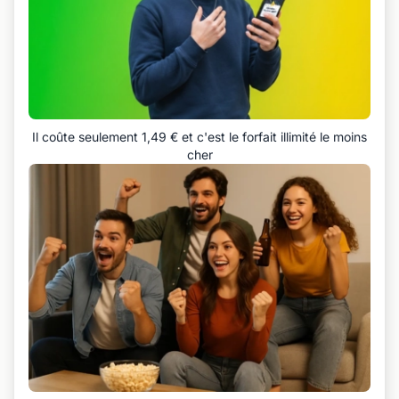
Il coûte seulement 1,49 € et c'est le forfait illimité le moins
cher