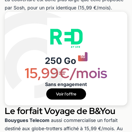
par Sosh, pour un prix identique (15,99 €/mois).
5G
250 Go
15,99€/mois
Sans engagement
Voir l'offre
Le forfait Voyage de B&You
Bouygues Telecom
aussi commercialise un forfait
destiné aux globe-trotters affiché à 15,99 €/mois. Au