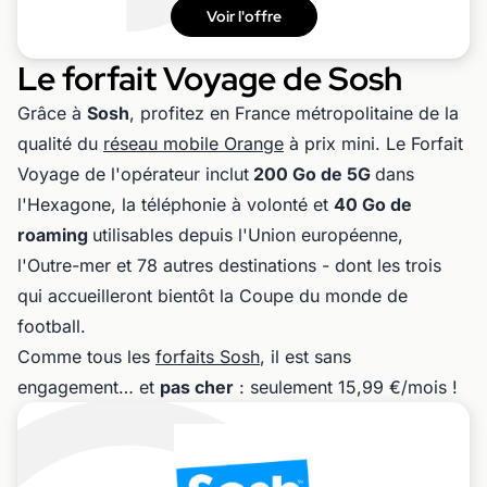
Voir l'offre
Le forfait Voyage de Sosh
Grâce à
Sosh
, profitez en France métropolitaine de la
qualité du
réseau mobile Orange
à prix mini. Le Forfait
Voyage de l'opérateur inclut
200 Go de 5G
dans
l'Hexagone, la téléphonie à volonté et
40 Go de
roaming
utilisables depuis l'Union européenne,
l'Outre-mer et 78 autres destinations - dont les trois
qui accueilleront bientôt la Coupe du monde de
football.
Comme tous les
forfaits Sosh
, il est sans
engagement… et
pas cher
: seulement 15,99 €/mois !