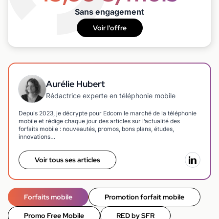
Sans engagement
Voir l'offre
Aurélie Hubert
Rédactrice experte en téléphonie mobile
Depuis 2023, je décrypte pour Edcom le marché de la téléphonie
mobile et rédige chaque jour des articles sur l’actualité des
forfaits mobile : nouveautés, promos, bons plans, études,
innovations…
Voir tous ses articles
Forfaits mobile
Promotion forfait mobile
Promo Free Mobile
RED by SFR