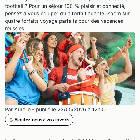
football ? Pour un séjour 100 % plaisir et connecté,
pensez à vous équiper d'un forfait adapté. Zoom sur
quatre forfaits voyage parfaits pour des vacances
réussies.
Par Aurélie
- publié le 23/05/2026 à 12h00
Ajoutez-nous à vos favoris