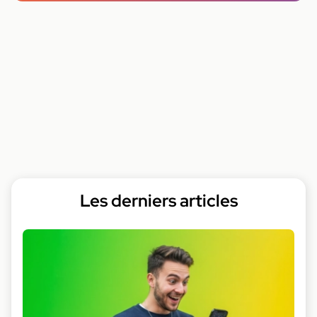
Les derniers articles