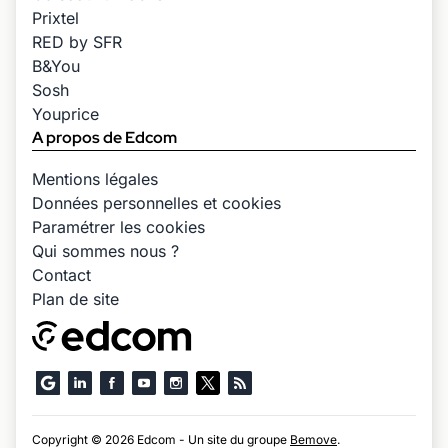
Prixtel
RED by SFR
B&You
Sosh
Youprice
A propos de Edcom
Mentions légales
Données personnelles et cookies
Paramétrer les cookies
Qui sommes nous ?
Contact
Plan de site
Copyright © 2026 Edcom - Un site du groupe
Bemove
.