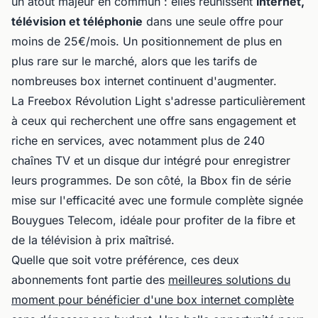
un atout majeur en commun : elles réunissent
internet,
télévision et téléphonie
dans une seule offre pour
moins de 25€/mois. Un positionnement de plus en
plus rare sur le marché, alors que les tarifs de
nombreuses box internet continuent d'augmenter.
La Freebox Révolution Light s'adresse particulièrement
à ceux qui recherchent une offre sans engagement et
riche en services, avec notamment plus de 240
chaînes TV et un disque dur intégré pour enregistrer
leurs programmes. De son côté, la Bbox fin de série
mise sur l'efficacité avec une formule complète signée
Bouygues Telecom, idéale pour profiter de la fibre et
de la télévision à prix maîtrisé.
Quelle que soit votre préférence, ces deux
abonnements font partie des
meilleures solutions du
moment pour bénéficier d'une box internet complète