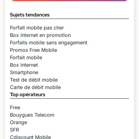
Sujets tendances
Forfait mobile pas cher
Box internet en promotion
Forfaits mobile sans engagement
Promos Free Mobile
Forfait mobile
Box internet
Smartphone
Test de débit mobile
Carte de débit mobile
Top opérateurs
Free
Bouygues Telecom
Orange
SFR
Cdiscount Mobile