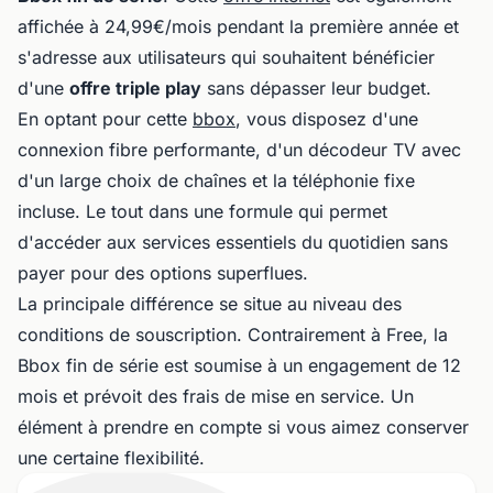
affichée à 24,99€/mois pendant la première année et
s'adresse aux utilisateurs qui souhaitent bénéficier
d'une
offre triple play
sans dépasser leur budget.
En optant pour cette
bbox
, vous disposez d'une
connexion fibre performante, d'un décodeur TV avec
d'un large choix de chaînes et la téléphonie fixe
incluse. Le tout dans une formule qui permet
d'accéder aux services essentiels du quotidien sans
payer pour des options superflues.
La principale différence se situe au niveau des
conditions de souscription. Contrairement à Free, la
Bbox fin de série est soumise à un engagement de 12
mois et prévoit des frais de mise en service. Un
élément à prendre en compte si vous aimez conserver
une certaine flexibilité.