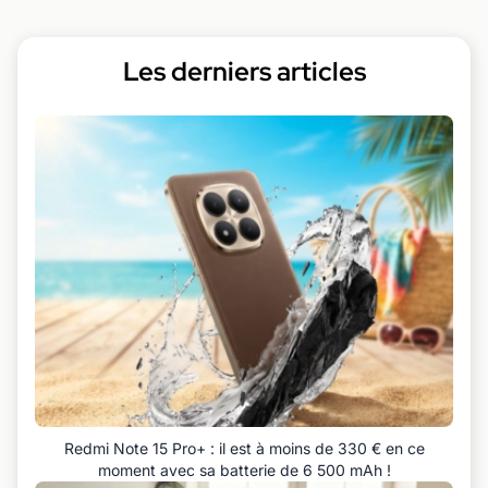
Les derniers articles
Redmi Note 15 Pro+ : il est à moins de 330 € en ce
moment avec sa batterie de 6 500 mAh !