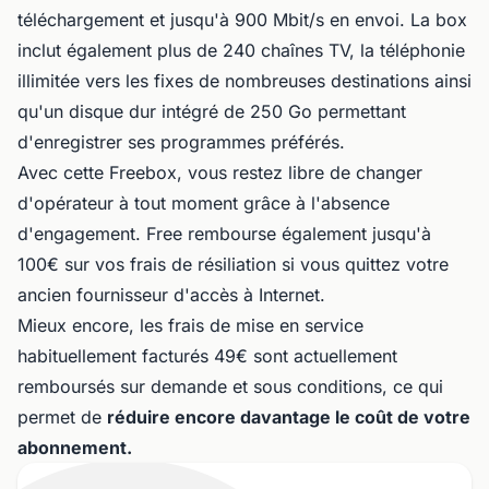
téléchargement et jusqu'à 900 Mbit/s en envoi. La box
inclut également plus de 240 chaînes TV, la téléphonie
illimitée vers les fixes de nombreuses destinations ainsi
qu'un disque dur intégré de 250 Go permettant
d'enregistrer ses programmes préférés.
Avec cette Freebox, vous restez libre de changer
d'opérateur à tout moment grâce à l'absence
d'engagement. Free rembourse également jusqu'à
100€ sur vos frais de résiliation si vous quittez votre
ancien fournisseur d'accès à Internet.
Mieux encore, les frais de mise en service
habituellement facturés 49€ sont actuellement
remboursés sur demande et sous conditions, ce qui
permet de
réduire encore davantage le coût de votre
abonnement.