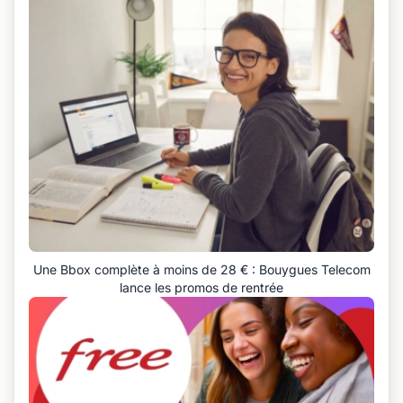
Une Bbox complète à moins de 28 € : Bouygues Telecom
lance les promos de rentrée