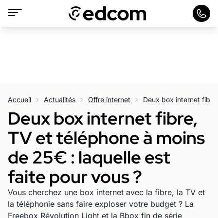
Accueil
Actualités
Offre internet
Deux box internet fibre,
TV et téléphone à moins
de 25€ : laquelle est
faite pour vous ?
Vous cherchez une box internet avec la fibre, la TV et
la téléphonie sans faire exploser votre budget ? La
Freebox Révolution Light et la Bbox fin de série