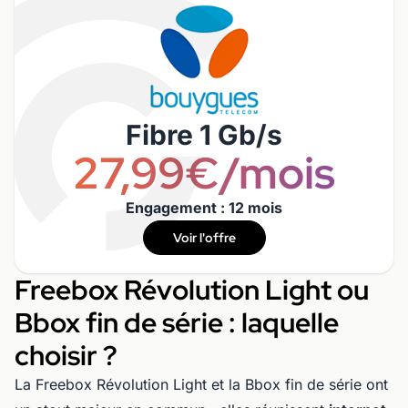
Fibre 1 Gb/s
27,99€/mois
Engagement : 12 mois
Voir l'offre
Freebox Révolution Light ou
Bbox fin de série : laquelle
choisir ?
La Freebox Révolution Light et la Bbox fin de série ont