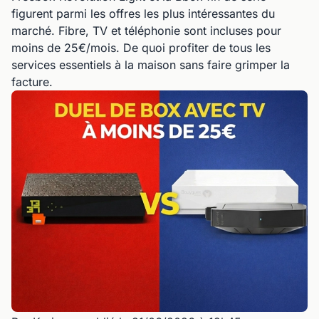
figurent parmi les offres les plus intéressantes du
marché. Fibre, TV et téléphonie sont incluses pour
moins de 25€/mois. De quoi profiter de tous les
services essentiels à la maison sans faire grimper la
facture.