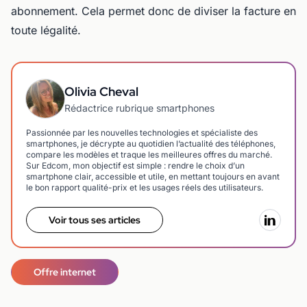
abonnement. Cela permet donc de diviser la facture en
toute légalité.
Olivia Cheval
Rédactrice rubrique smartphones
Passionnée par les nouvelles technologies et spécialiste des
smartphones, je décrypte au quotidien l’actualité des téléphones,
compare les modèles et traque les meilleures offres du marché.
Sur Edcom, mon objectif est simple : rendre le choix d’un
smartphone clair, accessible et utile, en mettant toujours en avant
le bon rapport qualité-prix et les usages réels des utilisateurs.
Voir tous ses articles
Offre internet