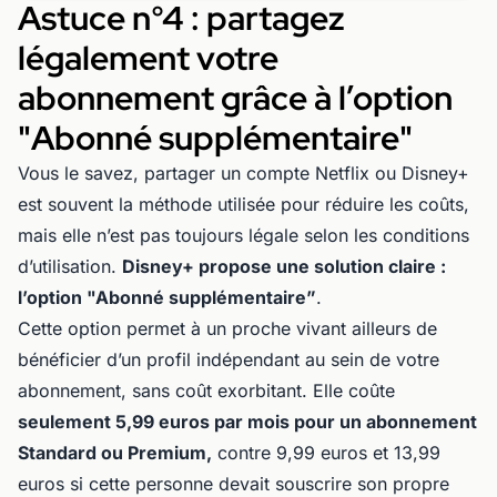
Astuce n°4 : partagez
légalement votre
abonnement grâce à l’option
"Abonné supplémentaire"
Vous le savez, partager un compte Netflix ou Disney+
est souvent la méthode utilisée pour réduire les coûts,
mais elle n’est pas toujours légale selon les conditions
d’utilisation.
Disney+ propose une solution claire :
l’option "Abonné supplémentaire”
.
Cette option permet à un proche vivant ailleurs de
bénéficier d’un profil indépendant au sein de votre
abonnement, sans coût exorbitant. Elle coûte
seulement 5,99 euros par mois pour un abonnement
Standard ou Premium,
contre 9,99 euros et 13,99
euros si cette personne devait souscrire son propre