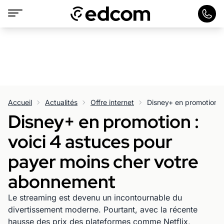
Accueil
Actualités
Offre internet
Disney+ en promotion :
voici 4 astuces pour
payer moins cher votre
abonnement
Le streaming est devenu un incontournable du
divertissement moderne. Pourtant, avec la récente
hausse des prix des plateformes comme Netflix,