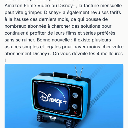
Amazon Prime Video ou Disney+, la facture mensuelle
peut vite grimper. Disney+ a également revu ses tarifs
à la hausse ces derniers mois, ce qui pousse de
nombreux abonnés à chercher des solutions pour
continuer à profiter de leurs films et séries préférés
sans se ruiner. Bonne nouvelle : il existe plusieurs
astuces simples et légales pour payer moins cher votre
abonnement Disney+. On vous dévoile les 4 meilleures
!