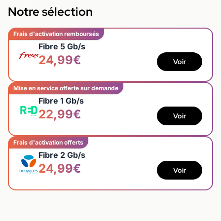
Notre sélection
Frais d'activation remboursés
Fibre 5 Gb/s
24,99€
Voir
Mise en service offerte sur demande
Fibre 1 Gb/s
22,99€
Voir
Frais d'activation offerts
Fibre 2 Gb/s
24,99€
Voir