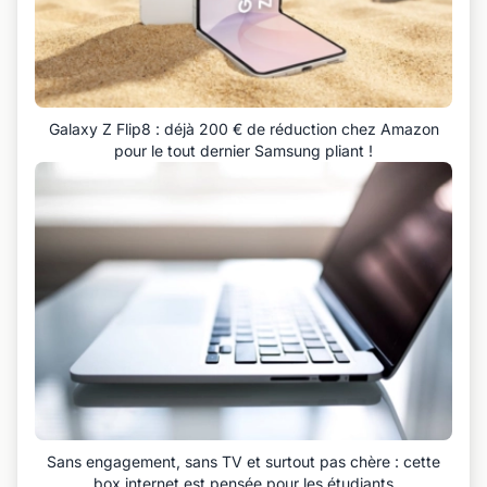
Galaxy Z Flip8 : déjà 200 € de réduction chez Amazon
pour le tout dernier Samsung pliant !
Sans engagement, sans TV et surtout pas chère : cette
box internet est pensée pour les étudiants