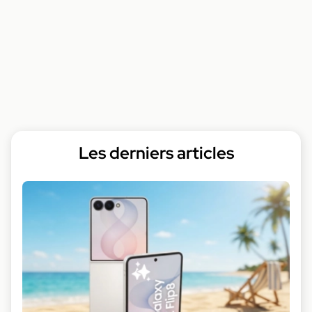
Les derniers articles