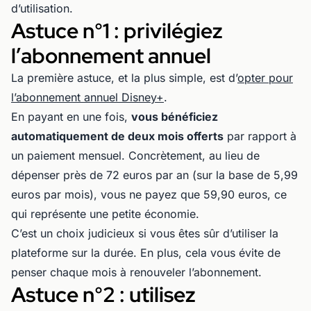
d’utilisation.
Astuce n°1 : privilégiez
l’abonnement annuel
La première astuce, et la plus simple, est d’
opter pour
l’abonnement annuel Disney+
.
En payant en une fois,
vous bénéficiez
automatiquement de deux mois offerts
par rapport à
un paiement mensuel. Concrètement, au lieu de
dépenser près de 72 euros par an (sur la base de 5,99
euros par mois), vous ne payez que 59,90 euros, ce
qui représente une petite économie.
C’est un choix judicieux si vous êtes sûr d’utiliser la
plateforme sur la durée. En plus, cela vous évite de
penser chaque mois à renouveler l’abonnement.
Astuce n°2 : utilisez