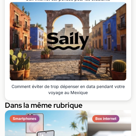
Comment éviter de trop dépenser en data pendant votre
voyage au Mexique
Dans la même rubrique
Smartphones
Box internet