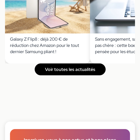
Galaxy Z Flip8 : déjà 200 € de
Sans engagement, sans
réduction chez Amazon pour le tout
pas chère : cette box in
dernier Samsung pliant !
pensée pour les étudia
Voir toutes les actualités