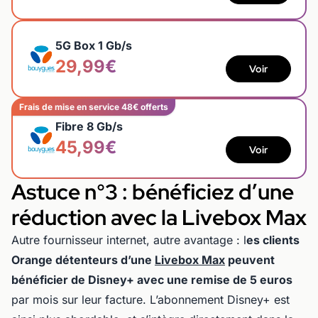
5G Box 1 Gb/s
29,99€
Voir
Frais de mise en service 48€ offerts
Fibre 8 Gb/s
45,99€
Voir
Astuce n°3 : bénéficiez d’une
réduction avec la Livebox Max
Autre fournisseur internet, autre avantage : l
es clients
Orange détenteurs d’une
Livebox Max
peuvent
bénéficier de Disney+ avec une remise de 5 euros
par mois sur leur facture. L’abonnement Disney+ est