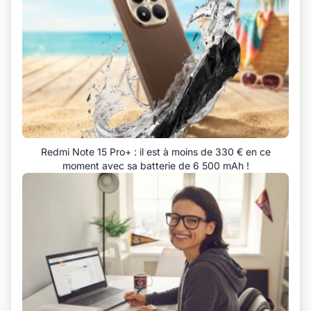
Redmi Note 15 Pro+ : il est à moins de 330 € en ce
moment avec sa batterie de 6 500 mAh !