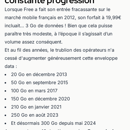
constante progression
Lorsque Free a fait son entrée fracassante sur le
marché mobile français en 2012, son forfait à 19,99€
incluait… 3 Go de données ! Bien que cela puisse
paraître très modeste, à l’époque il s’agissait d’un
volume assez conséquent.
Et au fil des années, le trublion des opérateurs n'a
cessé d'augmenter généreusement cette enveloppe
data :
20 Go en décembre 2013
50 Go en septembre 2015
100 Go en mars 2017
150 Go en décembre 2020
210 Go en janvier 2021
250 Go en août 2023
Et désormais 300 Go depuis mai 2024