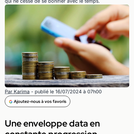
qui ne cesse de se bonifier avec le temps.
Par Karima
- publié le 16/07/2024 à 07h00
Ajoutez-nous à vos favoris
Une enveloppe data en