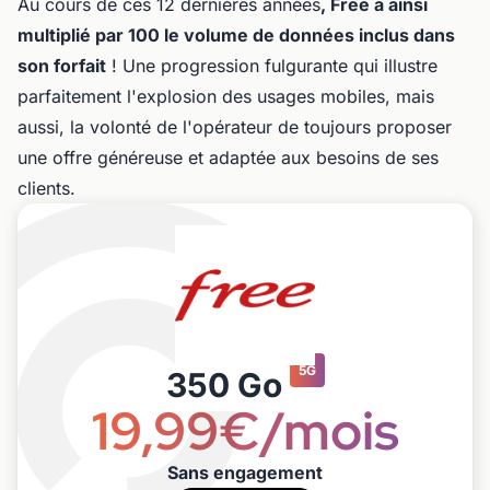
Au cours de ces 12 dernières années
, Free a ainsi
multiplié par 100 le volume de données inclus dans
son forfait
! Une progression fulgurante qui illustre
parfaitement l'explosion des usages mobiles, mais
aussi, la volonté de l'opérateur de toujours proposer
une offre généreuse et adaptée aux besoins de ses
clients.
5G
350 Go
19,99€/mois
Sans engagement