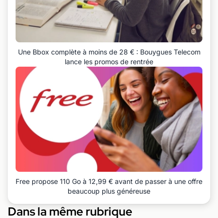
Une Bbox complète à moins de 28 € : Bouygues Telecom
lance les promos de rentrée
Free propose 110 Go à 12,99 € avant de passer à une offre
beaucoup plus généreuse
Dans la même rubrique