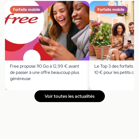
Forfaits mobile
Forfaits mobile
Free propose 110 Go à 12,99 € avant
Le Top 3 des forfaits 2
de passer à une offre beaucoup plus
10 € pour les petits c
généreuse
Voir toutes les actualités