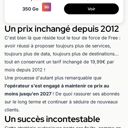
5G
350 Go
Voir
Un prix inchangé depuis 2012
C'est bien là que réside tout le tour de force de Free :
avoir réussi à proposer toujours plus de services,
toujours plus de data, toujours plus de destinations...
tout en conservant un tarif inchangé de 19,99€ par
mois depuis 2012 !
Une prouesse d'autant plus remarquable que
l'opérateur s'est engagé à maintenir ce prix au
moins jusqu'en 2027
! De quoi rassurer ses abonnés
sur le long terme et continuer à séduire de nouveaux
clients.
Un succès incontestable