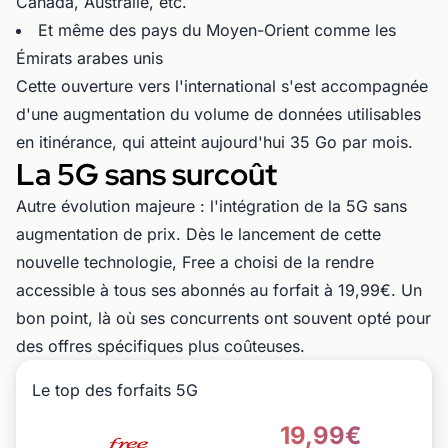
Canada, Australie, etc.
Et même des pays du Moyen-Orient comme les
Émirats arabes unis
Cette ouverture vers l'international s'est accompagnée
d'une augmentation du volume de données utilisables
en itinérance, qui atteint aujourd'hui 35 Go par mois.
La 5G sans surcoût
Autre évolution majeure : l'intégration de la 5G sans
augmentation de prix. Dès le lancement de cette
nouvelle technologie, Free a choisi de la rendre
accessible à tous ses abonnés au forfait à 19,99€. Un
bon point, là où ses concurrents ont souvent opté pour
des offres spécifiques plus coûteuses.
Le top des forfaits 5G
19,99€