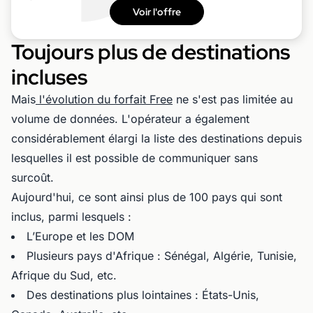
Voir l'offre
Toujours plus de destinations
incluses
Mais
l'évolution du forfait Free
ne s'est pas limitée au
volume de données. L'opérateur a également
considérablement élargi la liste des destinations depuis
lesquelles il est possible de communiquer sans
surcoût.
Aujourd'hui, ce sont ainsi plus de 100 pays qui sont
inclus, parmi lesquels :
L’Europe et les DOM
Plusieurs pays d'Afrique : Sénégal, Algérie, Tunisie,
Afrique du Sud, etc.
Des destinations plus lointaines : États-Unis,