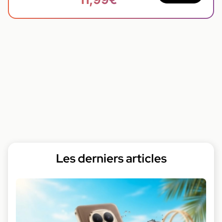
Les derniers articles