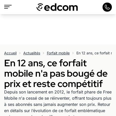
Accueil
Actualités
Forfait mobile
En 12 ans, ce forfait
mobile n'a pas bougé de
prix et reste compétitif
Depuis son lancement en 2012, le forfait phare de Free
Mobile n'a cessé de se réinventer, offrant toujours plus
à ses abonnés sans jamais augmenter son prix. Retour
en détails sur l’évolution de ce forfait emblématique