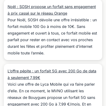
Noël : SOSH propose un forfait sans engagement
à prix cassé sur le réseau Orange
Pour Noël, SOSH dévoile une offre irrésistible : un
forfait mobile 100 Go à moins de 10€. Sans
engagement et ouvert à tous, ce forfait mobile est
parfait pour rester en contact avec vos proches
durant les fêtes et profiter pleinement d’internet
mobile toute l’année.
L’offre pépite : un forfait 5G avec 200 Go de data
à seulement 7,99€
Voici une offre de Lyca Mobile qui va faire parler
d’elle. En ce moment, le MVNO utilisant les
réseaux de Bouygues propose un forfait 5G sans
engagement avec 200 Go à 7,99 €/mois. Et en