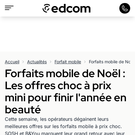
Accueil
Actualités
Forfait mobile
Forfaits mobile de Noël :
Les offres choc à prix
mini pour finir l'année en
beauté
Cette semaine, les opérateurs dégainent leurs
meilleures offres sur les forfaits mobile à prix choc.
SOSH et B&You marquent leur grand retour avec leur