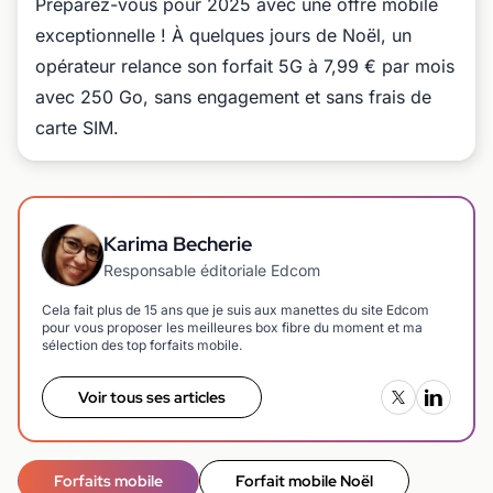
Préparez-vous pour 2025 avec une offre mobile
exceptionnelle ! À quelques jours de Noël, un
opérateur relance son forfait 5G à 7,99 € par mois
avec 250 Go, sans engagement et sans frais de
carte SIM.
Karima Becherie
Responsable éditoriale Edcom
Cela fait plus de 15 ans que je suis aux manettes du site Edcom
pour vous proposer les meilleures box fibre du moment et ma
sélection des top forfaits mobile.
Voir tous ses articles
Forfaits mobile
Forfait mobile Noël