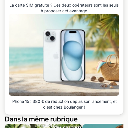
La carte SIM gratuite ? Ces deux opérateurs sont les seuls
à proposer cet avantage
iPhone 15 : 380 € de réduction depuis son lancement, et
c'est chez Boulanger !
Dans la même rubrique