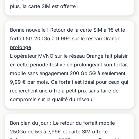
plus, la carte SIM est offerte !
Bonne nouvelle ! Retour de la carte SIM à 1€ et le
forfait 5G 200Go à 9.99€ sur le réseau Orange
prolongé
L'opérateur MVNO sur le réseau Orange fait plaisir
en cette période festive en prolongeant son forfait
mobile sans engagement 200 Go 5G à seulement
9,99 € par mois. Ce forfait est idéal pour ceux qui
recherchent une offre à petit prix sans faire de
compromis sur la qualité du réseau.
Bon plan du jour : Le retour du forfait mobile
250Go de 5G à 7,99€ et carte SIM offerte