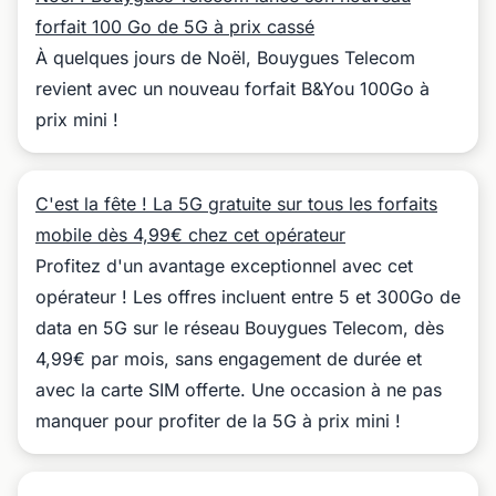
forfait 100 Go de 5G à prix cassé
À quelques jours de Noël, Bouygues Telecom
revient avec un nouveau forfait B&You 100Go à
prix mini !
C'est la fête ! La 5G gratuite sur tous les forfaits
mobile dès 4,99€ chez cet opérateur
Profitez d'un avantage exceptionnel avec cet
opérateur ! Les offres incluent entre 5 et 300Go de
data en 5G sur le réseau Bouygues Telecom, dès
4,99€ par mois, sans engagement de durée et
avec la carte SIM offerte. Une occasion à ne pas
manquer pour profiter de la 5G à prix mini !