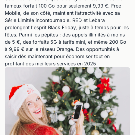
fameux forfait 100 Go pour seulement 9,99 €. Free
Mobile, de son côté, maintient l’attractivité avec sa
Série Limitée incontournable. RED et Lebara
prolongent l'esprit Black Friday, juste à temps pour les
fêtes. Parmi les pépites : des appels illimités à moins
de 5 €, des forfaits 5G à tarifs mini, et même 200 Go
à 9,99 € sur le réseau Orange. Des opportunités à
saisir dès maintenant pour économiser tout en
profitant des meilleurs services en 2025