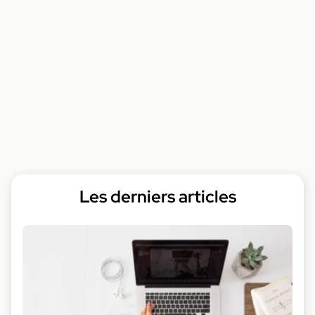
Les derniers articles