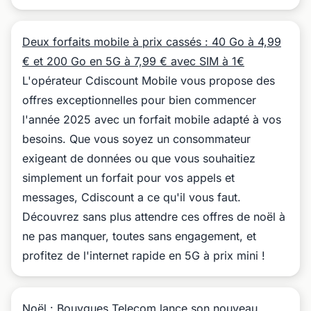
Deux forfaits mobile à prix cassés : 40 Go à 4,99
€ et 200 Go en 5G à 7,99 € avec SIM à 1€
L'opérateur Cdiscount Mobile vous propose des
offres exceptionnelles pour bien commencer
l'année 2025 avec un forfait mobile adapté à vos
besoins. Que vous soyez un consommateur
exigeant de données ou que vous souhaitiez
simplement un forfait pour vos appels et
messages, Cdiscount a ce qu'il vous faut.
Découvrez sans plus attendre ces offres de noël à
ne pas manquer, toutes sans engagement, et
profitez de l'internet rapide en 5G à prix mini !
Noël : Bouygues Telecom lance son nouveau