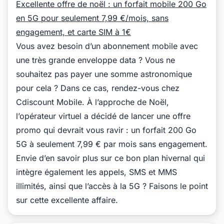
Excellente offre de noël : un forfait mobile 200 Go
en 5G pour seulement 7,99 €/mois, sans
engagement, et carte SIM à 1€
Vous avez besoin d’un abonnement mobile avec
une très grande enveloppe data ? Vous ne
souhaitez pas payer une somme astronomique
pour cela ? Dans ce cas, rendez-vous chez
Cdiscount Mobile. À l’approche de Noël,
l’opérateur virtuel a décidé de lancer une offre
promo qui devrait vous ravir : un forfait 200 Go
5G à seulement 7,99 € par mois sans engagement.
Envie d’en savoir plus sur ce bon plan hivernal qui
intègre également les appels, SMS et MMS
illimités, ainsi que l’accès à la 5G ? Faisons le point
sur cette excellente affaire.