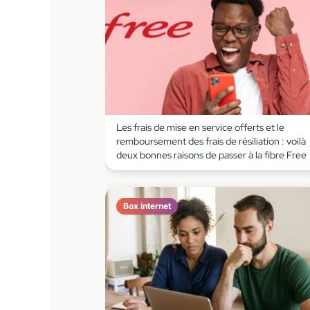
Les frais de mise en service offerts et le
remboursement des frais de résiliation : voilà
deux bonnes raisons de passer à la fibre Free
Box internet