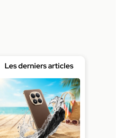
Les derniers articles