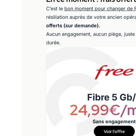
C’est le
bon moment pour changer de 
résiliation auprès de votre ancien opéra
offerts (sur demande).
Aucun engagement, aucun piège, juste un
durée.
Fibre 5 Gb
24,99€/m
Sans engagement
Voir l'offre