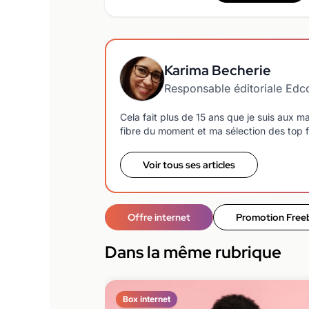
Karima Becherie
Responsable éditoriale Ed
Cela fait plus de 15 ans que je suis aux 
fibre du moment et ma sélection des top f
Voir tous ses articles
Offre internet
Promotion Free
Dans la même rubrique
Box internet