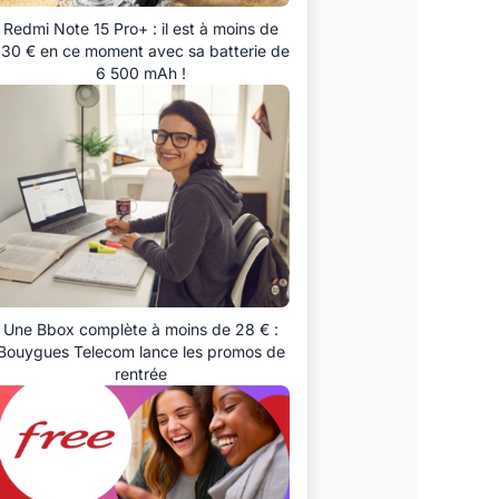
Redmi Note 15 Pro+ : il est à moins de
30 € en ce moment avec sa batterie de
6 500 mAh !
Une Bbox complète à moins de 28 € :
Bouygues Telecom lance les promos de
rentrée