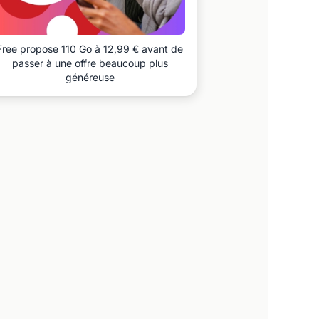
Free propose 110 Go à 12,99 € avant de
passer à une offre beaucoup plus
généreuse