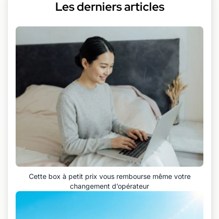
Les derniers articles
Cette box à petit prix vous rembourse même votre
changement d’opérateur