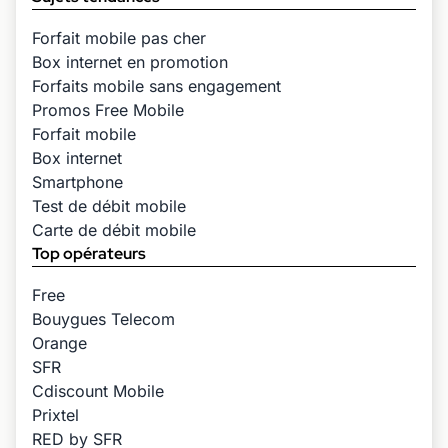
Forfait mobile pas cher
Box internet en promotion
Forfaits mobile sans engagement
Promos Free Mobile
Forfait mobile
Box internet
Smartphone
Test de débit mobile
Carte de débit mobile
Top opérateurs
Free
Bouygues Telecom
Orange
SFR
Cdiscount Mobile
Prixtel
RED by SFR