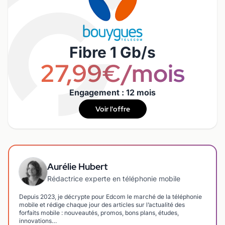
Fibre 1 Gb/s
27,99€/mois
Engagement : 12 mois
Voir l'offre
Aurélie Hubert
Rédactrice experte en téléphonie mobile
Depuis 2023, je décrypte pour Edcom le marché de la téléphonie
mobile et rédige chaque jour des articles sur l’actualité des
forfaits mobile : nouveautés, promos, bons plans, études,
innovations…