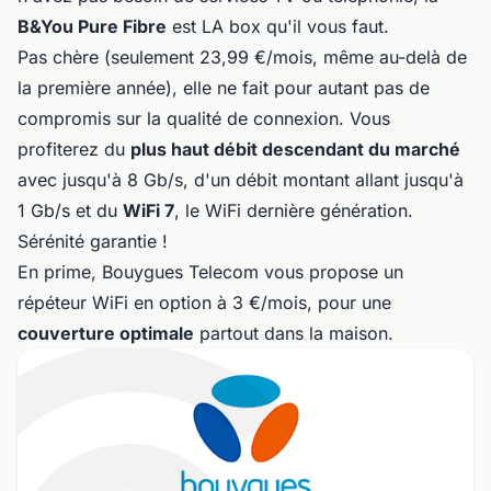
B&You Pure Fibre
est LA box qu'il vous faut.
Pas chère (seulement 23,99 €/mois, même au-delà de
la première année), elle ne fait pour autant pas de
compromis sur la qualité de connexion. Vous
profiterez du
plus haut débit descendant du marché
avec jusqu'à 8 Gb/s, d'un débit montant allant jusqu'à
1 Gb/s et du
WiFi 7
, le WiFi dernière génération.
Sérénité garantie !
En prime, Bouygues Telecom vous propose un
répéteur WiFi en option à 3 €/mois, pour une
couverture optimale
partout dans la maison.