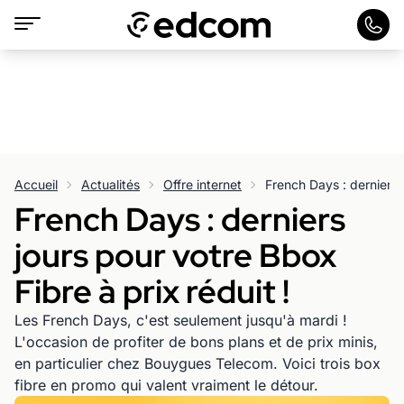
Accueil
Actualités
Offre internet
French Days : derniers
jours pour votre Bbox
Fibre à prix réduit !
Les French Days, c'est seulement jusqu'à mardi !
L'occasion de profiter de bons plans et de prix minis,
en particulier chez Bouygues Telecom. Voici trois box
fibre en promo qui valent vraiment le détour.