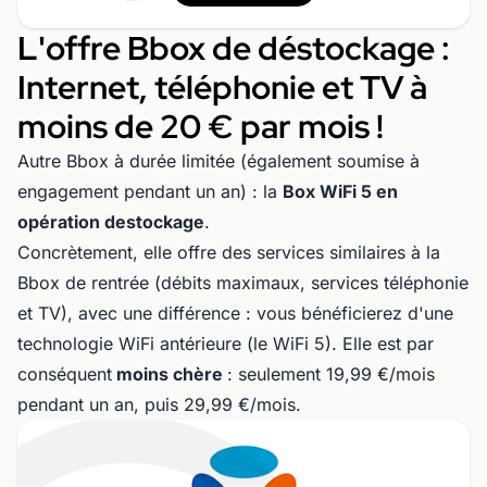
L'offre Bbox de déstockage :
Internet, téléphonie et TV à
moins de 20 € par mois !
Autre Bbox à durée limitée (également soumise à
engagement pendant un an) : la
Box WiFi 5 en
opération destockage
.
Concrètement, elle offre des services similaires à la
Bbox de rentrée (débits maximaux, services téléphonie
et TV), avec une différence : vous bénéficierez d'une
technologie WiFi antérieure (le WiFi 5). Elle est par
conséquent
moins chère
: seulement 19,99 €/mois
pendant un an, puis 29,99 €/mois.