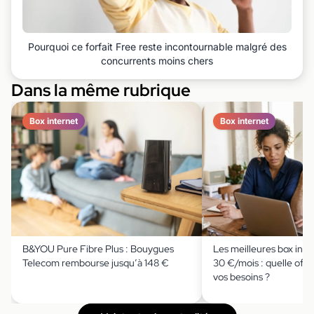
Pourquoi ce forfait Free reste incontournable malgré des
concurrents moins chers
Dans la même rubrique
Box internet
Box internet
B&YOU Pure Fibre Plus : Bouygues
Les meilleures box inte
Telecom rembourse jusqu’à 148 €
30 €/mois : quelle offre
vos besoins ?