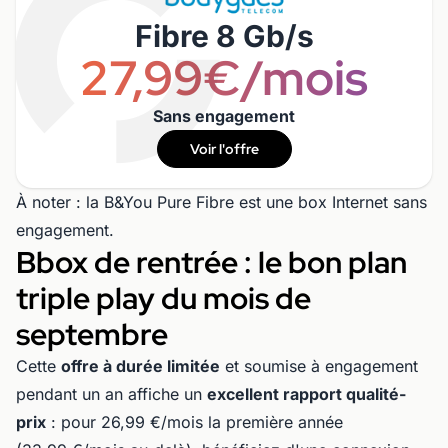
Fibre 8 Gb/s
27,99€/mois
Sans engagement
Voir l'offre
À noter : la B&You Pure Fibre est une box Internet sans
engagement.
Bbox de rentrée : le bon plan
triple play du mois de
septembre
Cette
offre à durée limitée
et soumise à engagement
pendant un an affiche un
excellent rapport qualité-
prix
: pour 26,99 €/mois la première année