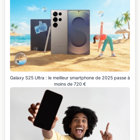
Galaxy S25 Ultra : le meilleur smartphone de 2025 passe à
moins de 720 €