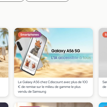
Smartphones
S
Le Galaxy A56 chez Cdiscount avec plus de 100
Sa
€ de remise sur le milieu de gamme le plus
de 
vendu de Samsung