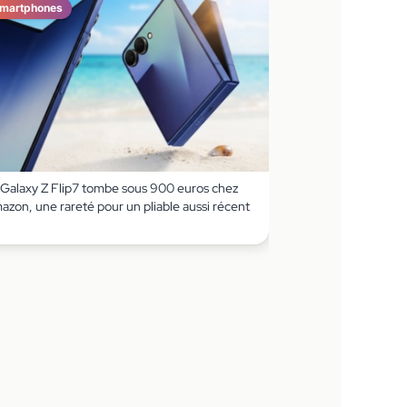
martphones
 Galaxy Z Flip7 tombe sous 900 euros chez
azon, une rareté pour un pliable aussi récent