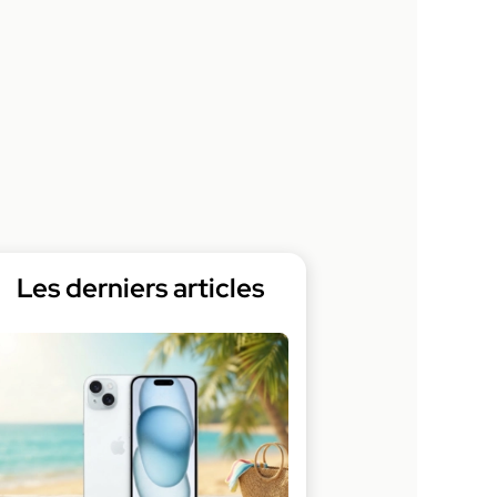
Les derniers articles