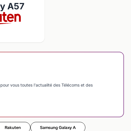
y A57
pour vous toutes l'actualité des Télécoms et des
Rakuten
Samsung Galaxy A