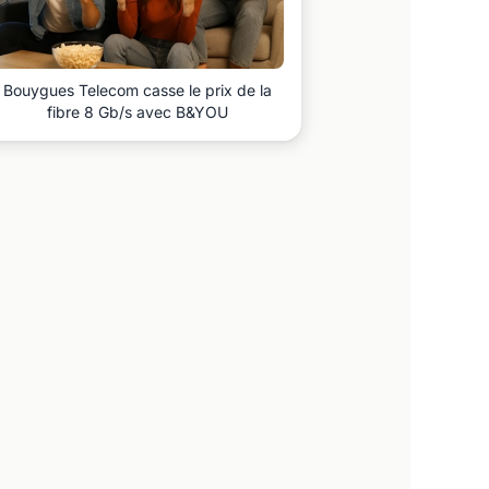
Bouygues Telecom casse le prix de la
fibre 8 Gb/s avec B&YOU