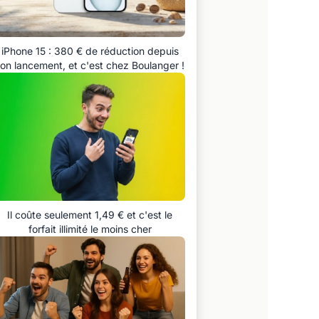
iPhone 15 : 380 € de réduction depuis
on lancement, et c'est chez Boulanger !
Il coûte seulement 1,49 € et c'est le
forfait illimité le moins cher