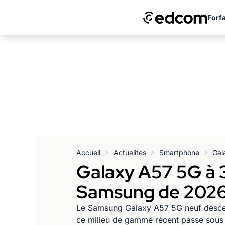
Forfa
Accueil
Actualités
Smartphone
Galaxy A57 5G à 
Samsung de 2026 
Le Samsung Galaxy A57 5G neuf descend
ce milieu de gamme récent passe sous la