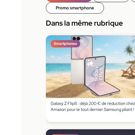
Promo smartphone
Dans la même rubrique
Smartphones
Galaxy Z Flip8 : déjà 200 € de réduction chez
Amazon pour le tout dernier Samsung pliant !