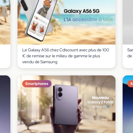
Le Galaxy A56 chez Cdiscount avec plus de 100
Sa
€ de remise sur le milieu de gamme le plus
de 
vendu de Samsung
Smartphones
S