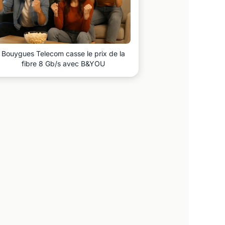
Bouygues Telecom casse le prix de la
fibre 8 Gb/s avec B&YOU