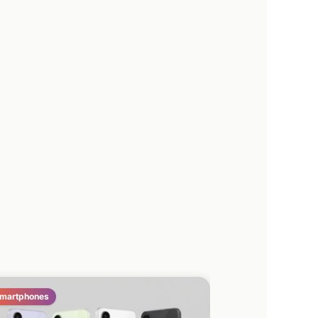
martphones