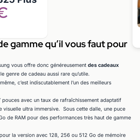
€
de gamme qu’il vous faut pour
msung vous offre donc généreusement
des cadeaux
 le genre de cadeau aussi rare qu’utile.
ême, c’est indiscutablement l’un des meilleurs
pouces avec un taux de rafraîchissement adaptatif
e visuelle ultra immersive. Sous cette dalle, une puce
2 Go de RAM pour des performances très haut de gamme
 pour la version avec 128, 256 ou 512 Go de mémoire