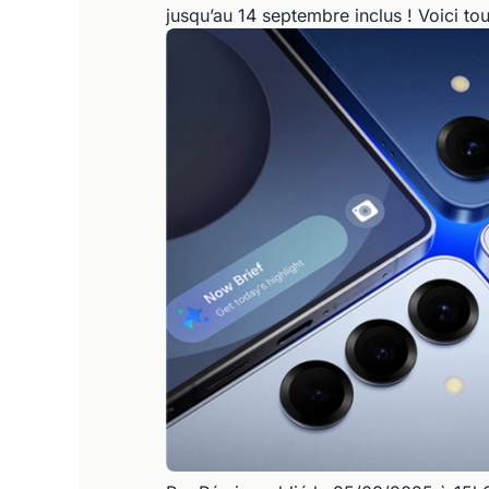
jusqu’au 14 septembre inclus ! Voici tou