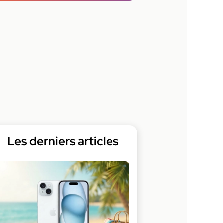
Les derniers articles