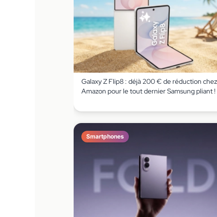
Galaxy Z Flip8 : déjà 200 € de réduction chez
Amazon pour le tout dernier Samsung pliant !
Smartphones