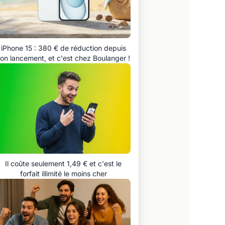
iPhone 15 : 380 € de réduction depuis
on lancement, et c'est chez Boulanger !
Il coûte seulement 1,49 € et c'est le
forfait illimité le moins cher